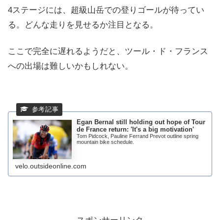
4ステージには、超級山岳での登りゴールが待ってい
る。どんな走りを見せるか注目となる。
ここで完全に遅れるようだと、ツール・ド・フランス
への出場は難しいかもしれない。
Egan Bernal still holding out hope of Tour
de France return: 'It's a big motivation'
Tom Pidcock, Pauline Ferrand Prevot outline spring
mountain bike schedule.
velo.outsideonline.com