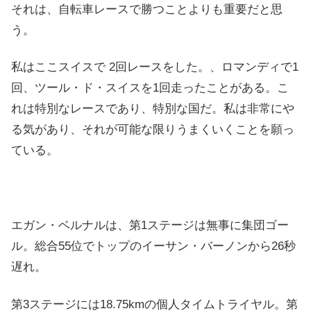
それは、自転車レースで勝つことよりも重要だと思
う。
私はここスイスで 2回レースをした。、ロマンディで1
回、ツール・ド・スイスを1回走ったことがある。こ
れは特別なレースであり、特別な国だ。私は非常にや
る気があり、それが可能な限りうまくいくことを願っ
ている。
エガン・ベルナルは、第1ステージは無事に集団ゴー
ル。総合55位でトップのイーサン・バーノンから26秒
遅れ。
第3ステージには18.75kmの個人タイムトライヤル。第