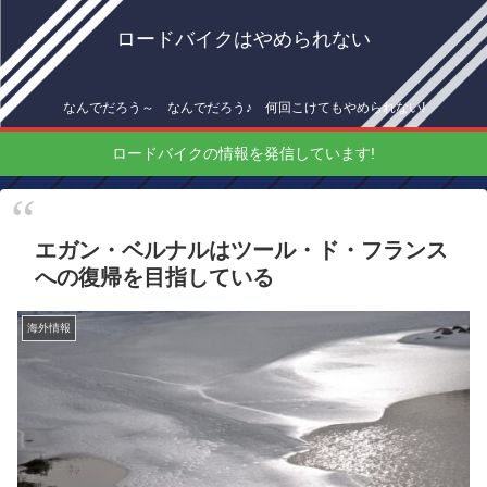
ロードバイクはやめられない
なんでだろう～ なんでだろう♪ 何回こけてもやめられない!
ロードバイクの情報を発信しています!
エガン・ベルナルはツール・ド・フランス
への復帰を目指している
海外情報