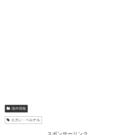
海外情報
エガン・ベルナル
スポンサーリンク