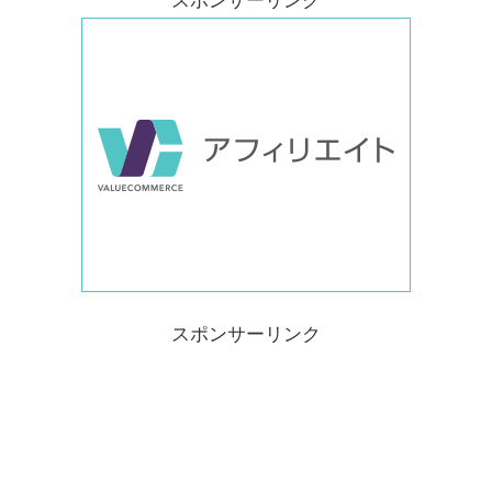
スポンサーリンク
スポンサーリンク