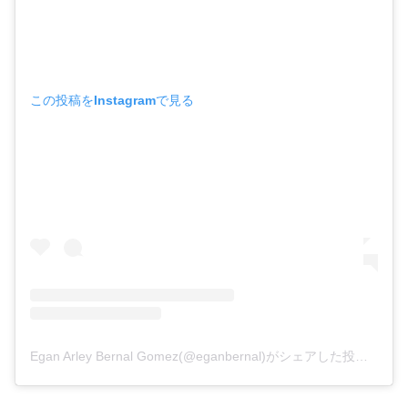
この投稿をInstagramで見る
Egan Arley Bernal Gomez(@eganbernal)がシェアした投稿