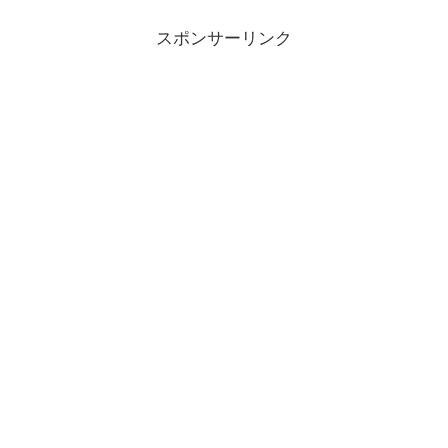
スポンサーリンク