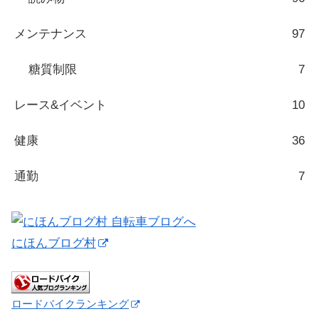
メンテナンス
97
糖質制限
7
レース&イベント
10
健康
36
通勤
7
にほんブログ村
ロードバイクランキング