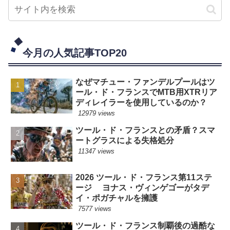
今月の人気記事TOP20
なぜマチュー・ファンデルプールはツ
ール・ド・フランスでMTB用XTRリア
ディレイラーを使用しているのか？
12979 views
ツール・ド・フランスとの矛盾？スマ
ートグラスによる失格処分
11347 views
2026 ツール・ド・フランス第11ステ
ージ ヨナス・ヴィンゲゴーがタデ
イ・ポガチャルを擁護
7577 views
ツール・ド・フランス制覇後の過酷な