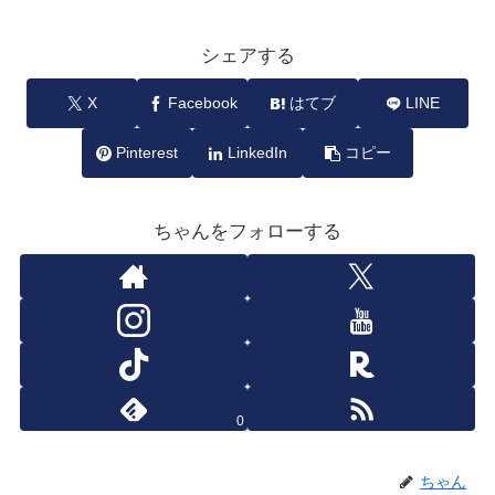
シェアする
X
Facebook
はてブ
LINE
Pinterest
LinkedIn
コピー
ちゃんをフォローする
0
ちゃん