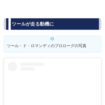
ツールが走る動機に
ツール・ド・ロマンディのプロローグの写真