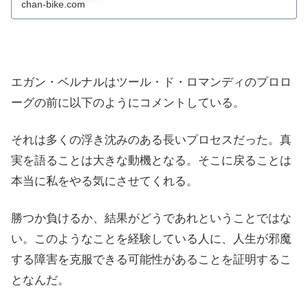
chan-bike.com
エガン・ベルナルはツール・ド・ロマンディのプロロ
ーグの前に以下のようにコメントしている。
それは多くの浮き沈みのある長いプロセスだった。真
実を語ることは大きな動機となる。そこに戻ることは
本当に私をやる気にさせてくれる。
勝つか負けるか、結果がどうであれということではな
い。このようなことを経験している人に、人生が邪魔
する障害を克服できる可能性があることを証明するこ
となんだ。