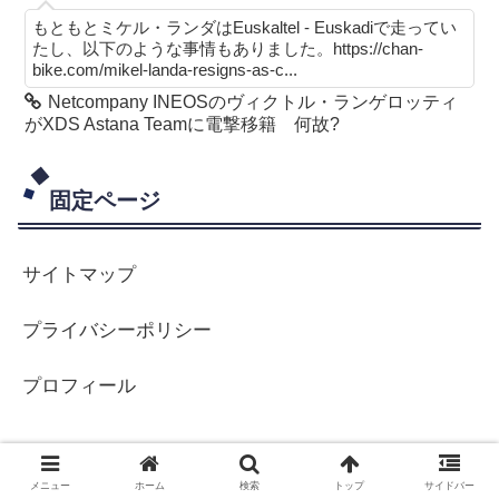
もともとミケル・ランダはEuskaltel - Euskadiで走ってい
たし、以下のような事情もありました。https://chan-
bike.com/mikel-landa-resigns-as-c...
Netcompany INEOSのヴィクトル・ランゲロッティ
がXDS Astana Teamに電撃移籍 何故?
固定ページ
サイトマップ
プライバシーポリシー
プロフィール
メニュー
ホーム
検索
トップ
サイドバー