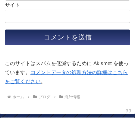
サイト
このサイトはスパムを低減するために Akismet を使っ
ています。
コメントデータの処理方法の詳細はこちら
をご覧ください
。
ホーム
ブログ
海外情報