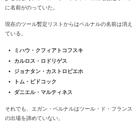
に名前がのっていた。
現在のツール暫定リストからはベルナルの名前は消え
ている。
ミハウ・クフィアトコフスキ
カルロス・ロドリゲス
ジョナタン・カストロビエホ
トム・ピドコック
ダニエル・マルティネス
それでも、エガン・ベルナルはツール・ド・フランス
の出場を諦めていない。