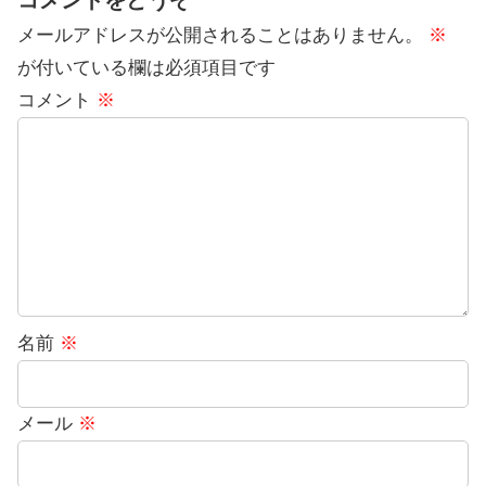
メールアドレスが公開されることはありません。
※
が付いている欄は必須項目です
コメント
※
名前
※
メール
※