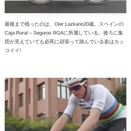
最後まで残ったのは、Oier Lazkano20歳。スペインの
Caja Rural – Seguros RGAに所属している。後ろに集
団が見えていても必死に頑張って踏んでいる姿はカッ
コイイ!