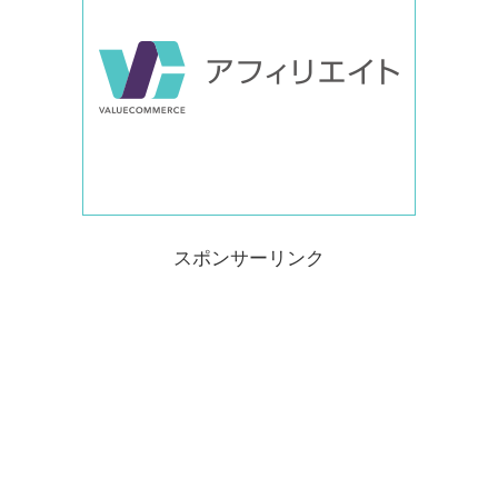
スポンサーリンク