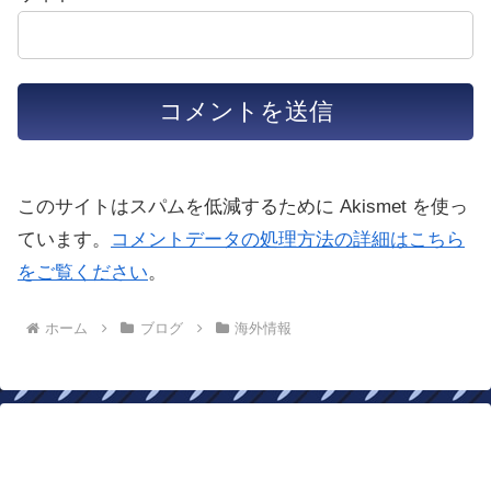
このサイトはスパムを低減するために Akismet を使っ
ています。
コメントデータの処理方法の詳細はこちら
をご覧ください
。
ホーム
ブログ
海外情報