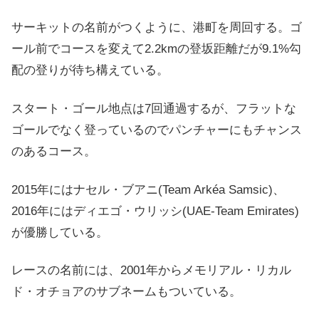
サーキットの名前がつくように、港町を周回する。ゴ
ール前でコースを変えて2.2kmの登坂距離だが9.1%勾
配の登りが待ち構えている。
スタート・ゴール地点は7回通過するが、フラットな
ゴールでなく登っているのでパンチャーにもチャンス
のあるコース。
2015年にはナセル・ブアニ(Team Arkéa Samsic)、
2016年にはディエゴ・ウリッシ(UAE-Team Emirates)
が優勝している。
レースの名前には、2001年からメモリアル・リカル
ド・オチョアのサブネームもついている。