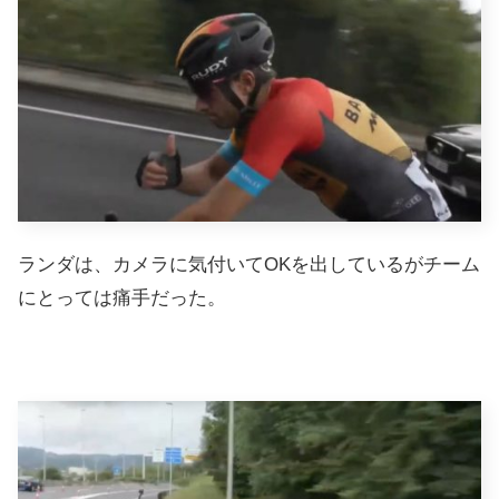
ランダは、カメラに気付いてOKを出しているがチーム
にとっては痛手だった。