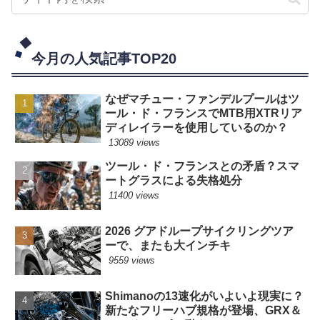
今月の人気記事TOP20
なぜマチュー・ファンデルプールはツ
ール・ド・フランスでMTB用XTRリア
ディレイラーを使用しているのか？
13089 views
ツール・ド・フランスとの矛盾？スマ
ートグラスによる失格処分
11400 views
2026 グアドループサイクリングツア
ーで、またも大インチキ
9559 views
Shimanoの13速化がいよいよ現実に？
新たなフリーハブ規格が登場、GRX＆