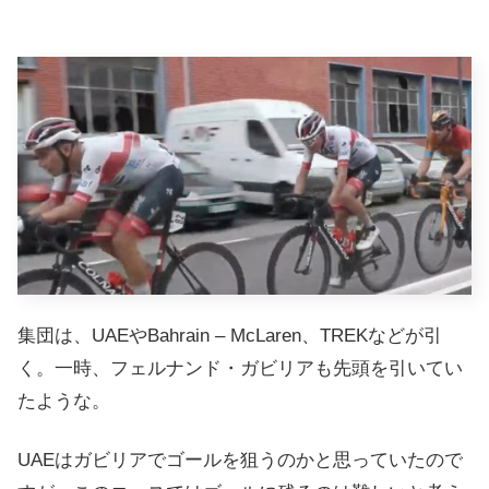
集団は、UAEやBahrain – McLaren、TREKなどが引
く。一時、フェルナンド・ガビリアも先頭を引いてい
たような。
UAEはガビリアでゴールを狙うのかと思っていたので