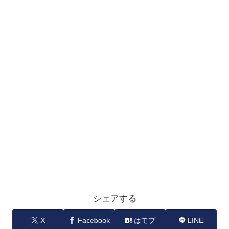
シェアする
X
Facebook
はてブ
LINE