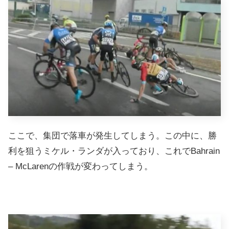
ここで、集団で落車が発生してしまう。この中に、勝
利を狙うミケル・ランダが入っており、これでBahrain
– McLarenの作戦が変わってしまう。