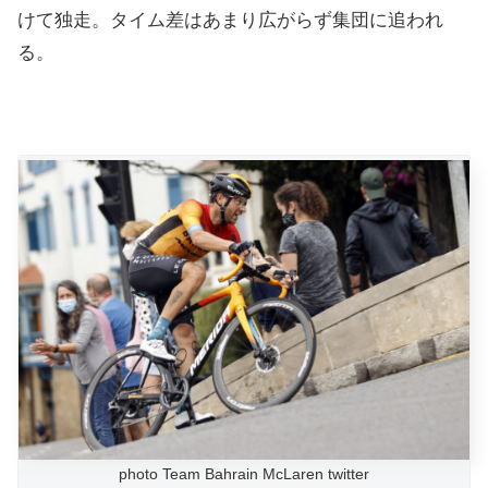
けて独走。タイム差はあまり広がらず集団に追われ
る。
photo Team Bahrain McLaren twitter