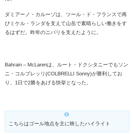
ダミアーノ・カルーゾは、ツール・ド・フランスで再
びミケル・ランダを支えて山岳で素晴らしい働きをす
るはずだ。昨年のニバリを支えたように。
Bahrain – McLarenは、ルート・ドクシタニーでもソン
ニ・コルプレッリ
(COLBRELLI
Sonny)が勝利してお
り、1日で2勝をあげる快挙となった。
こちらはゴール地点を主に映したハイライト