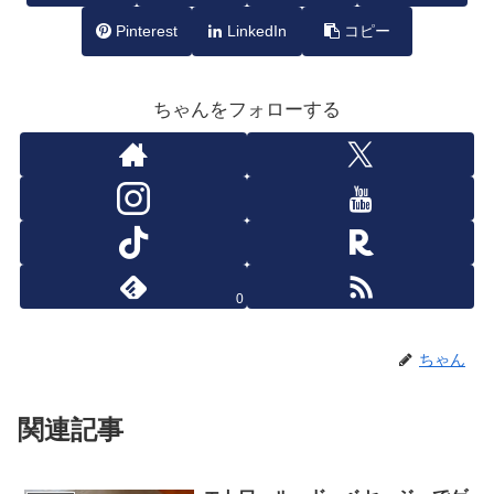
Pinterest
LinkedIn
コピー
ちゃんをフォローする
0
ちゃん
関連記事