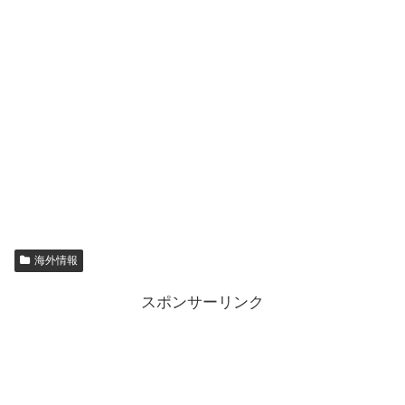
海外情報
スポンサーリンク