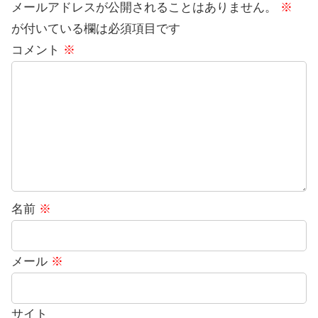
メールアドレスが公開されることはありません。
※
が付いている欄は必須項目です
コメント
※
名前
※
メール
※
サイト