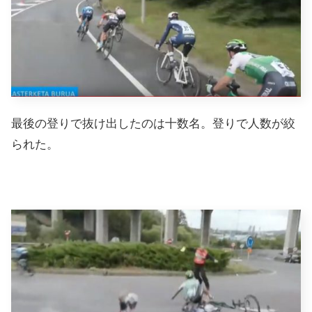
最後の登りで抜け出したのは十数名。登りで人数が絞
られた。