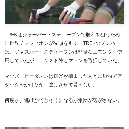
TREKはジャーパー・スティーブンで勝利を狙うため
に世界チャンピオンが先頭を引く。TREKのメンバー
は、ジャスパー・スティーブンは軽量なエモンダを使
用していたが、アシスト陣はマドンを選択していた。
マッズ・ピーダスンは逃げが捕まったあとに単独でア
タックをかけたが、逃げさせて貰えない。
何度か、逃げができそうになるが集団が逃がさない。