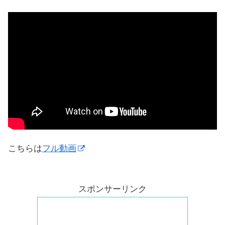
こちらは
フル動画
スポンサーリンク