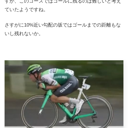
すが、このコースではゴールに残るのは難しいと考え
ていたようですね。
さすがに10%近い勾配の坂ではゴールまでの距離もな
いし残れないか。