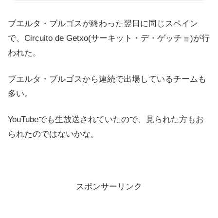
ブエルタ・ブルゴスが終わった翌日に同じスペイン
で、Circuito de Getxo(サーキット・デ・ゲッチョ)が行
われた。
ブエルタ・ブルゴスから連続で出場しているチームも
多い。
YouTubeでも生放送されていたので、見られた方もお
られたのではないかな。
スポンサーリンク