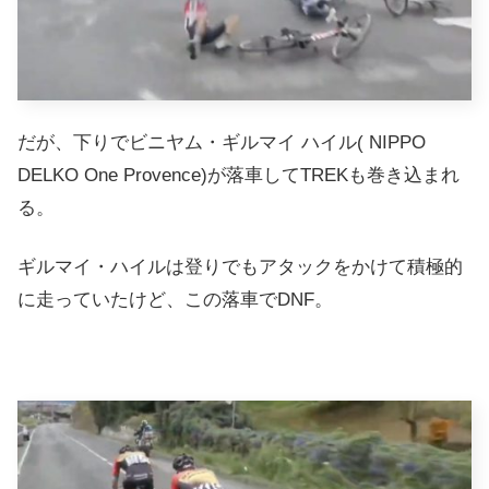
だが、下りでビニヤム・ギルマイ ハイル( NIPPO
DELKO One Provence)が落車してTREKも巻き込まれ
る。
ギルマイ・ハイルは登りでもアタックをかけて積極的
に走っていたけど、この落車でDNF。