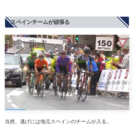
スペインチームが頑張る
当然、逃げには地元スペインのチームが入る。