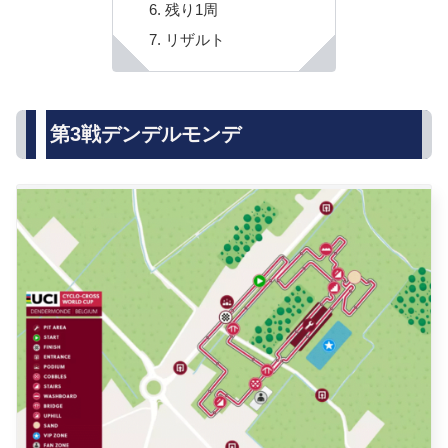
残り1周
リザルト
第3戦デンデルモンデ