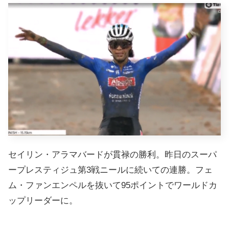
セイリン・アラマバードが貫禄の勝利。昨日のスーパ
ープレスティジュ第3戦ニールに続いての連勝。フェ
ム・ファンエンペルを抜いて95ポイントでワールドカ
ップリーダーに。