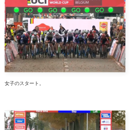
女子のスタート。