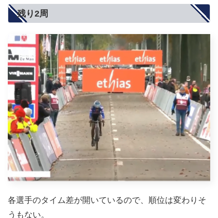
残り2周
各選手のタイム差が開いているので、順位は変わりそ
うもない。