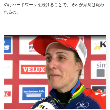
のはハードワークを続けることで、それが結局は報わ
れるの。