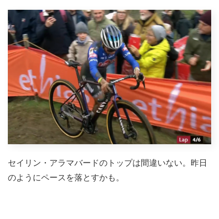
セイリン・アラマバードのトップは間違いない。昨日
のようにペースを落とすかも。