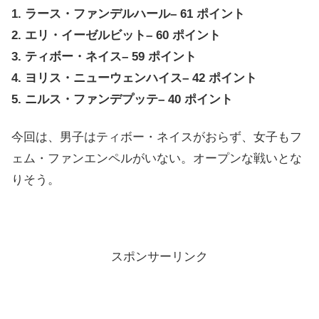
1. ラース・ファンデルハール– 61 ポイント
2. エリ・イーゼルビット– 60 ポイント
3. ティボー・ネイス– 59 ポイント
4. ヨリス・ニューウェンハイス– 42 ポイント
5. ニルス・ファンデプッテ– 40 ポイント
今回は、男子はティボー・ネイスがおらず、女子もフ
ェム・ファンエンペルがいない。オープンな戦いとな
りそう。
スポンサーリンク