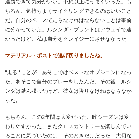
連勝できて気分がいい。予想以上にうまくいった。も
ちろん、気持ちよくサイクリングできるのはいいこと
だ。自分のペースで走らなければならないことは事前
に分かっていた。ルシンダ・ブラントはアウェイで速
かったけど、私は自分をクレイジーにさせなかった。
マテリアル・ポストで逃げ切りましたね。
“走る “ことが、あそこではベストなオプションになっ
た。あそこで自分のプレーをしたんだ。その後、ルシ
ンダは踏ん張ったけど、彼女は降りなければならなか
った。
もちろん、この2年間は大変だった。昨シーズンは変
わりやすかった。またクロスカントリーを楽しんでい
ることに気づいたのは、そのときだけだった。大切な