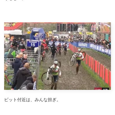
ピット付近は、みんな担ぎ。