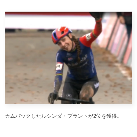
カムバックしたルシンダ・ブラントが2位を獲得。