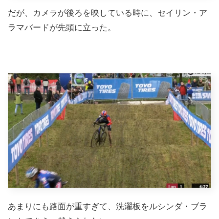
だが、カメラが後ろを映している時に、セイリン・ア
ラマバードが先頭に立った。
あまりにも路面が重すぎて、洗濯板をルシンダ・ブラ