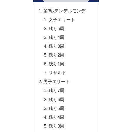
第3戦デンデルモンデ
女子エリート
残り5周
残り4周
残り3周
残り2周
残り1周
リザルト
男子エリート
残り7周
残り6周
残り5周
残り4周
残り3周