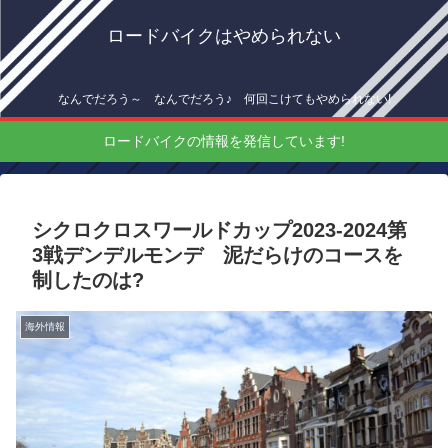
ロードバイクはやめられない
なんでだろう～ なんでだろう♪ 何回こけてもやめられない!
ロードバイクの情報を発信しています!
シクロクロスワールドカップ2023-2024第
3戦デンデルモンデ 泥だらけのコースを
制したのは?
海外情報