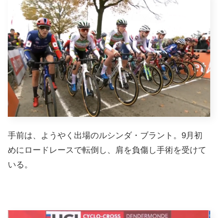
手前は、ようやく出場のルシンダ・ブラント。9月初
めにロードレースで転倒し、肩を負傷し手術を受けて
いる。