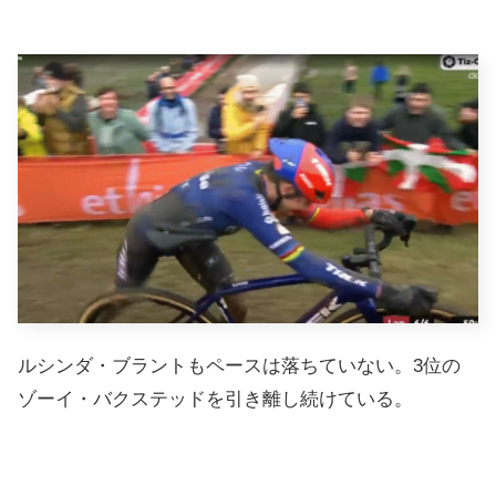
ルシンダ・ブラントもペースは落ちていない。3位の
ゾーイ・バクステッドを引き離し続けている。