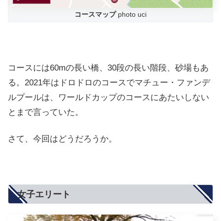
コースマップ
photo uci
コースには60mの長い橋、30段の長い階段、砂場もあ
る。2021年はドロドロのコースでマチュー・ファンデ
ルプールは、ワールドカップのコースにあたいしない
とまで言っていた。
さて、今回はどうだろうか。
女子エリート