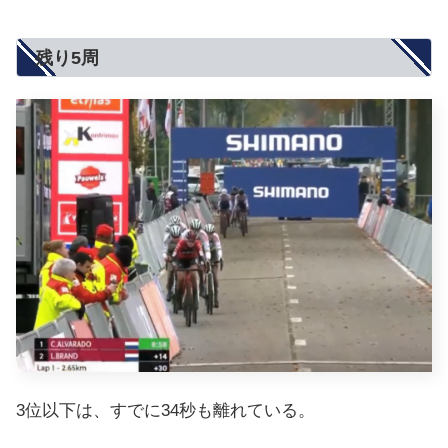
残り5周
3位以下は、すでに34秒も離れている。