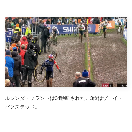
ルシンダ・ブラントは34秒離された。3位はゾーイ・
バクステッド。