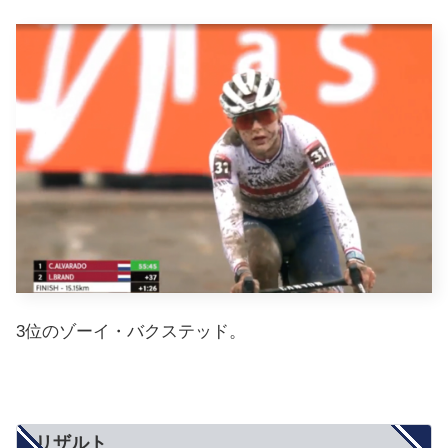
3位のゾーイ・バクステッド。
リザルト