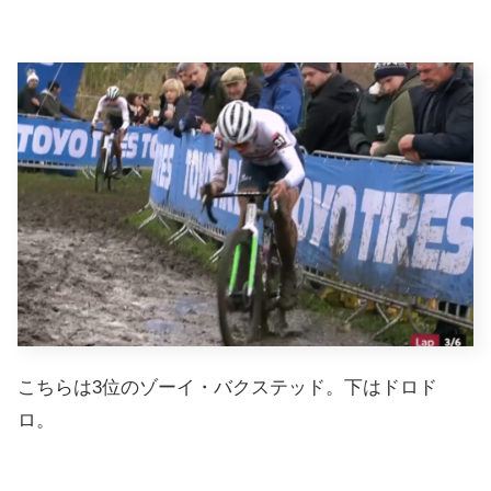
こちらは3位のゾーイ・バクステッド。下はドロド
ロ。