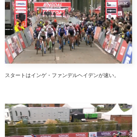
スタートはインゲ・ファンデルヘイデンが速い。