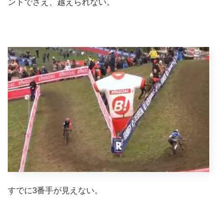
ントでさえ、越えられない。
すでに3番手が見えない。