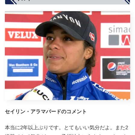
セイリン・アラマバードのコメント
本当に2年以上ぶりです。とてもいい気分だよ。また2