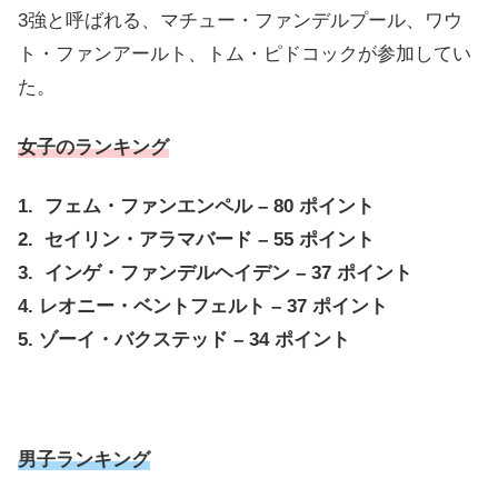
3強と呼ばれる、マチュー・ファンデルプール、ワウ
ト・ファンアールト、トム・ピドコックが参加してい
た。
女子のランキング
1. フェム・ファンエンペル – 80 ポイント
2. セイリン・アラマバード – 55 ポイント
3. インゲ・ファンデルヘイデン – 37 ポイント
4. レオニー・ベントフェルト – 37 ポイント
5. ゾーイ・バクステッド – 34 ポイント
男子ランキング