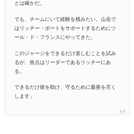
とは確かだ。
でも、チームにいて経験を積みたい。山岳で
はリッチー・ポートをサポートするためにツ
ール・ド・フランスにやってきた。
このジャージをできるだけ楽しむことを試み
るが、焦点はリーダーであるリッチーにあ
る。
できるだけ彼を助け、守るために最善を尽く
します」