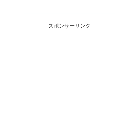
スポンサーリンク