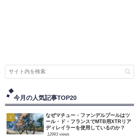
今月の人気記事TOP20
なぜマチュー・ファンデルプールはツ
ール・ド・フランスでMTB用XTRリア
ディレイラーを使用しているのか？
12993 views