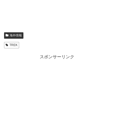
海外情報
TREK
スポンサーリンク