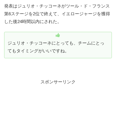
発表はジュリオ・チッコーネがツール・ド・フランス
第6ステージを2位で終えて、イエロージャージを獲得
した後24時間以内にされた。
ジュリオ・チッコーネにとっても、チームにとっ
てもタイミングがいいですね。
スポンサーリンク