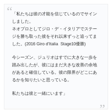
「私たちは彼の才能を信じているのでサイン
しました。
ネオプロとしてジロ・デ・イタリアでステー
ジを勝ち取った彼をそれ以来ずっと追ってま
した。(2016 Giro d’Italia Stage10優勝)
今シーズン、ジュリオはすでに大きな一歩を
踏み出したが、彼にはまだ大きな改善の余地
があると確信している。彼の限界がどこにあ
るかを知りたいと思っている。
私たちは彼と一緒にいます」