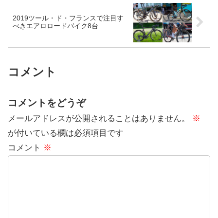
2019ツール・ド・フランスで注目す
べきエアロロードバイク8台
コメント
コメントをどうぞ
メールアドレスが公開されることはありません。
※
が付いている欄は必須項目です
コメント
※