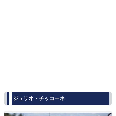
ジュリオ・チッコーネ