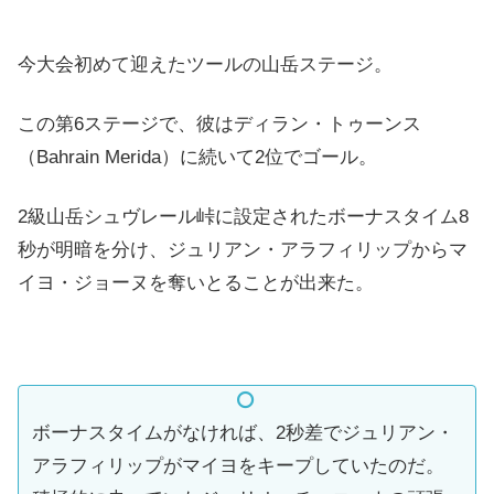
今大会初めて迎えたツールの山岳ステージ。
この第6ステージで、彼はディラン・トゥーンス
（Bahrain Merida）に続いて2位で
ゴール。
2級山岳シュヴレール峠に設定されたボーナスタイム8
秒が明暗を分け、ジュリアン・アラフィリップからマ
イヨ・ジョーヌを奪いとることが出来た。
ボーナスタイムがなければ、2秒差でジュリアン・
アラフィリップがマイヨをキープしていたのだ。