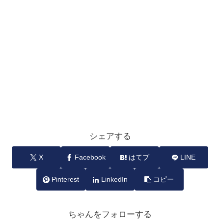
シェアする
X
Facebook
はてブ
LINE
Pinterest
LinkedIn
コピー
ちゃんをフォローする