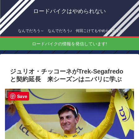
ロードバイクはやめられない
なんでだろう～ なんでだろう♪ 何回こけてもやめられない!
ロードバイクの情報を発信しています!
ジュリオ・チッコーネがTrek-Segafredo
と契約延長 来シーズンはニバリに学ぶ
海外情報
Save