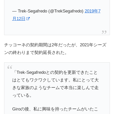
— Trek-Segafredo (@TrekSegafredo)
2019年7
月12日
チッコーネの契約期間は2年だったが、2021年シーズ
ンの終わりまで契約延長された。
「Trek-Segafredoとの契約を更新できたこと
はとてもワクワクしています。私にとって大
きな家族のようなチームで本当に楽しんで走
っている。
Giroの後、私に興味を持ったチームがいたこ