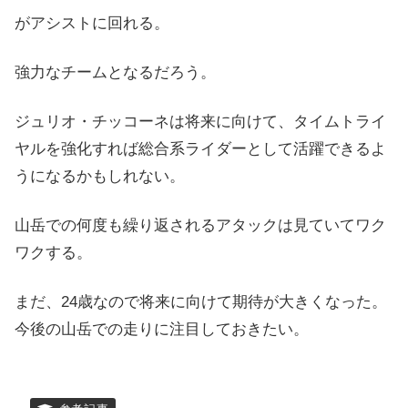
がアシストに回れる。
強力なチームとなるだろう。
ジュリオ・チッコーネは将来に向けて、タイムトライ
ヤルを強化すれば総合系ライダーとして活躍できるよ
うになるかもしれない。
山岳での何度も繰り返されるアタックは見ていてワク
ワクする。
まだ、24歳なので将来に向けて期待が大きくなった。
今後の山岳での走りに注目しておきたい。