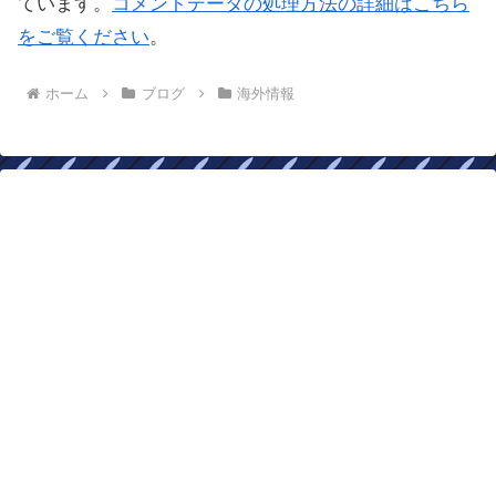
ています。
コメントデータの処理方法の詳細はこちら
をご覧ください
。
ホーム
ブログ
海外情報