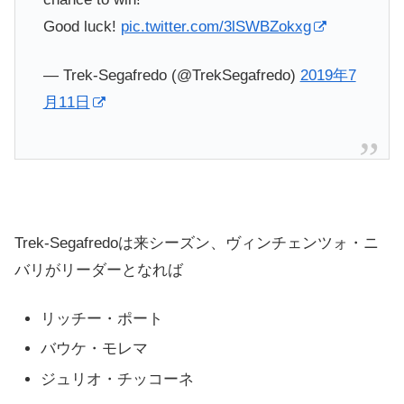
Good luck!
pic.twitter.com/3lSWBZokxg
— Trek-Segafredo (@TrekSegafredo)
2019年7
月11日
Trek-Segafredo
は来シーズン、ヴィンチェンツォ・ニ
バリがリーダーとなれば
リッチー・ポート
バウケ・モレマ
ジュリオ・チッコーネ