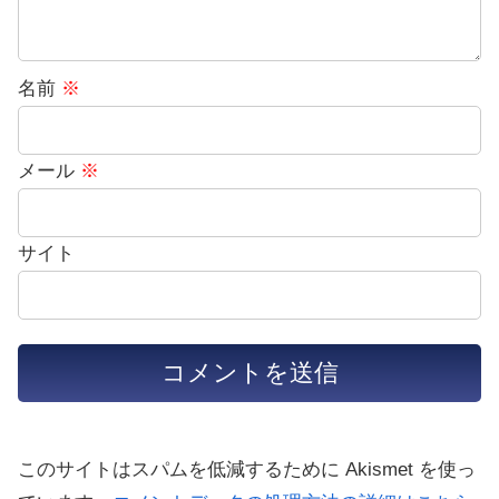
名前
※
メール
※
サイト
このサイトはスパムを低減するために Akismet を使っ