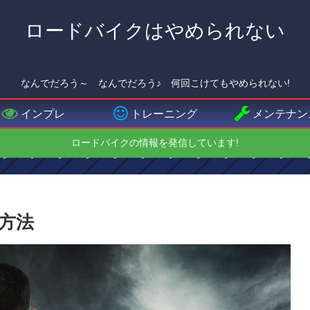
ロードバイクはやめられない
なんでだろう～ なんでだろう♪ 何回こけてもやめられない!
インプレ
トレーニング
メンテナン
ロードバイクの情報を発信しています!
方法