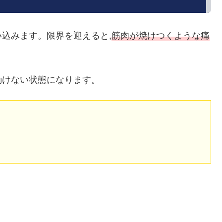
込みます。限界を迎えると,
筋肉が焼けつくような痛
動けない状態になります。