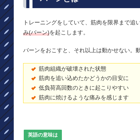
トレーニングをしていて、筋肉を限界まで追い
み(バーン)
を起こします。
バーンをおこすと、それ以上は動かせない。
筋肉組織が破壊された状態
筋肉を追い込めたかどうかの目安に
低負荷高回数のときに起こりやすい
筋肉に焼けるような痛みを感じます
英語の意味は