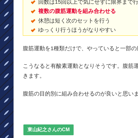
回数は15回以上で気にせずに限界まで
複数の腹筋運動を組み合わせる
休憩は短く次のセットを行う
ゆっくり行うほうがなりやすい
腹筋運動を1種類だけで、やっていると一部の
こうなると有酸素運動となりそうです。腹筋
きます。
腹筋の目的別に組み合わせるのが良いと思い
東山紀之さんのCM