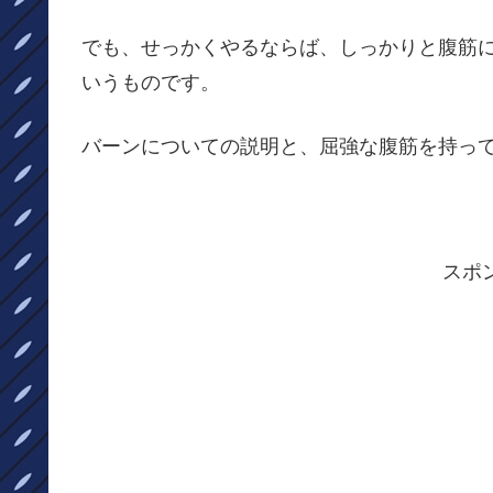
でも、せっかくやるならば、しっかりと腹筋
いうものです。
バーンについての説明と、屈強な腹筋を持っ
スポ