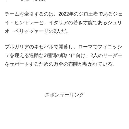
チームを牽引するのは、2022年のジロ王者であるジェ
イ・ヒンドレーと、イタリアの若き才能であるジュリ
オ・ペリッツァーリの2人だ。
ブルガリアのネセバルで開幕し、ローマでフィニッシ
ュを迎える過酷な3週間の戦いに向け、2人のリーダー
をサポートするための万全の布陣が敷かれている。
スポンサーリンク