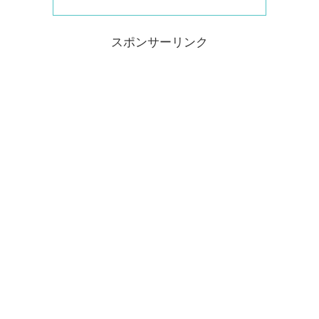
スポンサーリンク