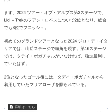
まず、2024 ツアー・オブ・アルプス第3ステージで、
Lidl – Trekのフアン・ロペスについで2位となり、総合
でも8位でフニッシュ。
初めてのグランドツアーとなった2024 ジロ・デ・イタ
リアでは、山岳ステージで頭角を現す。第16ステージ
では、タデイ・ポガチャルがいなければ、独走勝利し
ていたはず。
2位となったゴール後には、タデイ・ポガチャルから
着用していたマリアローザを贈られている。