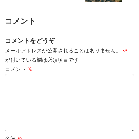
コメント
コメントをどうぞ
メールアドレスが公開されることはありません。
※
が付いている欄は必須項目です
コメント
※
名前
※