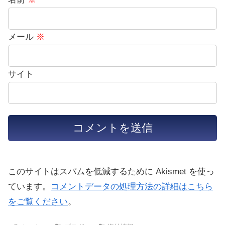
メール
※
サイト
このサイトはスパムを低減するために Akismet を使っ
ています。
コメントデータの処理方法の詳細はこちら
をご覧ください
。