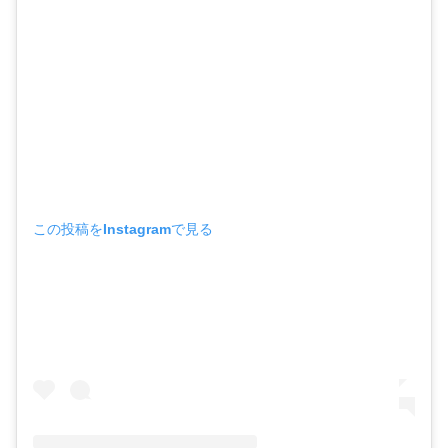
この投稿をInstagramで見る