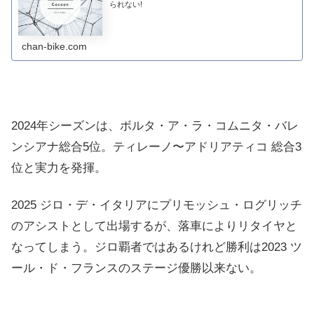
られない!
chan-bike.com
2024年シーズンは、ボルタ・ア・ラ・コムニタ・バレ
ンシアナ総合5位。ティレーノ〜アドリアティコ 総合3
位と実力を発揮。
2025 ジロ・デ・イタリアにプリモッシュ・ログリッチ
のアシストとして出場するが、落車によりリタイヤと
なってしまう。ジロ覇者ではあるけれど勝利は2023 ツ
ール・ド・フランスのステージ優勝以来ない。