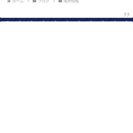
ホーム
ブログ
海外情報