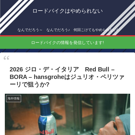
ロードバイクはやめられない
なんでだろう～ なんでだろう♪ 何回こけてもやめられない!
ロードバイクの情報を発信しています!
2026 ジロ・デ・イタリア Red Bull –
BORA – hansgroheはジュリオ・ペリツァ
ーリで狙うか?
海外情報