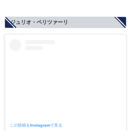
ジュリオ・ペリツァーリ
この投稿をInstagramで見る