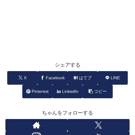
シェアする
X
Facebook
はてブ
LINE
Pinterest
LinkedIn
コピー
ちゃんをフォローする