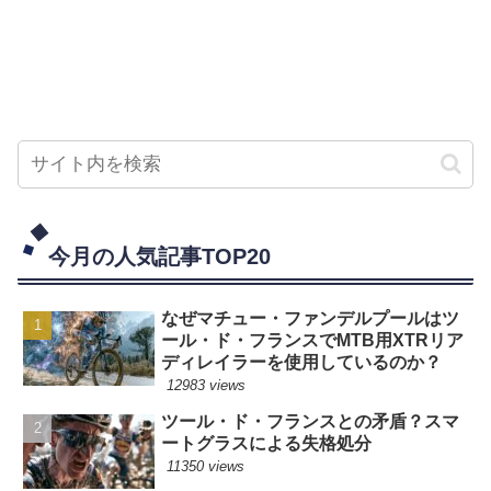
今月の人気記事TOP20
なぜマチュー・ファンデルプールはツ
ール・ド・フランスでMTB用XTRリア
ディレイラーを使用しているのか？
12983 views
ツール・ド・フランスとの矛盾？スマ
ートグラスによる失格処分
11350 views