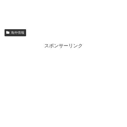
海外情報
スポンサーリンク