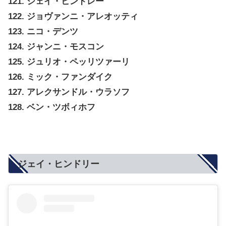
121. ジェイ・ヒンドレー
122. ジョヴァンニ・アレオッティ
123. ニコ・デンツ
124. ジャンニ・モスコン
125. ジュリオ・ペッリツァーリ
126. ミック・ファンダイク
127. アレクサンドル・ウラソフ
128. ベン・ツボィホフ
ジェイ・ヒンドリー