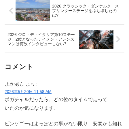
2026 クラッシック・ダンケルク ス
プリンターステージをぶち壊したの
は?
2026 ジロ・デ・イタリア第10ステー
ジ 2位となったテイメン・アレンス
マンは何故インタビューしない?
コメント
よかあし
より:
2026年5月20日 11:58 AM
ポガチャルだったら、どの位のタイムで走って
いたのか気になります。
ビンゲゴーはよっぽどの事がない限り、安泰かも知れ