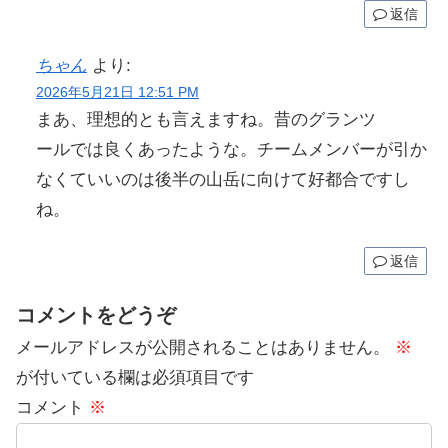
返信
ちゃん
より:
2026年5月21日 12:51 PM
まあ、理想的とも言えますね。昔のグランツ
ールでは良くあったような。チームメンバーが引か
なくていいのは後半の山岳に向けて好都合ですし
ね。
返信
コメントをどうぞ
メールアドレスが公開されることはありません。
※
が付いている欄は必須項目です
コメント
※