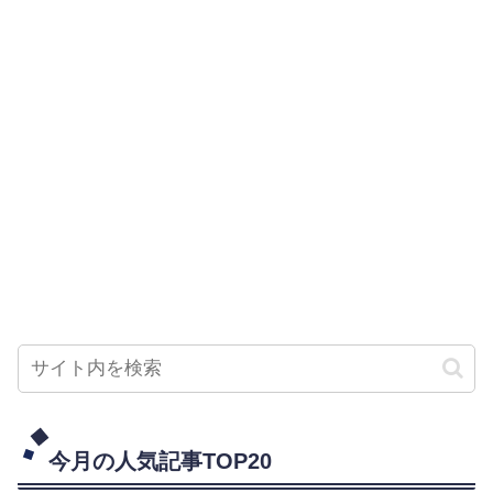
今月の人気記事TOP20