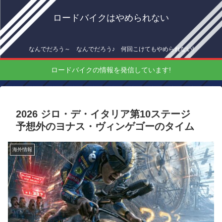
ロードバイクはやめられない
なんでだろう～ なんでだろう♪ 何回こけてもやめられない!
ロードバイクの情報を発信しています!
2026 ジロ・デ・イタリア第10ステージ
予想外のヨナス・ヴィンゲゴーのタイム
海外情報