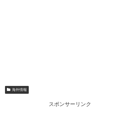
海外情報
スポンサーリンク