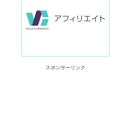
スポンサーリンク