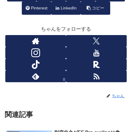
Pinterest
LinkedIn
コピー
ちゃんをフォローする
0
ちゃん
関連記事