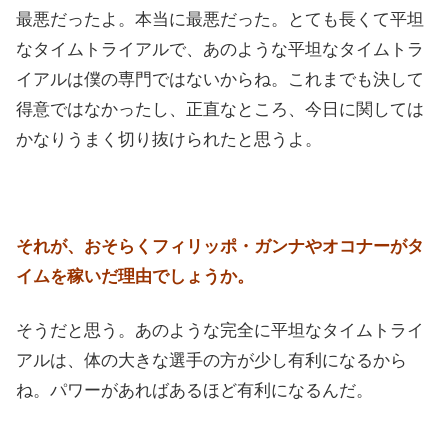
最悪だったよ。本当に最悪だった。とても長くて平坦
なタイムトライアルで、あのような平坦なタイムトラ
イアルは僕の専門ではないからね。これまでも決して
得意ではなかったし、正直なところ、今日に関しては
かなりうまく切り抜けられたと思うよ。
それが、おそらくフィリッポ・ガンナやオコナーがタ
イムを稼いだ理由でしょうか。
そうだと思う。あのような完全に平坦なタイムトライ
アルは、体の大きな選手の方が少し有利になるから
ね。パワーがあればあるほど有利になるんだ。