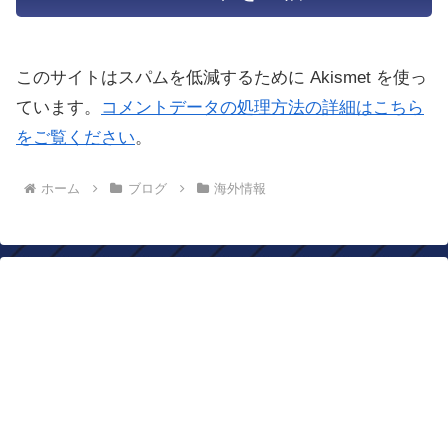
このサイトはスパムを低減するために Akismet を使っ
ています。
コメントデータの処理方法の詳細はこちら
をご覧ください
。
ホーム
ブログ
海外情報