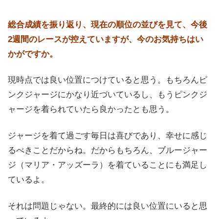
総合成績を振り返り、現在の順位の並びを見て、今後
2週間のレースが控えていますが、今のお気持ちはい
かがですか。
現時点では良い位置につけていると思う。もちろんピ
ンクジャージにかなり近づいているし、もうピンクジ
ャージを着られていたら良かったとも思う。
ジャージを着て過ごす毎日は喜びであり、幸せに感じ
るべきことだからね。だからもちろん、ブルージャー
ジ（マリア・アッズーラ）を着ていることにも満足し
ているよ。
それは問題じゃない。最終的には良い位置にいると思