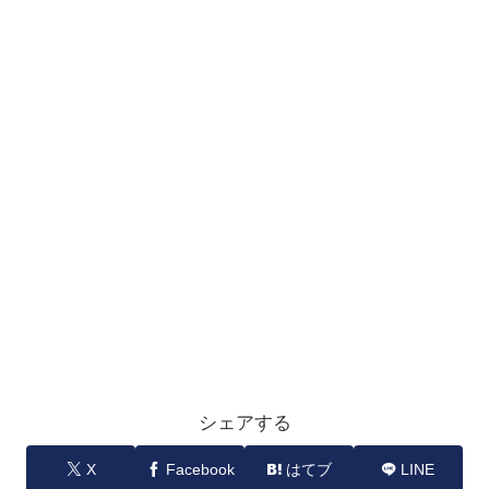
シェアする
X
Facebook
はてブ
LINE