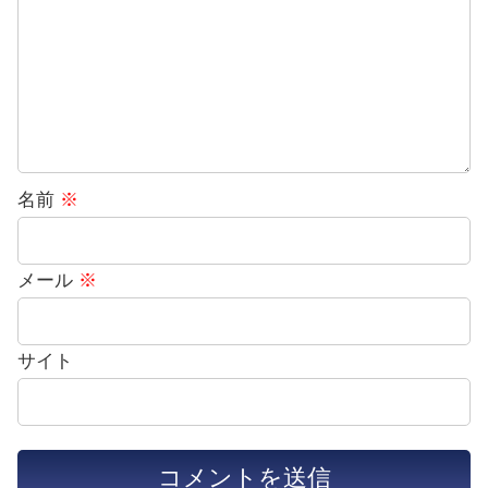
名前
※
メール
※
サイト