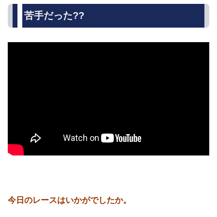
苦手だった??
今日のレースはいかがでしたか。