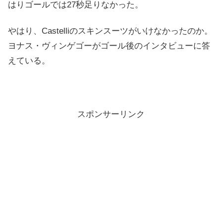
はりゴールでは27秒足りなかった。
やはり、Castelliのスキンスーツがいけなかったのか。
ヨナス・ヴィンゲゴーがゴール後のインタビューに答
えている。
スポンサーリンク