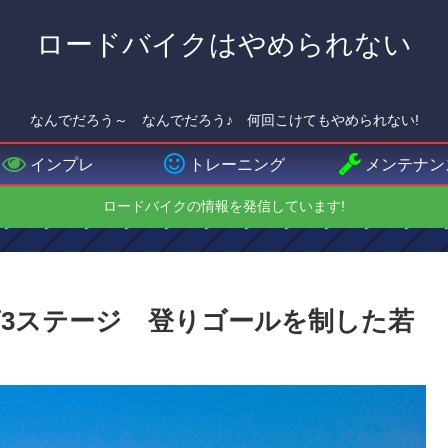
ロードバイクはやめられない
なんでだろう～ なんでだろう♪ 何回こけてもやめられない!
インプレ
トレーニング
メンテナン
ロードバイクの情報を発信しています!
第3ステージ 登りゴールを制した若