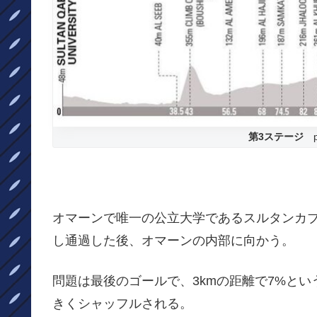
第3ステージ
オマーンで唯一の公立大学であるスルタンカ
し通過した後、オマーンの内部に向かう。
問題は最後のゴールで、3kmの距離で7%と
きくシャッフルされる。