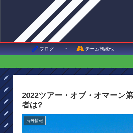
ブログ
チーム朝練他
2022ツアー・オブ・オマーン
者は?
海外情報