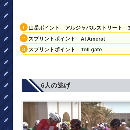
山岳ポイント アルジャバルストリート 3.6
スプリントポイント Al Amerat
スプリントポイント Toll gate
6人の逃げ