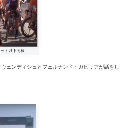
ショット以下同様
カヴェンディシュとフェルナンド・ガビリアが話をし