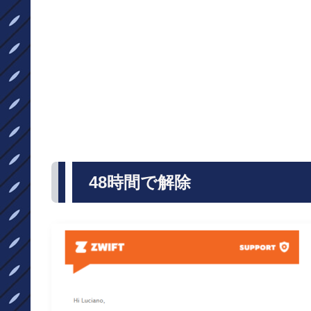
48時間で解除