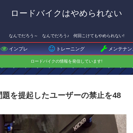
ロードバイクはやめられない
なんでだろう～ なんでだろう♪ 何回こけてもやめられない!
インプレ
トレーニング
メンテナン
ロードバイクの情報を発信しています!
の問題を提起したユーザーの禁止を48