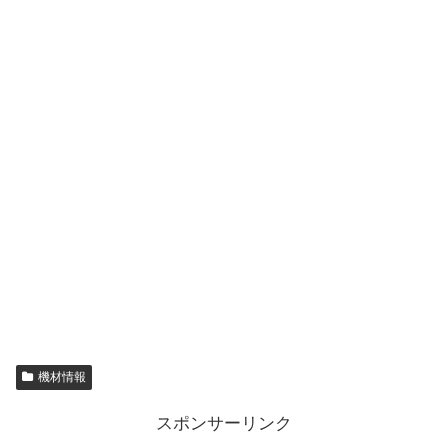
機材情報
スポンサーリンク