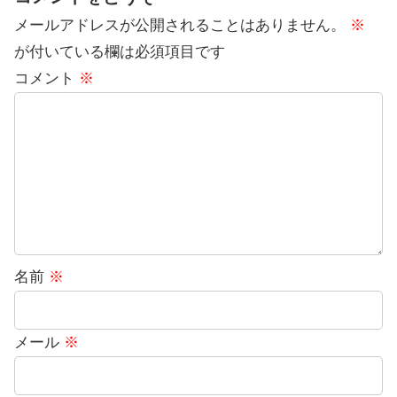
メールアドレスが公開されることはありません。
※
が付いている欄は必須項目です
コメント
※
名前
※
メール
※