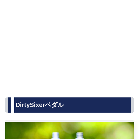
DirtySixerペダル