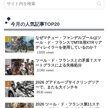
今月の人気記事TOP20
なぜマチュー・ファンデルプールはツ
ール・ド・フランスでMTB用XTRリア
ディレイラーを使用しているのか？
13005 views
ツール・ド・フランスとの矛盾？スマ
ートグラスによる失格処分
11360 views
2026 グアドループサイクリングツア
ーで、またも大インチキ
8536 views
2026 ツール・ド・フランス第11ステ