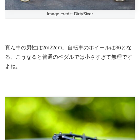
Image credit: DirtySixer
真ん中の男性は2m22cm。自転車のホイールは36とな
る。こうなると普通のペダルでは小さすぎて無理です
よね。