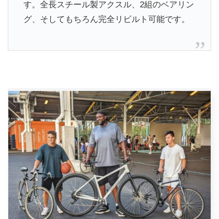
す。全長スチール製アクスル、2組のベアリン
グ、そしてもちろん完全リビルト可能です。