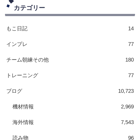
カテゴリー
もこ日記
14
インプレ
77
チーム朝練その他
180
トレーニング
77
ブログ
10,723
機材情報
2,969
海外情報
7,543
読み物
96