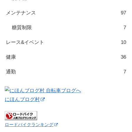
メンテナンス
97
糖質制限
7
レース&イベント
10
健康
36
通勤
7
にほんブログ村
ロードバイクランキング