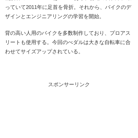
っていて2011年に足首を骨折。それから、バイクのデ
ザインとエンジニアリングの学習を開始。
背の高い人用のバイクを多数制作しており、プロアス
リートも使用する。今回のべダルは大きな自転車に合
わせてサイズアップされている。
スポンサーリンク