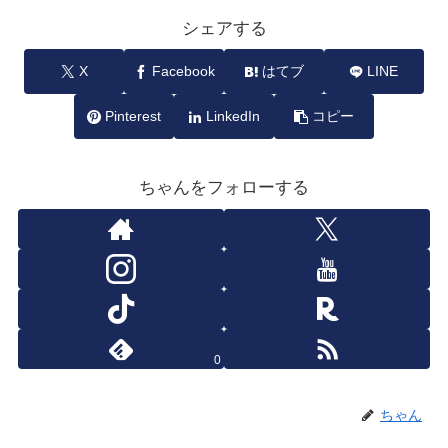
シェアする
X
Facebook
はてブ
LINE
Pinterest
LinkedIn
コピー
ちゃんをフォローする
0
ちゃん