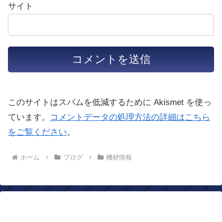
サイト
このサイトはスパムを低減するために Akismet を使っ
ています。
コメントデータの処理方法の詳細はこちら
をご覧ください
。
ホーム
ブログ
機材情報