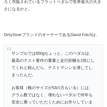
ろく市販されているフラットペダルで世界最大の大き
さになるかと。
DirtySixerブランドのオーナーであるDavid Folchは、
サンプルでは650gちょっと。このペダルは、
最高のテスト要件の重量と走行距離を2倍にし
てくれと頼んだら、テストマシンを壊してし
まったんだ。
お客様（靴のサイズが53の方もいる）には、
グラム数ではなく、壊れないペダルで何年も
安全に乗っていただくためにお作りしていま