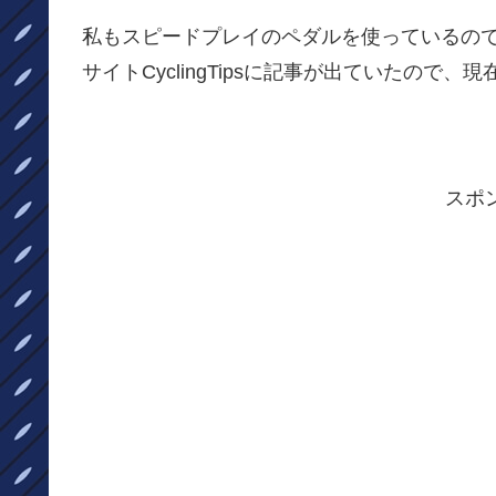
私もスピードプレイのペダルを使っているの
サイトCyclingTipsに記事が出ていたので
スポ