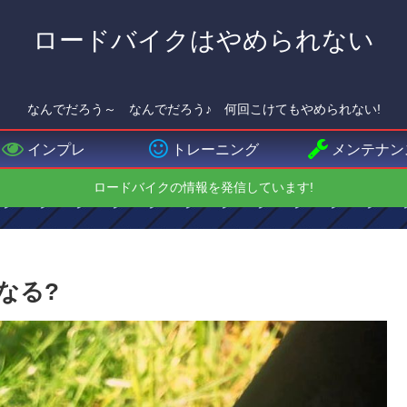
ロードバイクはやめられない
なんでだろう～ なんでだろう♪ 何回こけてもやめられない!
インプレ
トレーニング
メンテナン
ロードバイクの情報を発信しています!
うなる?