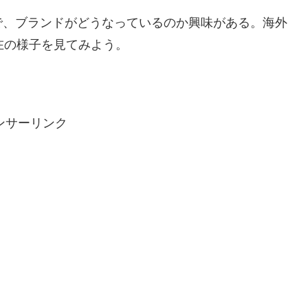
で、ブランドがどうなっているのか興味がある。海外
、現在の様子を見てみよう。
ンサーリンク