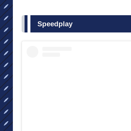
Speedplay