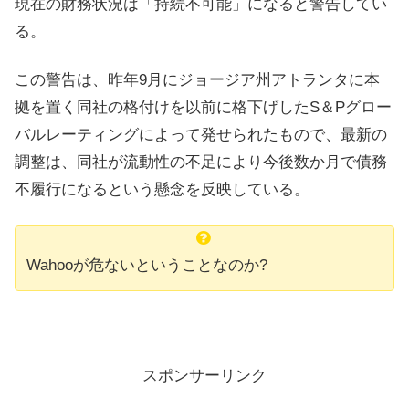
現在の財務状況は「持続不可能」になると警告してい
る。
この警告は、昨年9月にジョージア州アトランタに本
拠を置く同社の格付けを以前に格下げしたS＆Pグロー
バルレーティングによって発せられたもので、最新の
調整は、同社が流動性の不足により今後数か月で債務
不履行になるという懸念を反映している。
Wahooが危ないということなのか?
スポンサーリンク