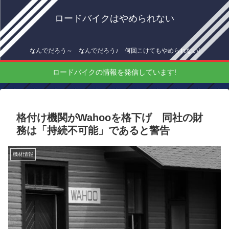
ロードバイクはやめられない
なんでだろう～ なんでだろう♪ 何回こけてもやめられない!
ロードバイクの情報を発信しています!
格付け機関がWahooを格下げ 同社の財
務は「持続不可能」であると警告
機材情報