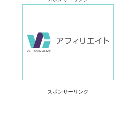
スポンサーリンク