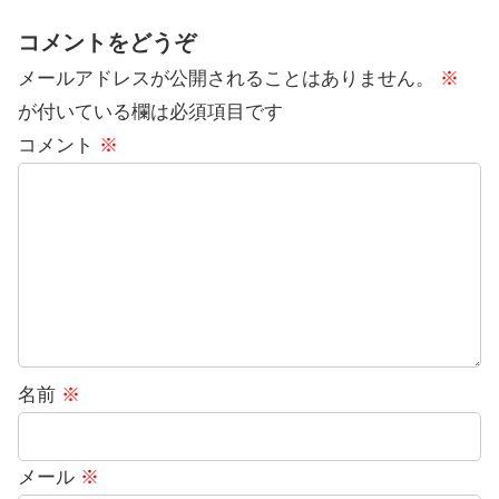
コメントをどうぞ
メールアドレスが公開されることはありません。
※
が付いている欄は必須項目です
コメント
※
名前
※
メール
※