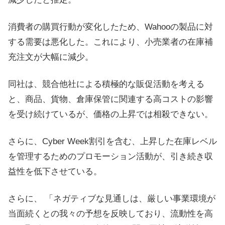
消費者の購買行動が変化したため、Wahooの製品に対
する需要は悪化した。これにより、小売業者の在庫補
充注文が大幅に減少。
同社は、競合他社による積極的な販促活動を考える
と、商品、貨物、倉庫保管に関連する高コストの影響
を受け続けているが、価格の上昇では相殺できない。
さらに、Cyber​​ Week割引を含む、上昇した在庫レベル
を管理するためのプロモーション活動が、引き続き収
益性を低下させている。
さらに、 「ネガティブな見通しは、厳しい事業環境が
当面続くとの我々の予想を反映しており、流動性を高