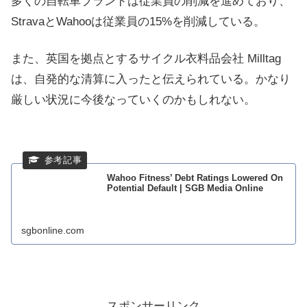
多くの自転車ブランドは従業員の削減を進めており、
StravaとWahooは従業員の15%を削減している。
また、英国を拠点とするサイクル衣料品会社 Milltag
は、自発的な清算に入ったと伝えられている。かなり
厳しい状況に今後なっていくのかもしれない。
Wahoo Fitness’ Debt Ratings Lowered On
Potential Default | SGB Media Online
sgbonline.com
スポンサーリンク