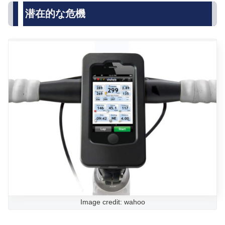
潜在的な危機
Image credit: wahoo