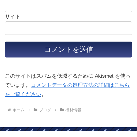
サイト
このサイトはスパムを低減するために Akismet を使っ
ています。
コメントデータの処理方法の詳細はこちら
をご覧ください
。
ホーム
ブログ
機材情報