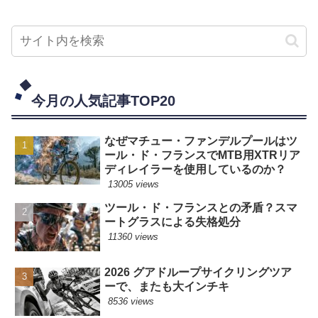
今月の人気記事TOP20
なぜマチュー・ファンデルプールはツ
ール・ド・フランスでMTB用XTRリア
ディレイラーを使用しているのか？
13005 views
ツール・ド・フランスとの矛盾？スマ
ートグラスによる失格処分
11360 views
2026 グアドループサイクリングツア
ーで、またも大インチキ
8536 views