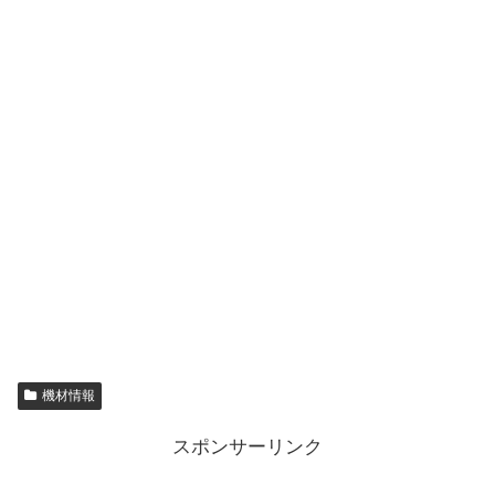
機材情報
スポンサーリンク