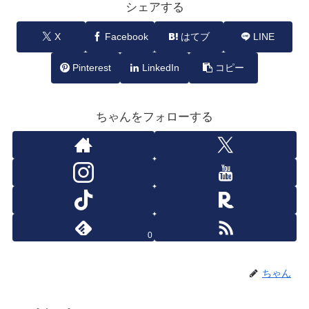
シェアする
X
Facebook
はてブ
LINE
Pinterest
LinkedIn
コピー
ちゃんをフォローする
0
ちゃん