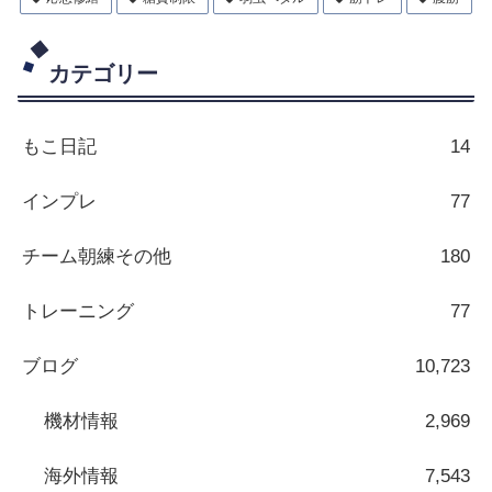
カテゴリー
もこ日記
14
インプレ
77
チーム朝練その他
180
トレーニング
77
ブログ
10,723
機材情報
2,969
海外情報
7,543