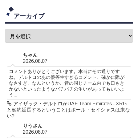
アーカイブ
ちゃん
2026.08.07
コメントありがとうございます。本当にその通りです
ね。デルトロのあの優等生すぎるコメント、確かに隙が
なさすぎ。なんというか、昔の同じチーム内でも口もき
かないといったようなバチバチの争いがあってもいいよ
う...
アイザック・デルトロがUAE Team Emirates - XRG
と契約延長するということはポール・セイシャスは来な
い?
りうさん
2026.08.07