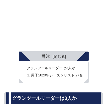
目次
グランツールリーダーは3人か
男子2020年シーズンリスト 27名
グランツールリーダーは3人か