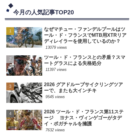
今月の人気記事TOP20
なぜマチュー・ファンデルプールはツ
ール・ド・フランスでMTB用XTRリア
ディレイラーを使用しているのか？
13079 views
ツール・ド・フランスとの矛盾？スマ
ートグラスによる失格処分
11397 views
2026 グアドループサイクリングツア
ーで、またも大インチキ
9545 views
2026 ツール・ド・フランス第11ステ
ージ ヨナス・ヴィンゲゴーがタデ
イ・ポガチャルを擁護
7632 views