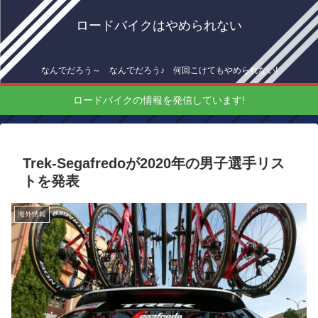
ロードバイクはやめられない
なんでだろう～ なんでだろう♪ 何回こけてもやめられない!
ロードバイクの情報を発信しています!
Trek-Segafredoが2020年の男子選手リス
トを発表
海外情報