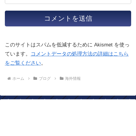
このサイトはスパムを低減するために Akismet を使っ
ています。
コメントデータの処理方法の詳細はこちら
をご覧ください
。
ホーム
ブログ
海外情報