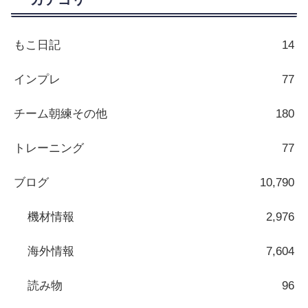
もこ日記
14
インプレ
77
チーム朝練その他
180
トレーニング
77
ブログ
10,790
機材情報
2,976
海外情報
7,604
読み物
96