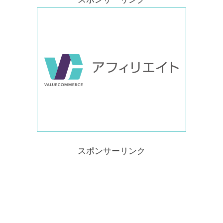
スポンサーリンク