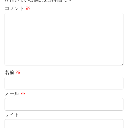
コメント
※
名前
※
メール
※
サイト