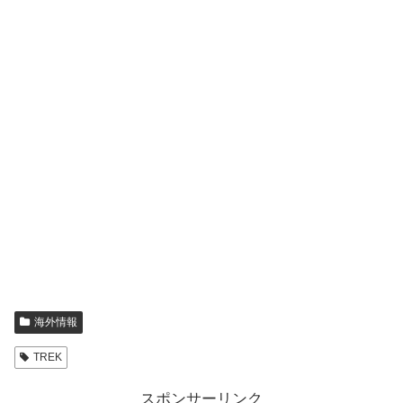
海外情報
TREK
スポンサーリンク