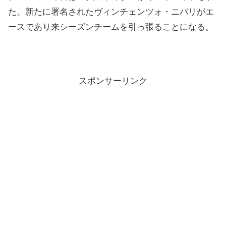
た。新たに署名されたヴィンチェンツォ・ニバリがエ
ースであり来シーズンチームを引っ張ることになる。
スポンサーリンク