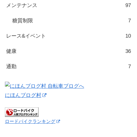
メンテナンス
97
糖質制限
7
レース&イベント
10
健康
36
通勤
7
にほんブログ村
ロードバイクランキング