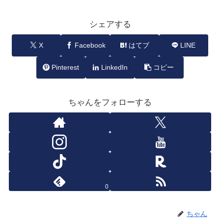
シェアする
X
Facebook
はてブ
LINE
Pinterest
LinkedIn
コピー
ちゃんをフォローする
0
ちゃん