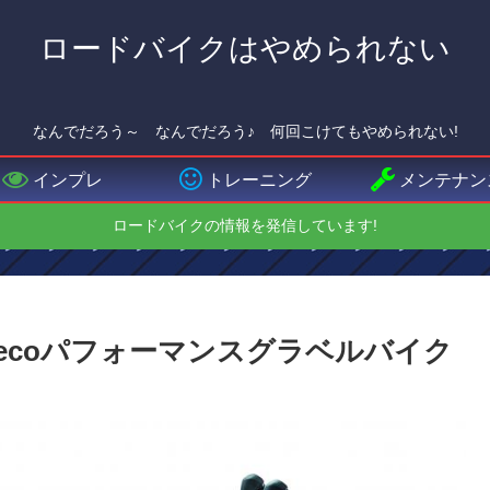
ロードバイクはやめられない
なんでだろう～ なんでだろう♪ 何回こけてもやめられない!
インプレ
トレーニング
メンテナン
ロードバイクの情報を発信しています!
Zydecoパフォーマンスグラベルバイク