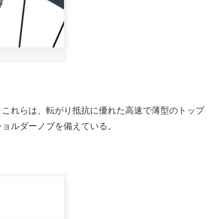
ーを装着。これらは、転がり抵抗に優れた高速で薄型のトップ
ショルダーノブを備えている。