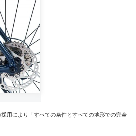
レーキの採用により「すべての条件とすべての地形での完全