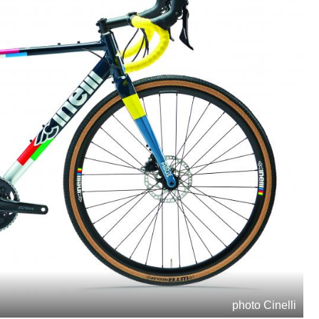
photo Cinelli