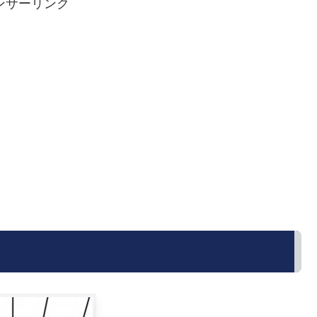
ンサーリンク