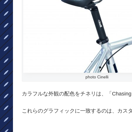
photo Cinelli
カラフルな外観の配色をチネリは、「Chasing Af
これらのグラフィックに一致するのは、カスタムのS