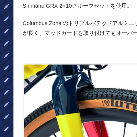
Shimano
GRX 2×10グループセットを使用。
Columbus Zonalのトリプルバテッドアル
が長く、マッドガードを取り付けてもオーバ