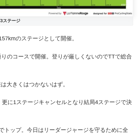
3ステージ
57kmのステージとして開催。
りのコースで開催。登りが厳しくないのでTTで総合
ム差は大きくはつかないはず。
。更に1ステージキャンセルとなり結局4ステージで決
差でトップ。今日はリーダージャージを守るために全