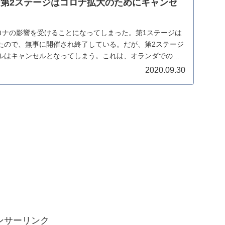
ツアー第2ステージはコロナ拡大のためにキャンセ
ーもコロナの影響を受けることになってしまった。第1ステージは
たので、無事に開催され終了している。だが、第2ステージ
ルはキャンセルとなってしまう。これは、オランダでのコ
2020.09.30
ンサーリンク