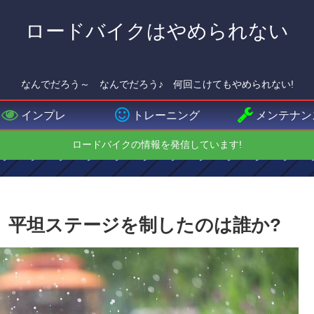
ロードバイクはやめられない
なんでだろう～ なんでだろう♪ 何回こけてもやめられない!
インプレ
トレーニング
メンテナン
ロードバイクの情報を発信しています!
ージ 平坦ステージを制したのは誰か?