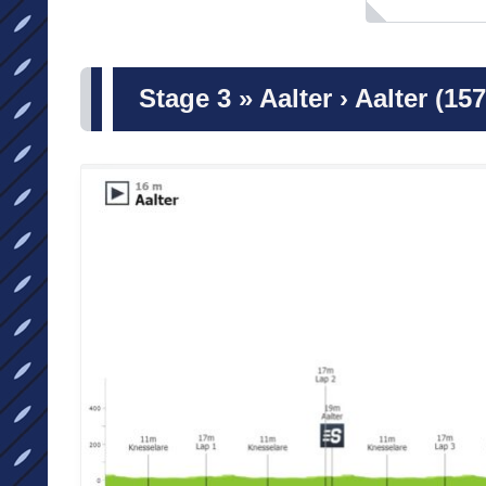
Stage 3 » Aalter › Aalter (157