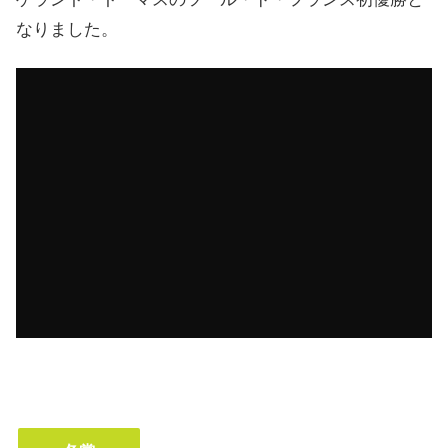
なりました。