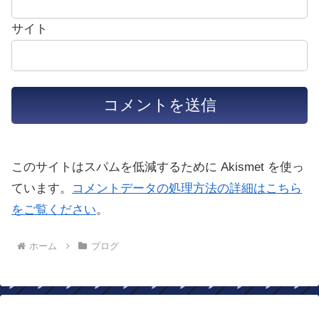
サイト
このサイトはスパムを低減するために Akismet を使っ
ています。
コメントデータの処理方法の詳細はこちら
をご覧ください
。
ホーム
ブログ