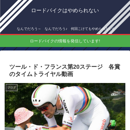
ロードバイクはやめられない
なんでだろう～ なんでだろう♪ 何回こけてもやめられない!
ロードバイクの情報を発信しています!
ツール・ド・フランス第20ステージ 各賞
のタイムトライヤル動画
ブログ