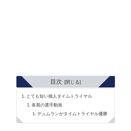
目次
とても短い個人タイムトライヤル
各賞の選手動画
デュムランがタイムトライヤル優勝