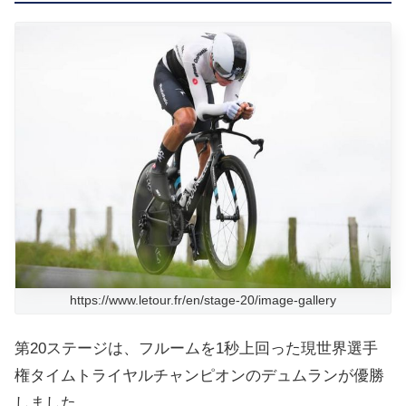
https://www.letour.fr/en/stage-20/image-gallery
第20ステージは、フルームを1秒上回った現世界選手
権タイムトライヤルチャンピオンのデュムランが優勝
しました。