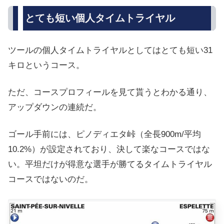
とても短い個人タイムトライヤル
ツールの個人タイムトライヤルとしてはとても短い31
キロというコース。
ただ、コースプロフィールを見て貰うとわかる通り、
アップダウンの連続だ。
ゴール手前には、ピノディエタ峠（全長900m/平均
10.2%）が設定されており、決して楽なコースではな
い。平坦だけが得意な選手が勝てるタイムトライヤル
コースではないのだ。