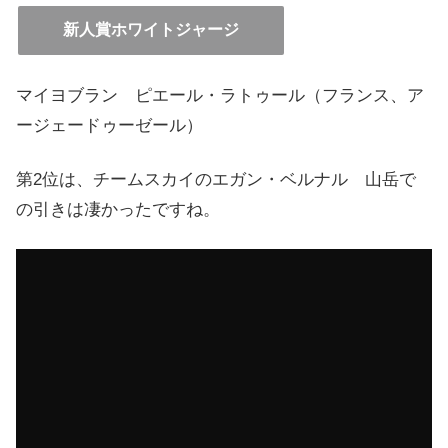
新人賞ホワイトジャージ
マイヨブラン ピエール・ラトゥール（フランス、ア
ージェードゥーゼール）
第2位は、チームスカイの
エガン・ベルナル 山岳で
の引きは凄かったですね。