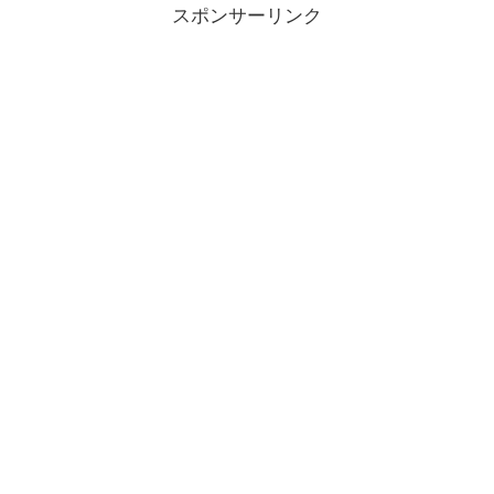
スポンサーリンク