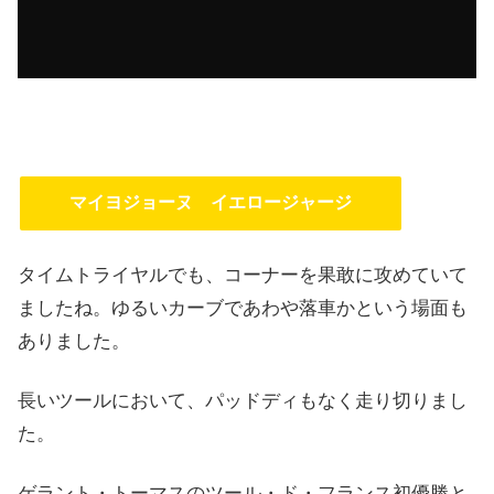
マイヨジョーヌ イエロージャージ
タイムトライヤルでも、コーナーを果敢に攻めていて
ましたね。ゆるいカーブであわや落車かという場面も
ありました。
長いツールにおいて、パッドディもなく走り切りまし
た。
ゲラント・トーマスのツール・ド・フランス初優勝と