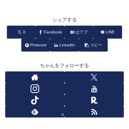
シェアする
X
Facebook
はてブ
LINE
Pinterest
LinkedIn
コピー
ちゃんをフォローする
0