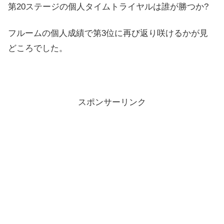
第20ステージの個人タイムトライヤルは誰が勝つか?
フルームの個人成績で第3位に再び返り咲けるかが見
どころでした。
スポンサーリンク