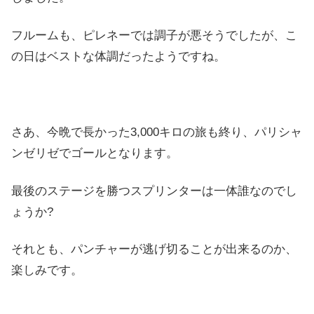
フルームも、ピレネーでは調子が悪そうでしたが、こ
の日はベストな体調だったようですね。
さあ、今晩で長かった3,000キロの旅も終り、パリシャ
ンゼリゼでゴールとなります。
最後のステージを勝つスプリンターは一体誰なのでし
ょうか?
それとも、パンチャーが逃げ切ることが出来るのか、
楽しみです。