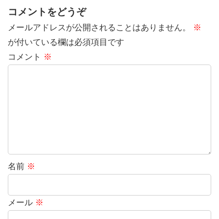
コメントをどうぞ
メールアドレスが公開されることはありません。
※
が付いている欄は必須項目です
コメント
※
名前
※
メール
※