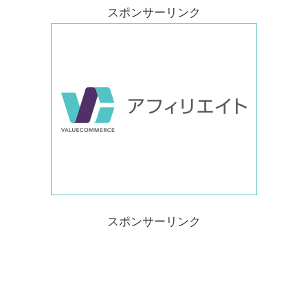
スポンサーリンク
スポンサーリンク