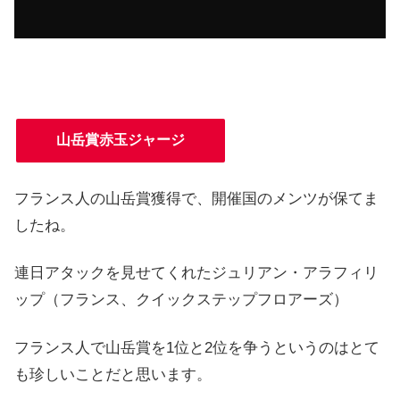
山岳賞赤玉ジャージ
フランス人の山岳賞獲得で、開催国のメンツが保てま
したね。
連日アタックを見せてくれたジュリアン・アラフィリ
ップ（フランス、クイックステップフロアーズ）
フランス人で山岳賞を1位と2位を争うというのはとて
も珍しいことだと思います。