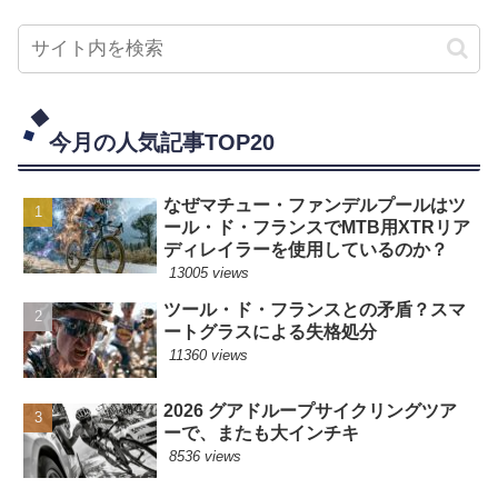
今月の人気記事TOP20
なぜマチュー・ファンデルプールはツ
ール・ド・フランスでMTB用XTRリア
ディレイラーを使用しているのか？
13005 views
ツール・ド・フランスとの矛盾？スマ
ートグラスによる失格処分
11360 views
2026 グアドループサイクリングツア
ーで、またも大インチキ
8536 views