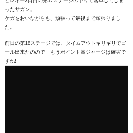
ピレネー2日目の第17ステージの下りで落車してしま
ったサガン。
ケガをおいながらも、頑張って最後まで頑張りまし
た。
前日の第18ステージでは、タイムアウトギリギリでゴ
ール出来たのので、もうポイント賞ジャージは確実で
すね!