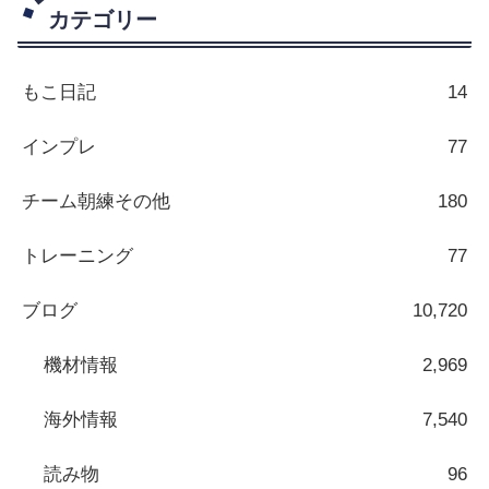
カテゴリー
もこ日記
14
インプレ
77
チーム朝練その他
180
トレーニング
77
ブログ
10,720
機材情報
2,969
海外情報
7,540
読み物
96