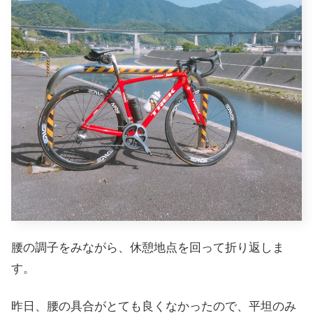
腰の調子をみながら、休憩地点を回って折り返しま
す。
昨日、腰の具合がとても良くなかったので、平坦のみ