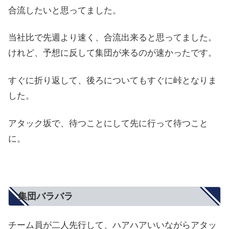
合流したいと思ってました。
当社比で先週より速く、合流出来ると思ってました。
けれど、予想に反して集団が来るのが速かったです。
すぐに折り返して、後ろについてもすぐに峠となりま
した。
アタック坂で、待つことにして先に行って待つこと
に。
集団バラバラ
チーム員が二人先行して、ハアハアいいながらアタッ