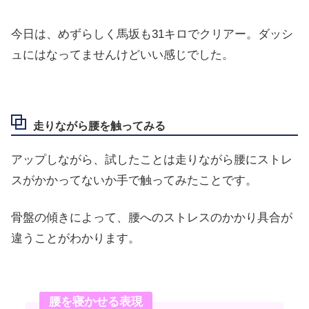
今日は、めずらしく馬坂も31キロでクリアー。ダッシ
ュにはなってませんけどいい感じでした。
走りながら腰を触ってみる
アップしながら、試したことは走りながら腰にストレ
スがかかってないか手で触ってみたことです。
骨盤の傾きによって、腰へのストレスのかかり具合が
違うことがわかります。
腰を寝かせる表現