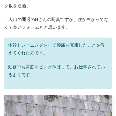
ク坂を通過。
二人目の通過のHさんの写真ですが、腰が曲がってな
くて良いフォームだと思います。
体幹トレーニングをして腰痛を克服したことを教
えてくれた方です。
勤務中も背筋をピンと伸ばして、お仕事されてい
るようです。