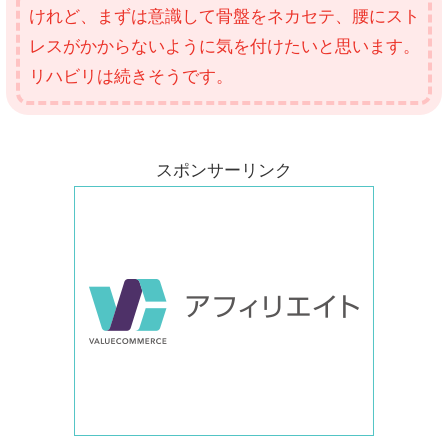
けれど、まずは意識して骨盤をネカセテ、腰にスト
レスがかからないように気を付けたいと思います。
リハビリは続きそうです。
スポンサーリンク