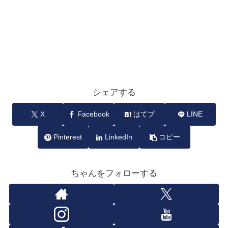
シェアする
X
Facebook
はてブ
LINE
Pinterest
LinkedIn
コピー
ちゃんをフォローする