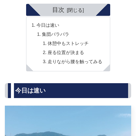
目次
今日は速い
集団バラバラ
休憩中もストレッチ
座る位置が決まる
走りながら腰を触ってみる
今日は速い