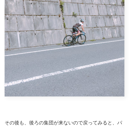
その後も、後ろの集団が来ないので戻ってみると、パ