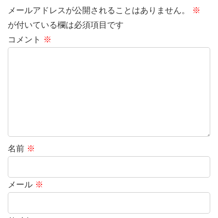
メールアドレスが公開されることはありません。
※
が付いている欄は必須項目です
コメント
※
名前
※
メール
※