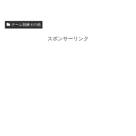
チーム朝練その他
スポンサーリンク