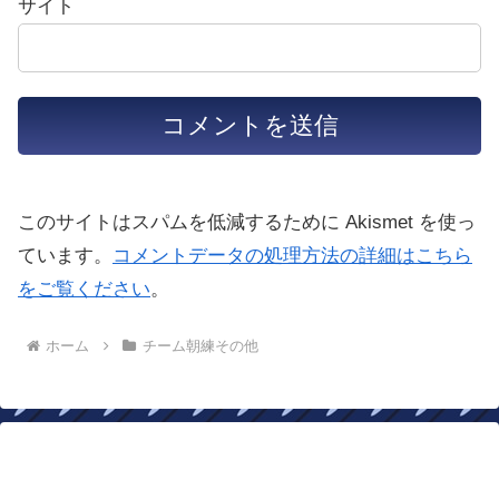
サイト
このサイトはスパムを低減するために Akismet を使っ
ています。
コメントデータの処理方法の詳細はこちら
をご覧ください
。
ホーム
チーム朝練その他