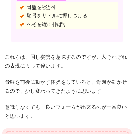
骨盤を寝かす
恥骨をサドルに押しつける
へそを縦に伸ばす
これらは、同じ姿勢を意味するのですが、人それぞれ
の表現によって違います。
骨盤を前後に動かす体操をしていると、骨盤が動かせ
るので、少し変わってきたように思います。
意識しなくても、良いフォームが出来るのが一番良い
と思います。