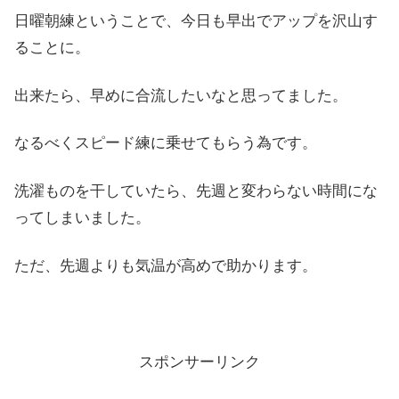
日曜朝練ということで、今日も早出でアップを沢山す
ることに。
出来たら、早めに合流したいなと思ってました。
なるべくスピード練に乗せてもらう為です。
洗濯ものを干していたら、先週と変わらない時間にな
ってしまいました。
ただ、先週よりも気温が高めで助かります。
スポンサーリンク