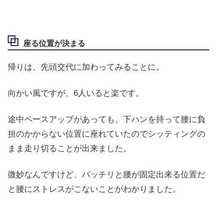
座る位置が決まる
帰りは、先頭交代に加わってみることに。
向かい風ですが、6人いると楽です。
途中ペースアップがあっても、下ハンを持って腰に負
担のかからない位置に座れていたのでシッティングの
まま走り切ることが出来ました。
微妙なんですけど、バッチリと腰が固定出来る位置だ
と腰にストレスがこないことがわかりました。