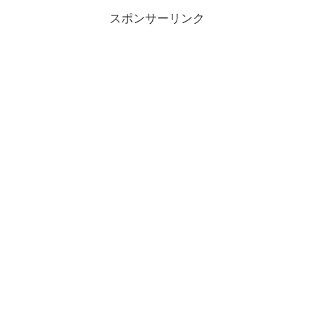
スポンサーリンク