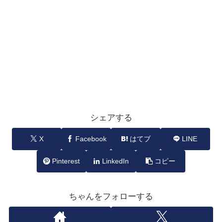
シェアする
X
Facebook
はてブ
LINE
Pinterest
LinkedIn
コピー
ちゃんをフォローする