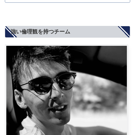
強い倫理観を持つチーム