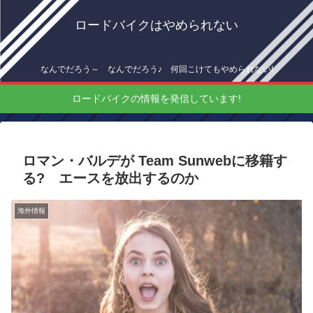
ロードバイクはやめられない
なんでだろう～ なんでだろう♪ 何回こけてもやめられない!
ロードバイクの情報を発信しています!
ロマン・バルデが Team Sunwebに移籍す
る? エースを放出するのか
海外情報