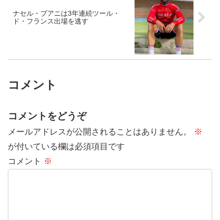
ナセル・ブアニは3年連続ツール・
ド・フランス出場を逃す
コメント
コメントをどうぞ
メールアドレスが公開されることはありません。
※
が付いている欄は必須項目です
コメント
※