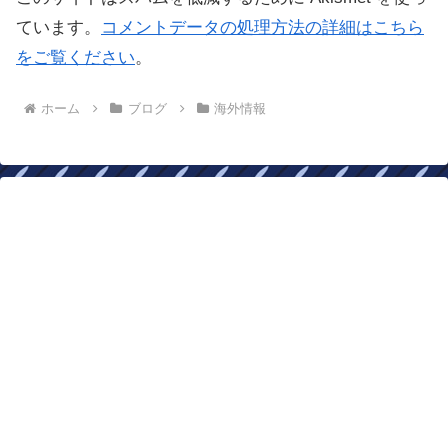
ています。
コメントデータの処理方法の詳細はこちら
をご覧ください
。
ホーム
ブログ
海外情報