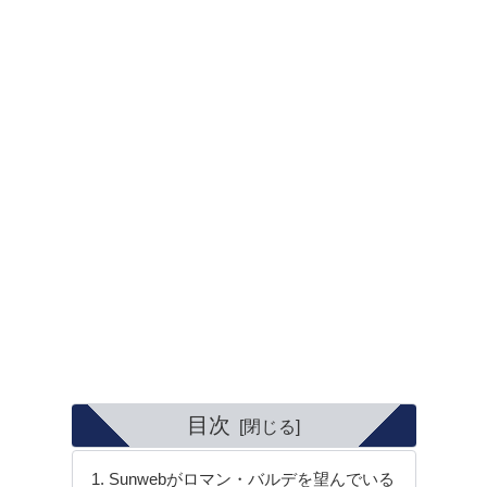
目次
Sunwebがロマン・バルデを望んでいる