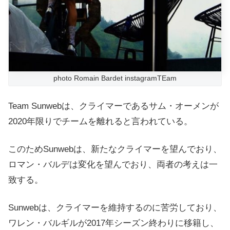
photo Romain Bardet instagramTEam
Team Sunwebは、クライマーであるサム・オーメンが
2020年限りでチームを離れると言われている。
このためSunwebは、新たなクライマーを望んでおり、
ロマン・バルデは変化を望んでおり、両者の考えは一
致する。
Sunwebは、クライマーを維持するのに苦労しており、
ワレン・バルギルが2017年シーズン終わりに移籍し、