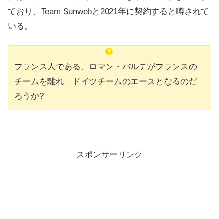
ており、Team Sunwebと2021年に契約すると噂されて
いる。
フランス人である、ロマン・バルデがフランスの
チームを離れ、ドイツチームのエースとなるのだ
ろうか?
スポンサーリンク