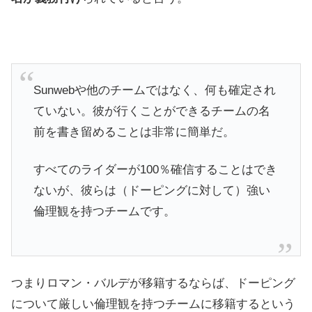
Sunwebや他のチームではなく、何も確定され
ていない。
彼が行くことができるチームの名
前を書き留めることは非常に簡単だ。
すべてのライダーが100％確信することはでき
ないが、彼らは（ドーピングに対して）強い
倫理観を持つチームです。
つまりロマン・バルデが移籍するならば、ドーピング
について厳しい倫理観を持つチームに移籍するという