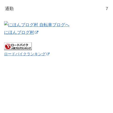
通勤
7
にほんブログ村
ロードバイクランキング