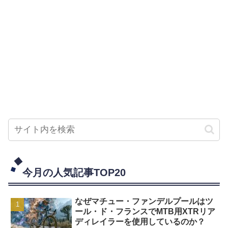
今月の人気記事TOP20
なぜマチュー・ファンデルプールはツ
ール・ド・フランスでMTB用XTRリア
ディレイラーを使用しているのか？