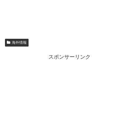
海外情報
スポンサーリンク