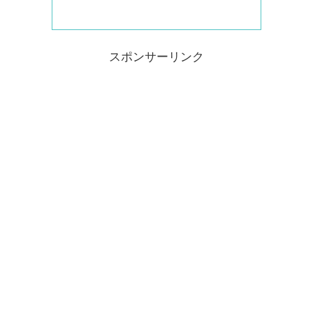
スポンサーリンク