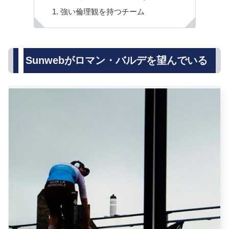
強い倫理観を持つチーム
Sunwebがロマン・バルデを望んでいる