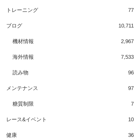
トレーニング
77
ブログ
10,711
機材情報
2,967
海外情報
7,533
読み物
96
メンテナンス
97
糖質制限
7
レース&イベント
10
健康
36