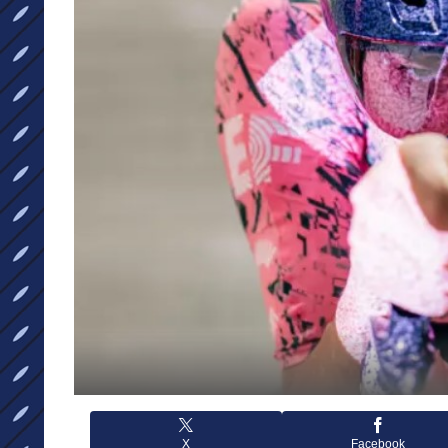
X
Facebook