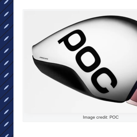
Image credit: POC