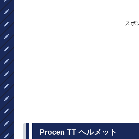
スポ
Procen TT ヘルメット