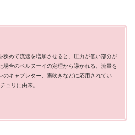
を狭めて流速を増加させると、圧力が低い部分が
た場合のベルヌーイの定理から導かれる。流量を
ンのキャブレター、霧吹きなどに応用されてい
ンチュリに由来。