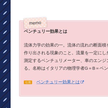
ベンチュリー効果とは
流体力学の効果の一。流体の流れの断面積
作り出される現象のこと。流量を一定にし
測定するベンチュリメーター、車のエンジ
る。名称はイタリアの物理学者G＝B＝ベ
ベンチュリー効果とは
引用