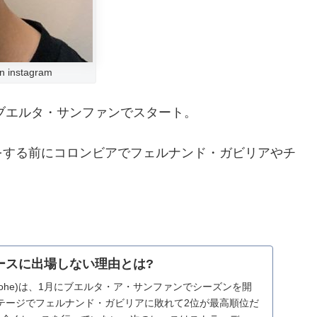
 instagram
のブエルタ・サンファンでスタート。
をする前にコロンビアでフェルナンド・ガビリアやチ
ースに出場しない理由とは?
nsgrohe)は、1月にブエルタ・ア・サンファンでシーズンを開
テージでフェルナンド・ガビリアに敗れて2位が最高順位だ