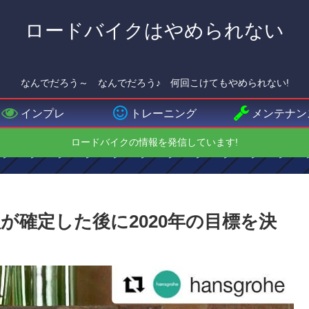
ロードバイクはやめられない
なんでだろう～ なんでだろう♪ 何回こけてもやめられない!
インプレ
トレーニング
メンテナン
ロードバイクの情報を発信しています!
が確定した後に2020年の目標を決