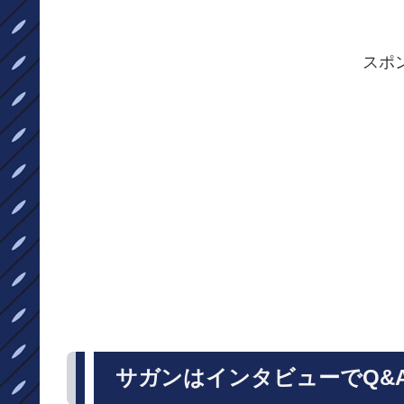
スポ
サガンはインタビューでQ&