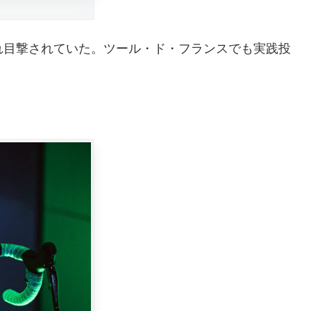
トされ目撃されていた。ツール・ド・フランスでも実践投