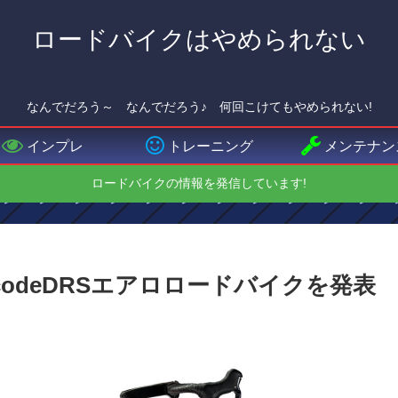
ロードバイクはやめられない
なんでだろう～ なんでだろう♪ 何回こけてもやめられない!
インプレ
トレーニング
メンテナン
ロードバイクの情報を発信しています!
AircodeDRSエアロロードバイクを発表