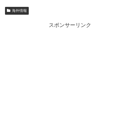
海外情報
スポンサーリンク