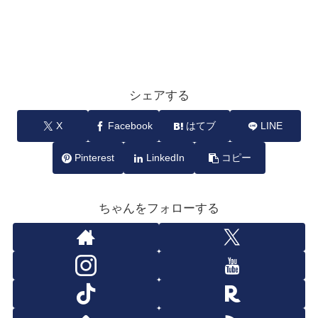
シェアする
X
Facebook
はてブ
LINE
Pinterest
LinkedIn
コピー
ちゃんをフォローする