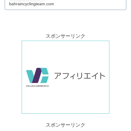
bahraincyclingteam.com
スポンサーリンク
スポンサーリンク