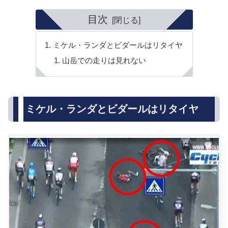
目次
ミケル・ランダとビダールはリタイヤ
山岳での走りは見れない
ミケル・ランダとビダールはリタイヤ