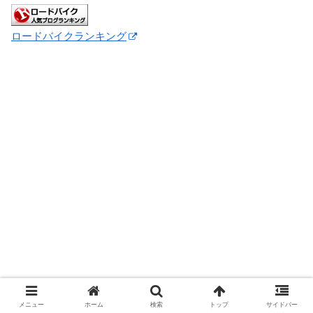
ロードバイクランキング
メニュー
ホーム
検索
トップ
サイドバー