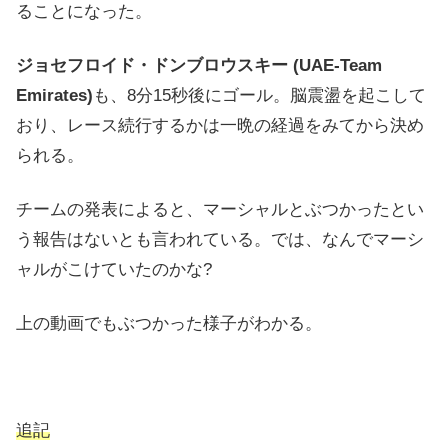
ることになった。
ジョセフロ
イド・ドンブロウスキー (UAE-Team
Emirates)
も、8分15秒後にゴール。脳震盪を起こして
おり、レース続行するかは一晩の経過をみてから決め
られる。
チームの発表によると、マーシャルとぶつかったとい
う報告はないとも言われている。では、なんでマーシ
ャルがこけていたのかな?
上の動画でもぶつかった様子がわかる。
追記