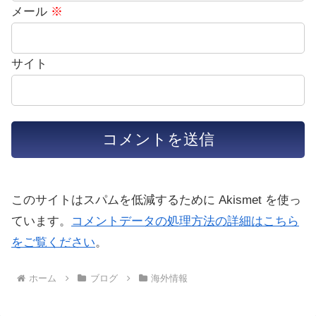
メール
※
サイト
このサイトはスパムを低減するために Akismet を使っ
ています。
コメントデータの処理方法の詳細はこちら
をご覧ください
。
ホーム
ブログ
海外情報