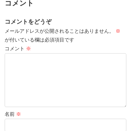
コメント
コメントをどうぞ
メールアドレスが公開されることはありません。
※
が付いている欄は必須項目です
コメント
※
名前
※