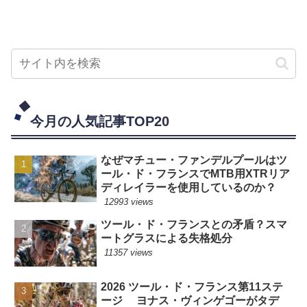
今月の人気記事TOP20
なぜマチュー・ファンデルプールはツ
ール・ド・フランスでMTB用XTRリア
ディレイラーを使用しているのか？
12993 views
ツール・ド・フランスとの矛盾？スマ
ートグラスによる失格処分
11357 views
2026 ツール・ド・フランス第11ステ
ージ ヨナス・ヴィンゲゴーがタデ