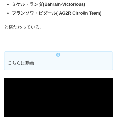
ミケル・ランダ(Bahrain-Victorious)
フランソワ・ビダール
( AG2R Citroën Team)
と横たわっている。
こちらは動画