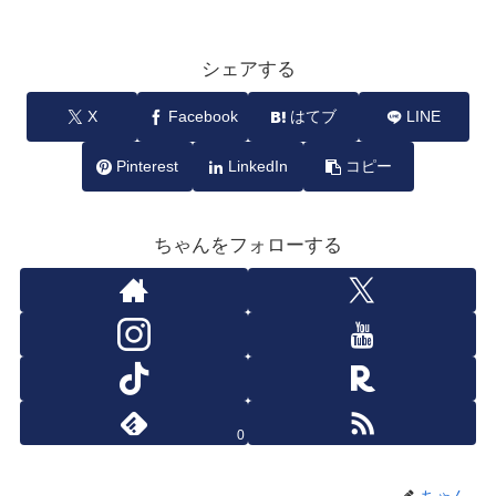
シェアする
X
Facebook
はてブ
LINE
Pinterest
LinkedIn
コピー
ちゃんをフォローする
0