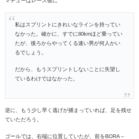
マチューはレース後に
私はスプリントにきれいなラインを持ってい
なかった。確かに、すでに80kmほど乗ってい
たが、後ろからやってくる速い男が何人かい
るでしょう。
だから、もうスプリントしないことに失望し
ているわけではなかった。
逆に、もう少し早く逃げが捕まっていれば、足を残せ
ていただろう。
ゴールでは、右端に位置していたが、前をBORA –