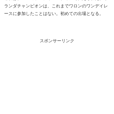
ランダチャンピオンは、これまでワロンのワンデイレ
ースに参加したことはない。初めての出場となる。
スポンサーリンク