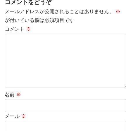
コメントをどうぞ
メールアドレスが公開されることはありません。
※
が付いている欄は必須項目です
コメント
※
名前
※
メール
※