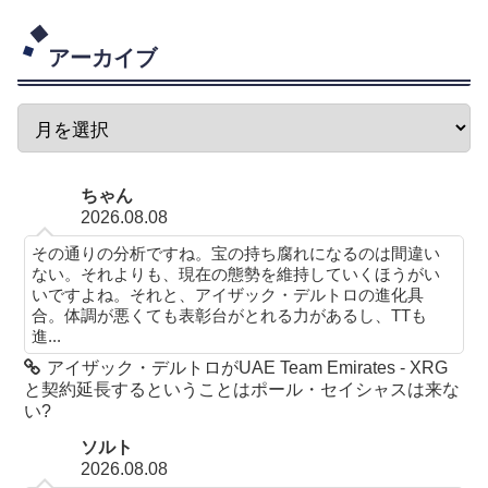
アーカイブ
ちゃん
2026.08.08
その通りの分析ですね。宝の持ち腐れになるのは間違い
ない。それよりも、現在の態勢を維持していくほうがい
いですよね。それと、アイザック・デルトロの進化具
合。体調が悪くても表彰台がとれる力があるし、TTも
進...
アイザック・デルトロがUAE Team Emirates - XRG
と契約延長するということはポール・セイシャスは来な
い?
ソルト
2026.08.08