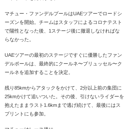
マチュー・ファンデルプールはUAEツアーでロードシ
ーズンを開始。チームはスタッフによるコロナテスト
で陽性となった後、1ステージ後に撤退しなければな
らなかった。
UAEツアーの最初のステージですぐに優勝したファン
デルポールは、最終的にクールネ〜ブリュッセル〜ク
ールネを追加することを決定。
残り85kmからアタックをかけて、2分以上前の集団に
25kmかけて追いついた。その後、引けないライダーを
抱えたままラスト1.6kmまで逃げ続けて、最後にはス
プリントにも参加。