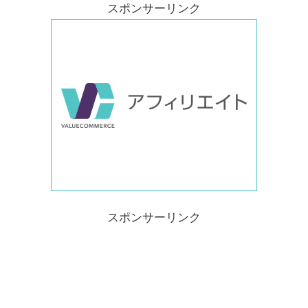
スポンサーリンク
スポンサーリンク