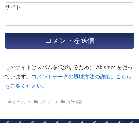
サイト
このサイトはスパムを低減するために Akismet を使っ
ています。
コメントデータの処理方法の詳細はこちら
をご覧ください
。
ホーム
ブログ
海外情報