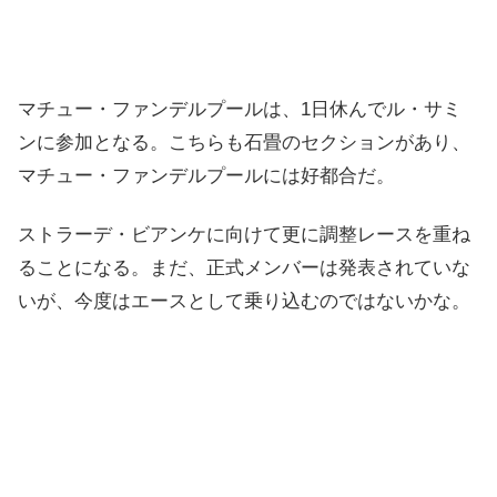
マチュー・ファンデルプールは、1日休んでル・サミ
ンに参加となる。こちらも石畳のセクションがあり、
マチュー・ファンデルプールには好都合だ。
ストラーデ・ビアンケに向けて更に調整レースを重ね
ることになる。まだ、正式メンバーは発表されていな
いが、今度はエースとして乗り込むのではないかな。