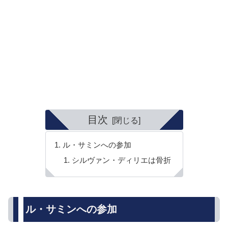
目次
ル・サミンへの参加
シルヴァン・ディリエは骨折
ル・サミンへの参加