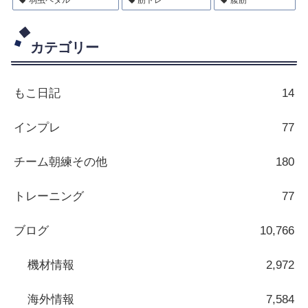
カテゴリー
もこ日記
14
インプレ
77
チーム朝練その他
180
トレーニング
77
ブログ
10,766
機材情報
2,972
海外情報
7,584