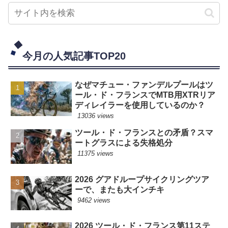
今月の人気記事TOP20
なぜマチュー・ファンデルプールはツ
ール・ド・フランスでMTB用XTRリア
ディレイラーを使用しているのか？
13036 views
ツール・ド・フランスとの矛盾？スマ
ートグラスによる失格処分
11375 views
2026 グアドループサイクリングツア
ーで、またも大インチキ
9462 views
2026 ツール・ド・フランス第11ステ