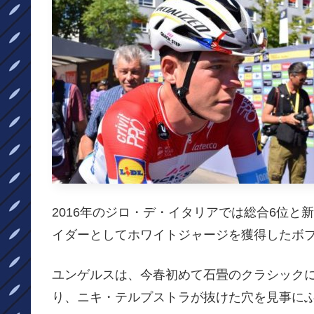
2016年のジロ・デ・イタリアでは総合6位と
イダーとしてホワイトジャージを獲得したボ
ユンゲルスは、今春初めて石畳のクラシック
り、ニキ・テルプストラが抜けた穴を見事に