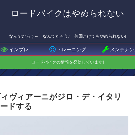
ロードバイクはやめられない
なんでだろう～ なんでだろう♪ 何回こけてもやめられない!
インプレ
トレーニング
メンテナン
ロードバイクの情報を発信しています!
ヴィヴィアーニがジロ・デ・イタリ
pをリードする