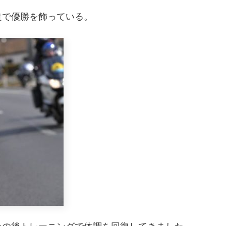
走で優勝を飾っている。