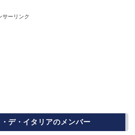
ンサーリンク
ロ・デ・イタリアのメンバー