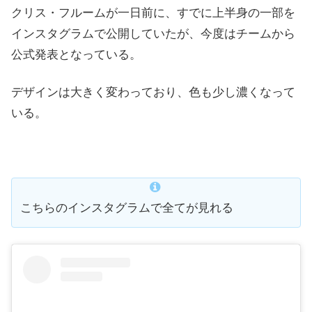
クリス・フルームが一日前に、すでに上半身の一部を
インスタグラムで公開していたが、今度はチームから
公式発表となっている。
デザインは大きく変わっており、色も少し濃くなって
いる。
こちらのインスタグラムで全てが見れる