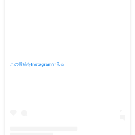
この投稿をInstagramで見る