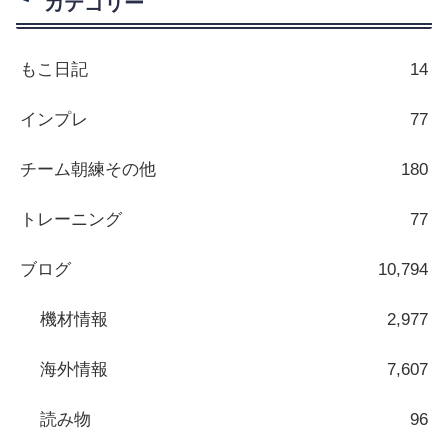
カテゴリー
もこ日記
14
インプレ
77
チーム朝練その他
180
トレーニング
77
ブログ
10,794
機材情報
2,977
海外情報
7,607
読み物
96