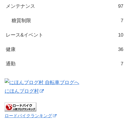
メンテナンス
97
糖質制限
7
レース&イベント
10
健康
36
通勤
7
にほんブログ村
ロードバイクランキング