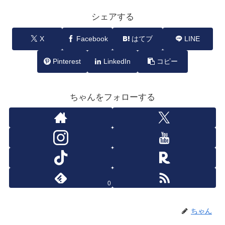
シェアする
X
Facebook
はてブ
LINE
Pinterest
LinkedIn
コピー
ちゃんをフォローする
0
ちゃん