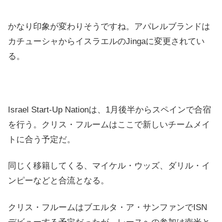
かなり印象が変わりそうですね。アパレルブランドは
カチューシャからイスラエルのJingaに変更されてい
る。
Israel Start-Up Nationは、1月後半からスペインで合宿
を行う。クリス・フルームはここで新しいチームメイ
トに合う予定だ。
同じく移籍してくる、マイケル・ウッズ、ダリル・イ
ンピーなどと合流となる。
クリス・フルームはブエルタ・ア・サンファンでISN