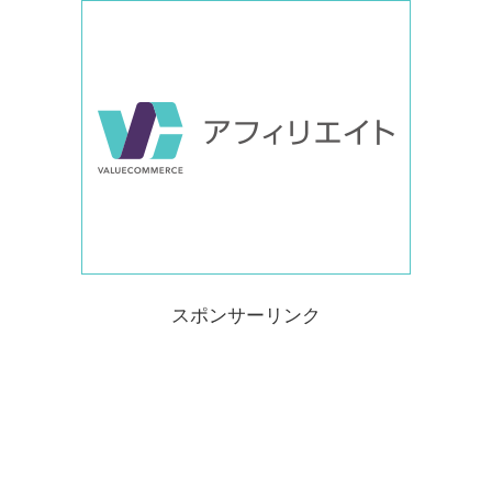
スポンサーリンク