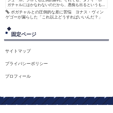
ガチャルにはかなわないのだから、愚痴も出るというも...
ポガチャルとの圧倒的な差に苦悩 ヨナス・ヴィン
ゲゴーが漏らした「これ以上どうすればいいんだ？」
固定ページ
サイトマップ
プライバシーポリシー
プロフィール