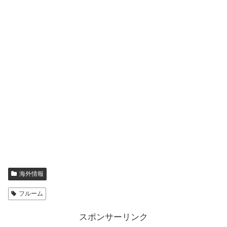
海外情報
フルーム
スポンサーリンク