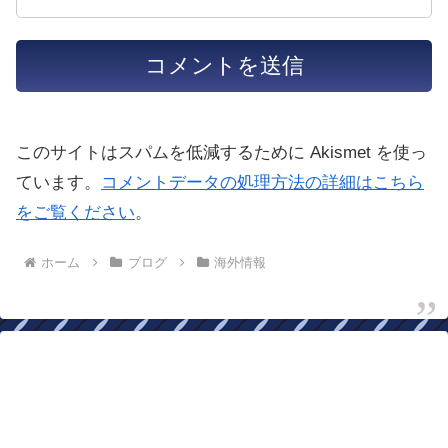
このサイトはスパムを低減するために Akismet を使っ
ています。
コメントデータの処理方法の詳細はこちら
をご覧ください
。
ホーム
ブログ
海外情報