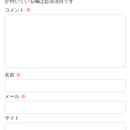
が付いている欄は必須項目です
コメント
※
名前
※
メール
※
サイト