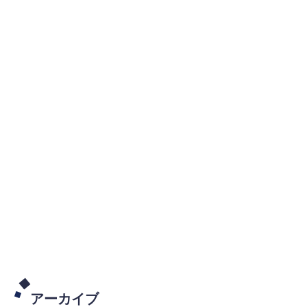
アーカイブ