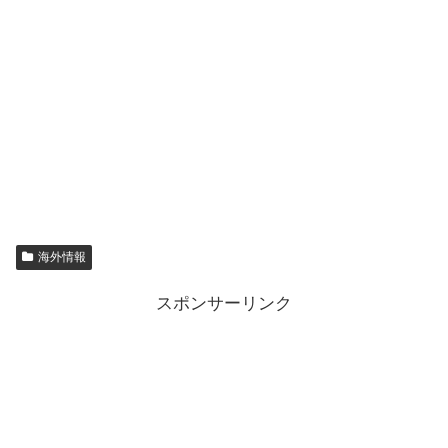
海外情報
スポンサーリンク