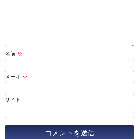
名前
※
メール
※
サイト