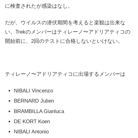
に検査されたが感染はなし。
だが、ウイルスの潜伏期間を考えると楽観は出来な
い。Trekのメンバーはティレーノ〜アドリアティコの
開始前に、2回のテストに合格しないといけない。
ティレーノ〜アドリアティコに出場するメンバーは
NIBALI Vincenzo
BERNARD Julien
BRAMBILLA Gianluca
DE KORT Koen
NIBALI Antonio