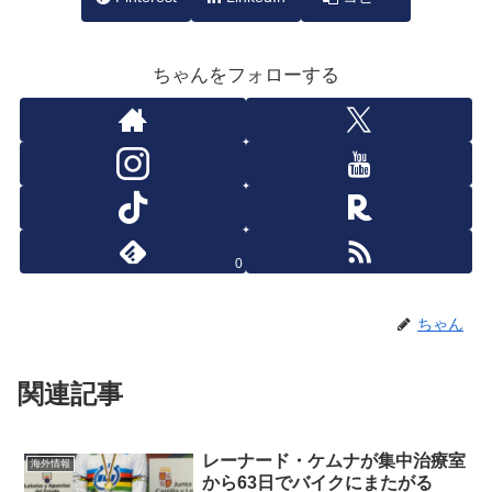
ちゃんをフォローする
0
ちゃん
関連記事
レーナード・ケムナが集中治療室
海外情報
から63日でバイクにまたがる