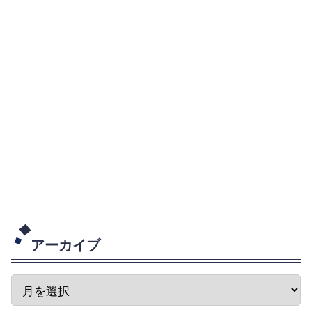
アーカイブ