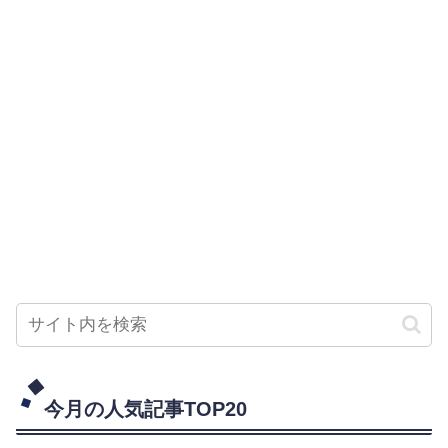
今月の人気記事TOP20