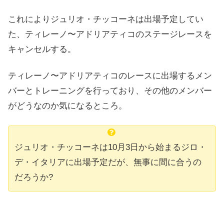
これによりジュリオ・チッコーネは出場予定してい
た、ティレーノ〜アドリアティコのステージレースを
キャンセルする。
ティレーノ〜アドリアティコのレースに出場するメン
バーとトレーニングを行っており、その他のメンバー
がどうなのか気になるところ。
ジュリオ・チッコーネは10月3日から始まるジロ・
デ・イタリアに出場予定だが、無事に間に合うの
だろうか?