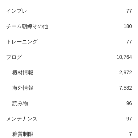
インプレ
77
チーム朝練その他
180
トレーニング
77
ブログ
10,764
機材情報
2,972
海外情報
7,582
読み物
96
メンテナンス
97
糖質制限
7