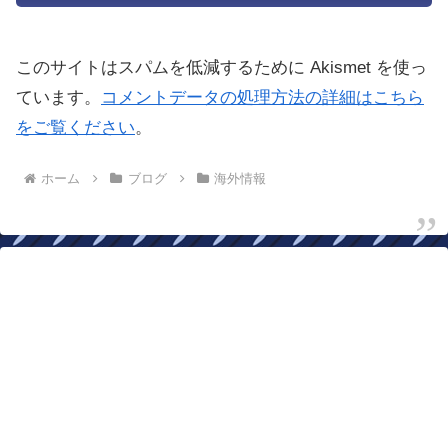
このサイトはスパムを低減するために Akismet を使っ
ています。
コメントデータの処理方法の詳細はこちら
をご覧ください
。
ホーム
ブログ
海外情報