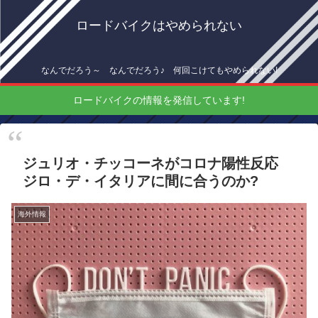
ロードバイクはやめられない
なんでだろう～ なんでだろう♪ 何回こけてもやめられない!
ロードバイクの情報を発信しています!
ジュリオ・チッコーネがコロナ陽性反応
ジロ・デ・イタリアに間に合うのか?
海外情報