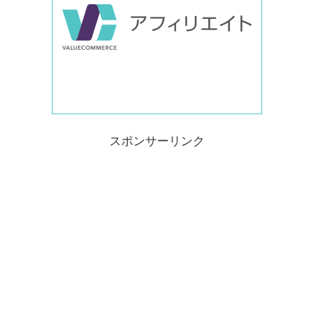
スポンサーリンク