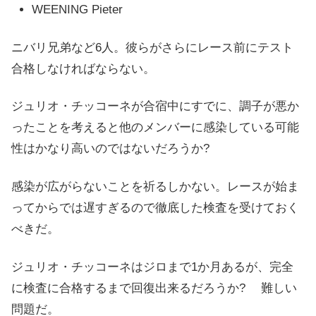
WEENING Pieter
ニバリ兄弟など6人。彼らがさらにレース前にテスト
合格しなければならない。
ジュリオ・チッコーネが合宿中にすでに、調子が悪か
ったことを考えると他のメンバーに感染している可能
性はかなり高いのではないだろうか?
感染が広がらないことを祈るしかない。レースが始ま
ってからでは遅すぎるので徹底した検査を受けておく
べきだ。
ジュリオ・チッコーネはジロまで1か月あるが、完全
に検査に合格するまで回復出来るだろうか? 難しい
問題だ。