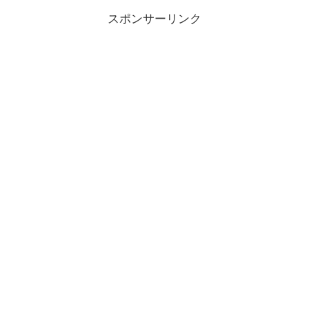
スポンサーリンク