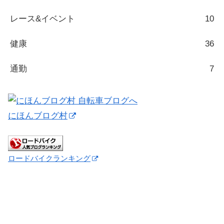
レース&イベント
10
健康
36
通勤
7
にほんブログ村
ロードバイクランキング