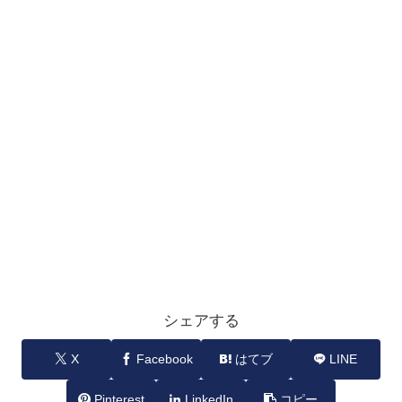
シェアする
X
Facebook
はてブ
LINE
Pinterest
LinkedIn
コピー