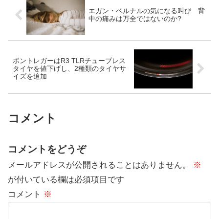
エガン・ベルナルの気になる叫び 背
中の痛みは万全ではないのか?
ボントレガーはR3 TLRチューブレス
タイヤを値下げし、2種類のタイヤサ
イズを追加
コメント
コメントをどうぞ
メールアドレスが公開されることはありません。
※
が付いている欄は必須項目です
コメント
※