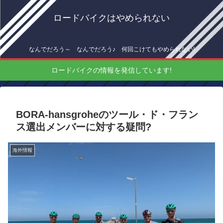
ロードバイクはやめられない
なんでだろう～ なんでだろう♪ 何回こけてもやめられない!
ロードバイクの情報を発信しています!
BORA-hansgroheのツール・ド・フラン
ス選出メンバーに対する疑問?
海外情報