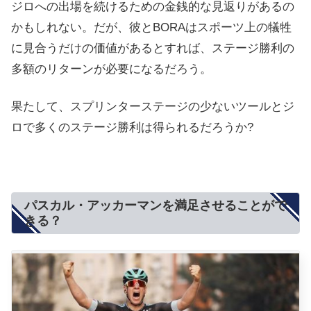
ジロへの出場を続けるための金銭的な見返りがあるの
かもしれない。だが、彼とBORAはスポーツ上の犠牲
に見合うだけの価値があるとすれば、ステージ勝利の
多額のリターンが必要になるだろう。
果たして、スプリンターステージの少ないツールとジ
ロで多くのステージ勝利は得られるだろうか?
パスカル・アッカーマンを満足させることがで
きる？