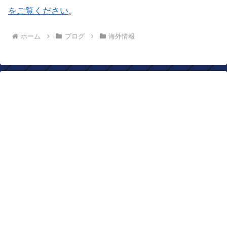
をご覧ください
。
ホーム
ブログ
海外情報