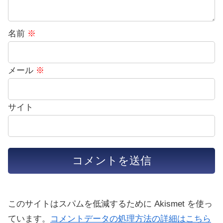
名前
※
メール
※
サイト
このサイトはスパムを低減するために Akismet を使っ
ています。
コメントデータの処理方法の詳細はこちら