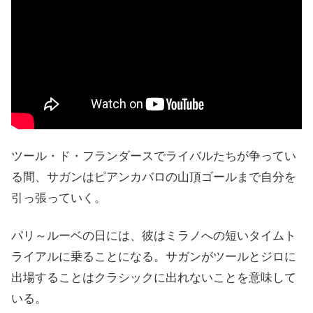
ツール・ド・フランダースでライバルたちが争ってい
る間、サガンはピアンカバロの山頂ゴールまで自分を
引っ張っていく。
パリ～ルーベの日には、彼はミラノへの短いタイムト
ライアルに乗ることになる。サガンがツールとジロに
出場することはクラシックに出れないことを意味して
いる。