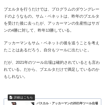
ブエルタを行うだけでは、プログラムのダウングレー
ドのようなもの。サム・ベネットは、昨年のブエルタ
を受けた後に去ったが、アッカーマンの生産性はサガ
ンの4勝に対して、昨年13勝している。
アッカーマンもサム・ベネットの後を追うことを考え
たことはあるだろう。自分もツールに出たいと。
だが、2021年のツール出場は確約されているとも言わ
れている。だから、ブエルタだけで満足しているのか
もしれない。
パスカル・アッカーマンの2021年ツール出場