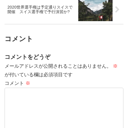
2020世界選手権は予定通りスイスで
開催 スイス選手権で予行演習か?
コメント
コメントをどうぞ
メールアドレスが公開されることはありません。
※
が付いている欄は必須項目です
コメント
※