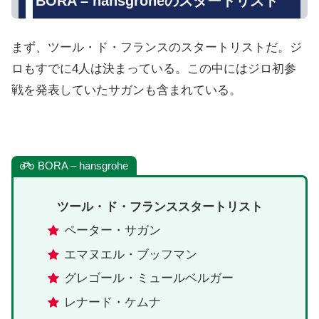
BORA – hansgroheのスタートリスト
まず、ツール・ド・フランスのスタートリストだ。ジ
ロもすでに4人は決まっている。この中にはジロ初参
戦を発表していたサガンも含まれている。
BORA – hansgrohe
ツール・ド・フランススタートリスト
ペーター・サガン
エマヌエル・ブッフマン
グレゴール・ミュールベルガー
レナード・ケムナ