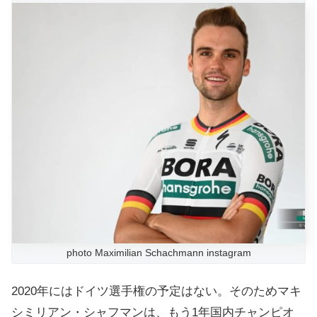
photo Maximilian Schachmann instagram
2020年にはドイツ選手権の予定はない。そのためマキ
シミリアン・シャフマンは、もう1年国内チャンピオ