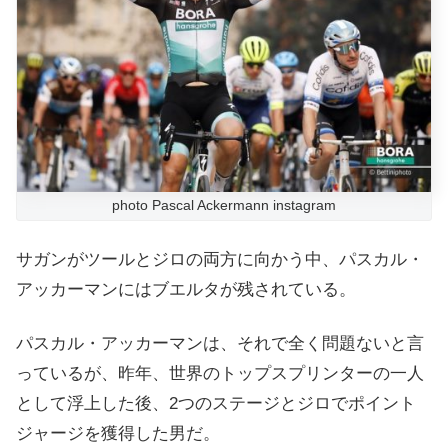
photo Pascal Ackermann instagram
サガンがツールとジロの両方に向かう中、パスカル・
アッカーマンにはブエルタが残されている。
パスカル・アッカーマンは、それで全く問題ないと言
っているが、昨年、世界のトップスプリンターの一人
として浮上した後、2つのステージとジロでポイント
ジャージを獲得した男だ。