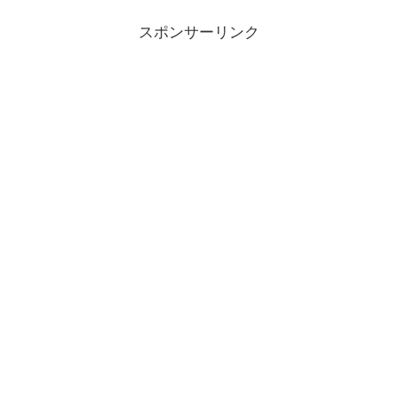
スポンサーリンク