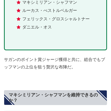
マキシミリアン・シャフマン
ルーカス・べストルベルガー
フェリックス・グロスシャルトナー
ダニエル・オス
サガンのポイント賞ジャージ獲得と共に、総合でもブ
ッフマンの上位を狙う贅沢な布陣だ。
マキシミリアン・シャフマンを維持できるの
か？