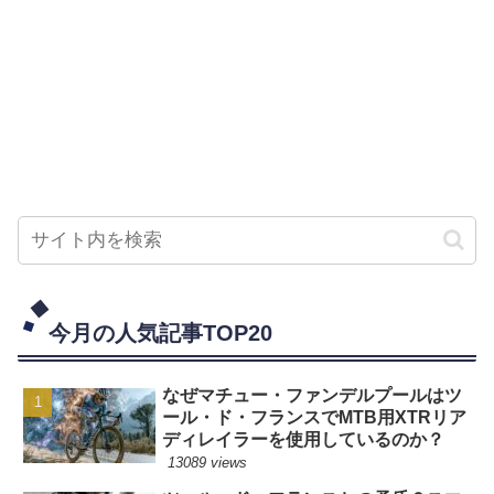
今月の人気記事TOP20
なぜマチュー・ファンデルプールはツ
ール・ド・フランスでMTB用XTRリア
ディレイラーを使用しているのか？
13089 views