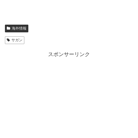
海外情報
サガン
スポンサーリンク