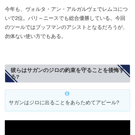
今年も、ヴォルタ・アン・アルガルヴェでレムコにつ
いで2位。パリ～ニースでも総合優勝している。今回
のツールではブッフマンのアシストとなるだろうが、
勿体ない使い方でもある。
彼らはサガンのジロの約束を守ることを後悔す
る?
サガンはジロに出ることをあらためてアピール?