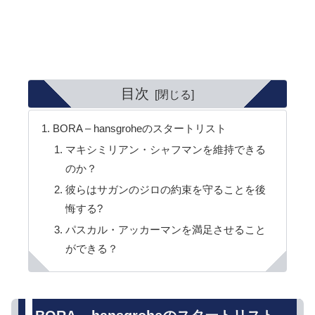
目次
BORA – hansgroheのスタートリスト
マキシミリアン・シャフマンを維持できる
のか？
彼らはサガンのジロの約束を守ることを後
悔する?
パスカル・アッカーマンを満足させること
ができる？