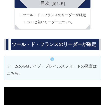
目次
ツール・ド・フランスのリーダーが確定
ジロと若いリーダーについて
ツール・ド・フランスのリーダーが確定
チームのGMデイブ・ブレイルスフォードの発言は
こちら。