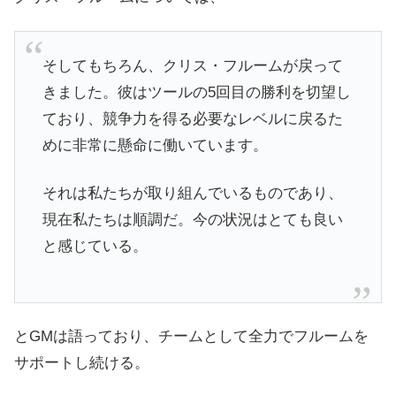
そしてもちろん、クリス・フルームが戻って
きました。彼はツールの5回目の勝利を切望し
ており、競争力を得る必要なレベルに戻るた
めに非常に懸命に働いています。
それは私たちが取り組んでいるものであり、
現在私たちは順調だ。今の状況はとても良い
と感じている。
とGMは語っており、チームとして全力でフルームを
サポートし続ける。