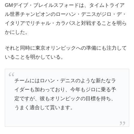
GMデイブ・ブレイルスフォードは、タイムトライア
ル世界チャンピオンのローハン・デニスがジロ・デ・
イタリアでリチャル・カラパスと対戦することを明ら
かにした。
それと同時に東京オリンピックへの準備にも注力して
いることを明かしている。
チームにはロハン・デニスのような新たなラ
イダーも加わっており、今年もジロに乗る予
定ですが、彼もオリンピックの目標を持ち、
うまく適合して貰います。