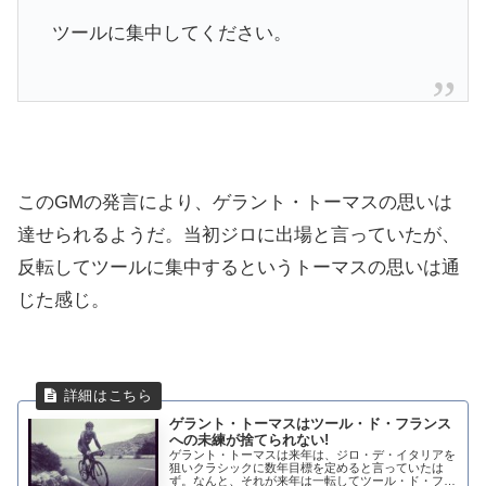
ツールに集中してください。
このGMの発言により、ゲラント・トーマスの思いは
達せられるようだ。当初ジロに出場と言っていたが、
反転してツールに集中するというトーマスの思いは通
じた感じ。
ゲラント・トーマスはツール・ド・フランス
への未練が捨てられない!
ゲラント・トーマスは来年は、ジロ・デ・イタリアを
狙いクラシックに数年目標を定めると言っていたは
ず。なんと、それが来年は一転してツール・ド・フラ