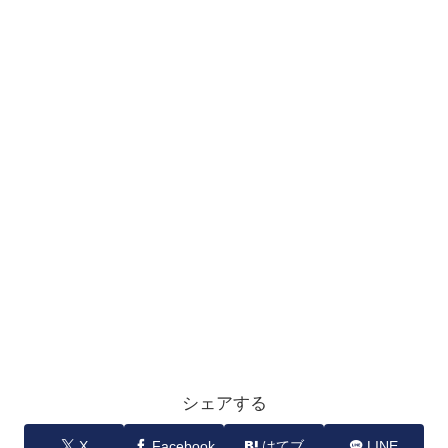
シェアする
X
Facebook
はてブ
LINE