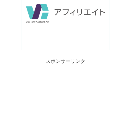
スポンサーリンク