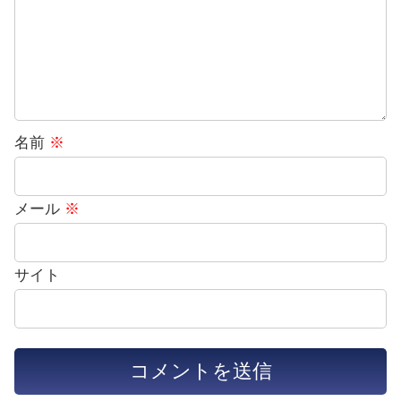
名前
※
メール
※
サイト