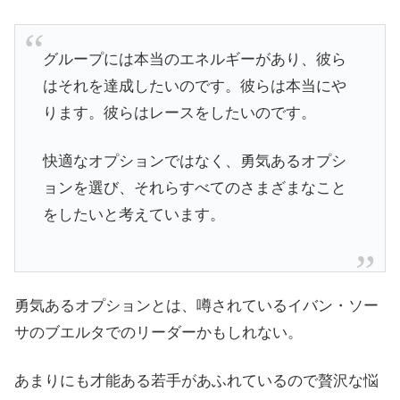
グループには本当のエネルギーがあり、彼ら
はそれを達成したいのです。彼らは本当にや
ります。彼らはレースをしたいのです。
快適なオプションではなく、勇気あるオプシ
ョンを選び、それらすべてのさまざまなこと
をしたいと考えています。
勇気あるオプションとは、噂されているイバン・ソー
サのブエルタでのリーダーかもしれない。
あまりにも才能ある若手があふれているので贅沢な悩