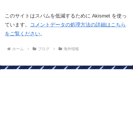
このサイトはスパムを低減するために Akismet を使っ
ています。
コメントデータの処理方法の詳細はこちら
をご覧ください
。
ホーム
ブログ
海外情報