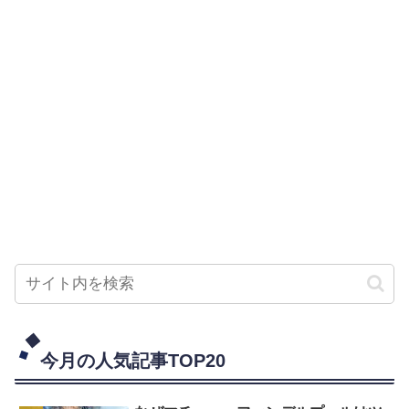
今月の人気記事TOP20