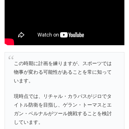
この時期に計画を練りますが、スポーツでは
物事が変わる可能性があることを常に知って
います。
現時点では、リチャル・カラパスがジロでタ
イトル防衛を目指し、ゲラン・トーマスとエ
ガン・ベルナルがツール挑戦することを検討
しています。