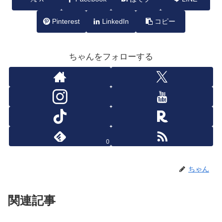
Pinterest
LinkedIn
コピー
ちゃんをフォローする
0
ちゃん
関連記事