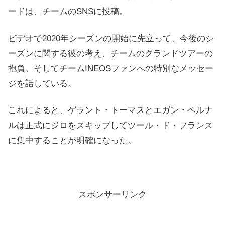
ードは、チームのSNSに投稿。
ビデオで2020年シーズンの開始に先立って、今後のシ
ーズンに関する彼の考え、チームのグランドツアーの
抱負、そしてチームINEOSファンへの特別なメッセー
ジを話している。
これによると、ゲラント・トーマスとエガン・ベルナ
ルは正式にジロをスキップしてツール・ド・フランス
に集中することが明確になった。
スポンサーリンク