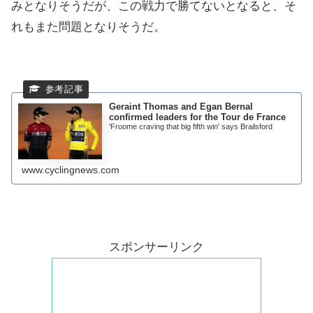
みとなりそうだが、この戦力で勝てないとなると、そ
れもまた問題となりそうだ。
Geraint Thomas and Egan Bernal
confirmed leaders for the Tour de France
'Froome craving that big fifth win' says Brailsford
www.cyclingnews.com
スポンサーリンク