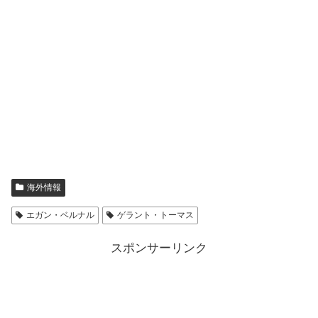
海外情報
エガン・ベルナル
ゲラント・トーマス
スポンサーリンク