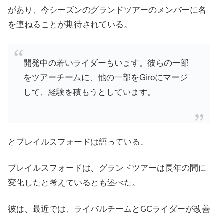
があり、今シーズンのグランドツアーのメンバーに名
を連ねることが期待されている。
開発中の若いライダーもいます。彼らの一部
をツアーチームに、他の一部をGiroにマージ
して、経験を積もうとしています。
とブレイルスフォードは語っている。
ブレイルスフォードは、グランドツアーは長年の間に
変化したと考えているとも述べた。
彼は、最近では、ライバルチームとGCライダーが改善