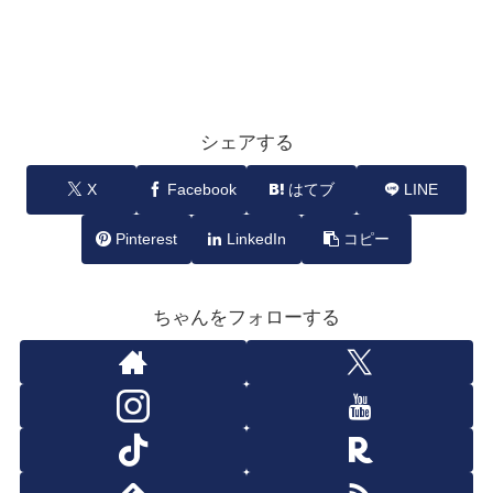
シェアする
X
Facebook
はてブ
LINE
Pinterest
LinkedIn
コピー
ちゃんをフォローする