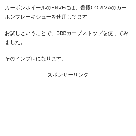
カーボンホイールのENVEには、普段CORIMAのカー
ボンブレーキシューを使用してます。
お試しということで、BBBカープストップを使ってみ
ました。
そのインプレになります。
スポンサーリンク