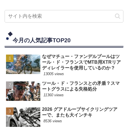
今月の人気記事TOP20
なぜマチュー・ファンデルプールはツ
ール・ド・フランスでMTB用XTRリア
ディレイラーを使用しているのか？
13005 views
ツール・ド・フランスとの矛盾？スマ
ートグラスによる失格処分
11360 views
2026 グアドループサイクリングツア
ーで、またも大インチキ
8536 views