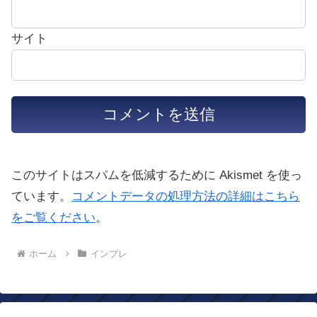
サイト
このサイトはスパムを低減するために Akismet を使っ
ています。
コメントデータの処理方法の詳細はこちら
をご覧ください
。
ホーム
インプレ