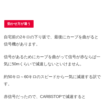
効かせ方が違う
自宅前の2キロの下り坂で、最後にカーブを曲がると
信号機があります。
信号があるためにカーブを曲がって信号が赤ならば一
気に50mくらいで減速しないといけません。
約50キロ～60キロのスピードから一気に減速する訳で
す。
赤信号だったので、CARBSTOPで減速すると