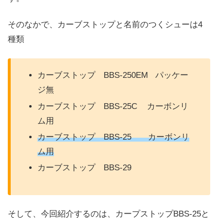
そのなかで、カーブストップと名前のつくシューは4
種類
カーブストップ BBS-250EM パッケー
ジ無
カーブストップ BBS-25C カーボンリ
ム用
カーブストップ BBS-25 カーボンリ
ム用
カーブストップ BBS-29
そして、今回紹介するのは、カープストップBBS-25と