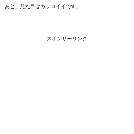
あと、見た目はカッコイイです。
スポンサーリンク