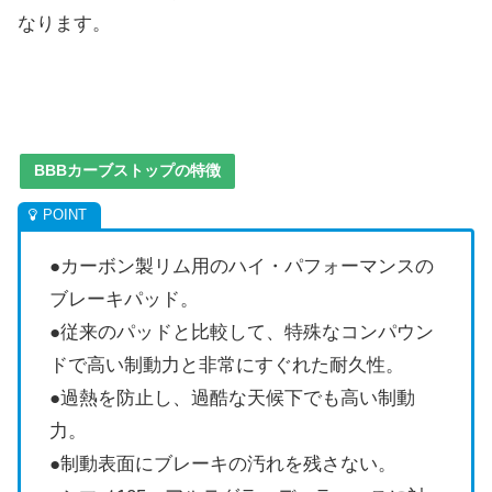
なります。
BBBカーブストップの特徴
●カーボン製リム用のハイ・パフォーマンスの
ブレーキパッド。
●従来のパッドと比較して、特殊なコンパウン
ドで高い制動力と非常にすぐれた耐久性。
●過熱を防止し、過酷な天候下でも高い制動
力。
●制動表面にブレーキの汚れを残さない。