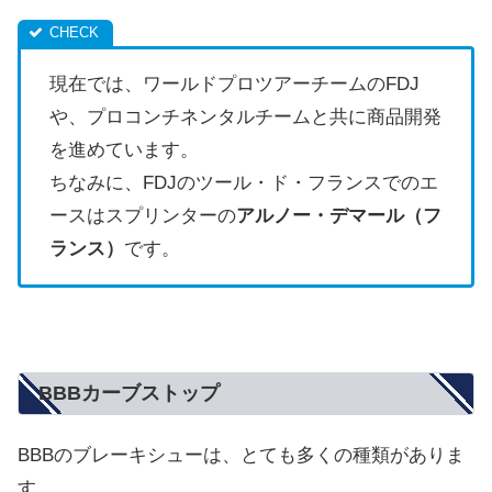
現在では、ワールドプロツアーチームのFDJ
や、プロコンチネンタルチームと共に商品開発
を進めています。
ちなみに、FDJのツール・ド・フランスでのエ
ースはスプリンターの
アルノー・デマール（フ
ランス）
です。
BBBカーブストップ
BBBのブレーキシューは、とても多くの種類がありま
す。