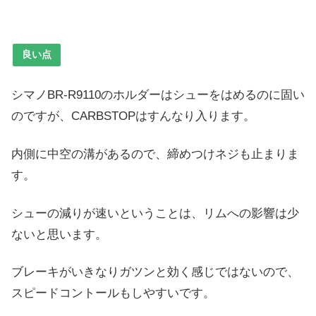
良い点
シマノBR-R9110のホルダーはシューをはめるのに固い
のですが、CARBSTOPはすんなり入ります。
内側に中空の溝があるので、締めつけネジも止まりま
す。
シューの減りが速いということは、リムへの影響は少
ないと思います。
ブレーキがいきなりガツンと効く感じではないので、
スピードコントールもしやすいです。