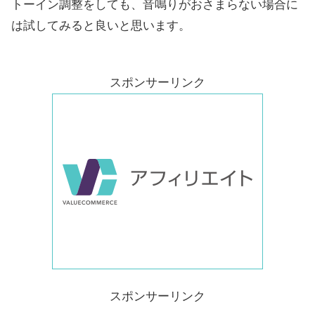
トーイン調整をしても、音鳴りがおさまらない場合に
は試してみると良いと思います。
スポンサーリンク
スポンサーリンク