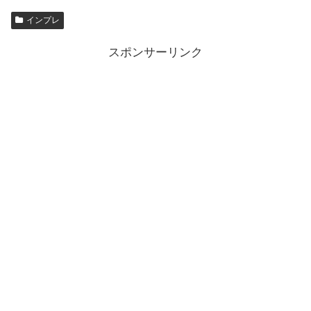
インプレ
スポンサーリンク