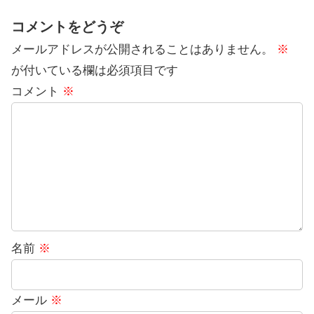
コメントをどうぞ
メールアドレスが公開されることはありません。
※
が付いている欄は必須項目です
コメント
※
名前
※
メール
※