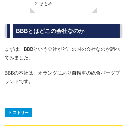
まとめ
BBBとはどこの会社なのか
まずは、BBBという会社がどこの国の会社なのか調べ
てみました。
BBBの本社は、オランダにあり自転車の総合パーツブ
ランドです。
ヒストリー