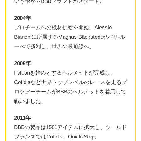
いう形からBBBブランドがスタート。
2004年
プロチームへの機材供給を開始。Alessio-
Bianchiに所属するMagnus Bäckstedtがパリ-ル
ーべで勝利し、世界の最前線へ。
2009年
Falconを始めとするヘルメットが完成し、
Cofidisなど世界トップレベルのレースを走るプ
ロツアーチームがBBBのヘルメットを着用して
戦いました。
2011年
BBBの製品は1581アイテムに拡大し、ツールド
フランスではCofidis、Quick-Step、