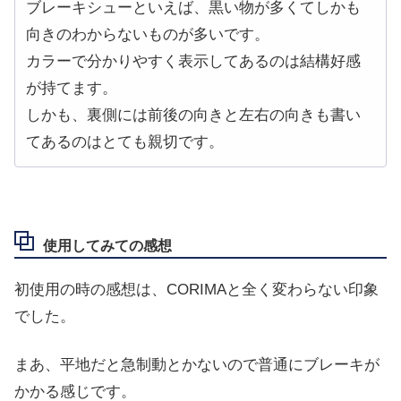
ブレーキシューといえば、黒い物が多くてしかも
向きのわからないものが多いです。
カラーで分かりやすく表示してあるのは結構好感
が持てます。
しかも、裏側には前後の向きと左右の向きも書い
てあるのはとても親切です。
使用してみての感想
初使用の時の感想は、CORIMAと全く変わらない印象
でした。
まあ、平地だと急制動とかないので普通にブレーキが
かかる感じです。