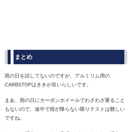
まとめ
雨の日を試してないのですが、アルミリム用の
CARBSTOPはききが良いらしいです。
まあ、雨の日にカーボンホイールでわざわざ乗ること
もないので、途中で雨が降らない限りテストは難しい
ですね。