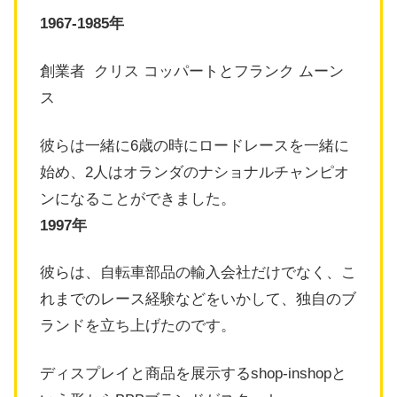
1967-1985年
創業者 クリス コッパートとフランク ムーン
ス
彼らは一緒に6歳の時にロードレースを一緒に
始め、2人はオランダのナショナルチャンピオ
ンになることができました。
1997年
彼らは、自転車部品の輸入会社だけでなく、こ
れまでのレース経験などをいかして、独自のブ
ランドを立ち上げたのです。
ディスプレイと商品を展示するshop-inshopと