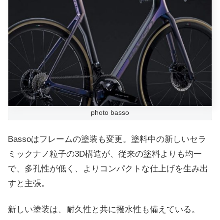
photo basso
Bassoはフレームの塗装も変更。塗料中の新しいセラ
ミックナノ粒子の3D構造が、従来の塗料よりも均一
で、多孔性が低く、よりコンパクトな仕上げを生み出
すと主張。
新しい塗装は、耐久性と共に撥水性も備えている。