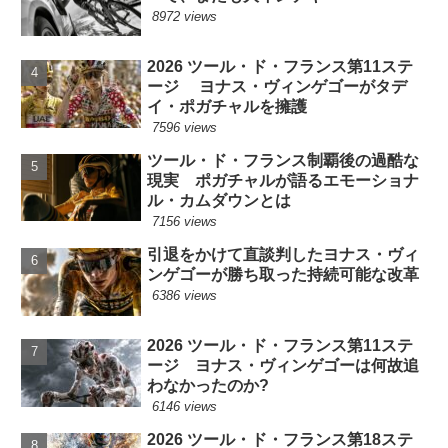
8972 views
2026 ツール・ド・フランス第11ステ
ージ ヨナス・ヴィンゲゴーがタデ
イ・ポガチャルを擁護
7596 views
ツール・ド・フランス制覇後の過酷な
現実 ポガチャルが語るエモーショナ
ル・カムダウンとは
7156 views
引退をかけて直談判したヨナス・ヴィ
ンゲゴーが勝ち取った持続可能な改革
6386 views
2026 ツール・ド・フランス第11ステ
ージ ヨナス・ヴィンゲゴーは何故追
わなかったのか?
6146 views
2026 ツール・ド・フランス第18ステ