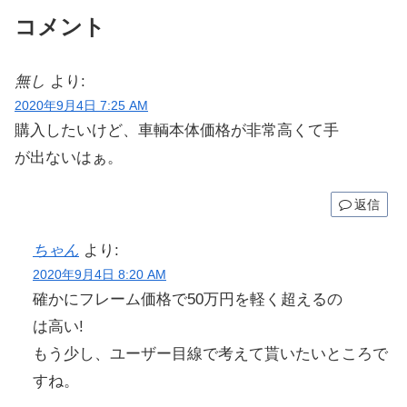
コメント
無し
より:
2020年9月4日 7:25 AM
購入したいけど、車輌本体価格が非常高くて手
が出ないはぁ。
返信
ちゃん
より:
2020年9月4日 8:20 AM
確かにフレーム価格で50万円を軽く超えるの
は高い!
もう少し、ユーザー目線で考えて貰いたいところで
すね。