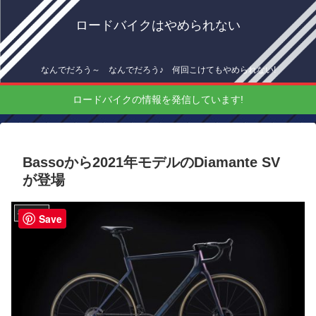
ロードバイクはやめられない
なんでだろう～ なんでだろう♪ 何回こけてもやめられない!
ロードバイクの情報を発信しています!
Bassoから2021年モデルのDiamante SV
が登場
機材情報
Save