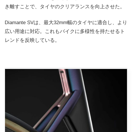
き離すことで、タイヤのクリアランスを向上させた。
Diamante SVは、最大32mm幅のタイヤに適合し、より
広い用途に対応。これもバイクに多様性を持たせるト
レンドを反映している。