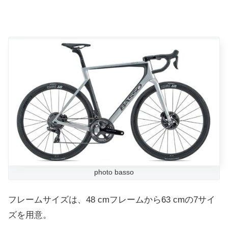
photo basso
フレームサイズは、48 cmフレームから63 cmの7サイ
ズを用意。