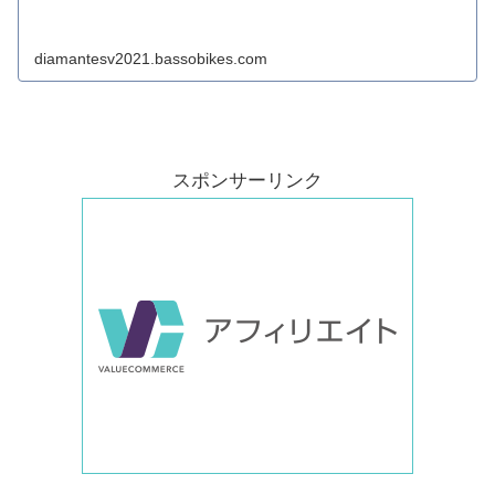
diamantesv2021.bassobikes.com
スポンサーリンク