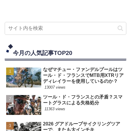
今月の人気記事TOP20
なぜマチュー・ファンデルプールはツ
ール・ド・フランスでMTB用XTRリア
ディレイラーを使用しているのか？
13007 views
ツール・ド・フランスとの矛盾？スマ
ートグラスによる失格処分
11363 views
2026 グアドループサイクリングツア
ーで、またも大インチキ