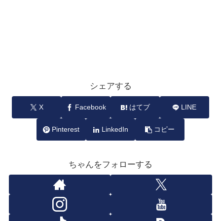
シェアする
X
Facebook
はてブ
LINE
Pinterest
LinkedIn
コピー
ちゃんをフォローする