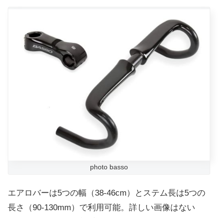
photo basso
エアロバーは5つの幅（38-46cm）とステム長は5つの
長さ（90-130mm）で利用可能。詳しい画像はない