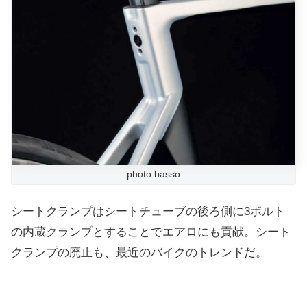
photo basso
シートクランプはシートチューブの後ろ側に3ボルト
の内蔵クランプとすることでエアロにも貢献。シート
クランプの廃止も、最近のバイクのトレンドだ。