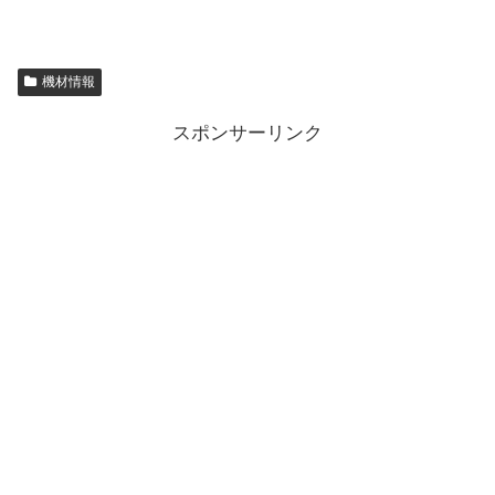
機材情報
スポンサーリンク