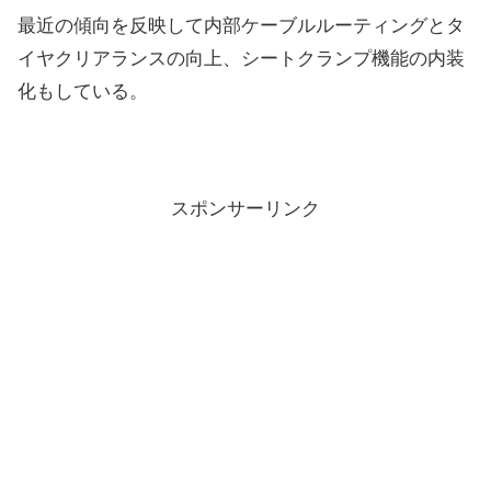
最近の傾向を反映して内部ケーブルルーティングとタ
イヤクリアランスの向上、シートクランプ機能の内装
化もしている。
スポンサーリンク