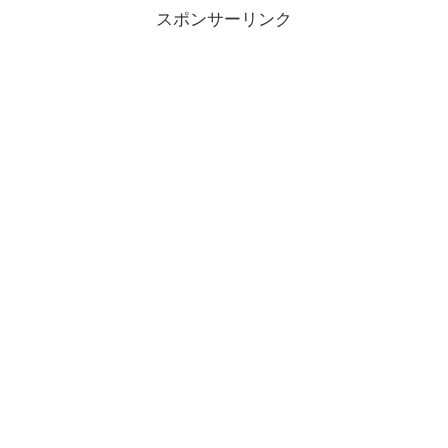
スポンサーリンク