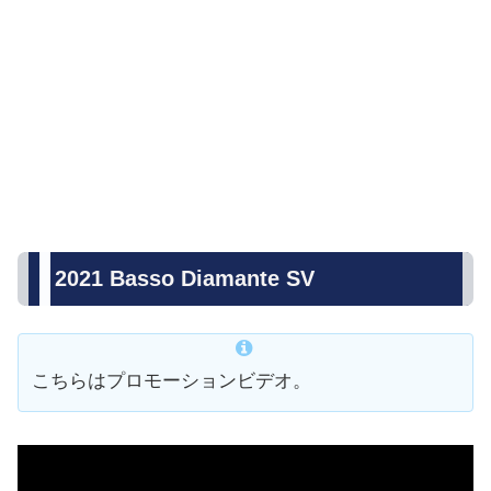
2021 Basso Diamante SV
こちらはプロモーションビデオ。