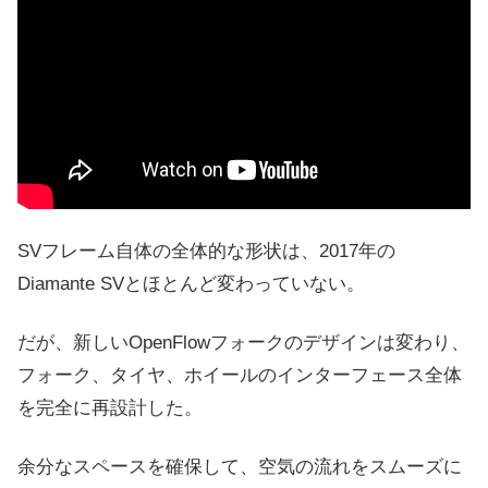
SVフレーム自体の全体的な形状は、2017年の
Diamante
SVと
ほとんど変わっていない。
だが、新しいOpenFlowフォークのデザインは変わり、
フォーク、タイヤ、ホイールのインターフェース全体
を完全に再設計した。
余分なスペースを確保して、空気の流れをスムーズに