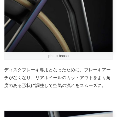
photo basso
ディスクブレーキ専用となったために、ブレーキアー
チがなくなり、リアホイールのカットアウトをより角
度のある形状に調整して空気の流れをスムーズに。