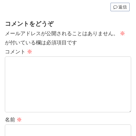
返信
コメントをどうぞ
メールアドレスが公開されることはありません。
※
が付いている欄は必須項目です
コメント
※
名前
※