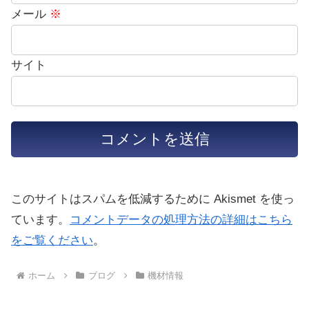
メール
※
サイト
このサイトはスパムを低減するために Akismet を使っ
ています。
コメントデータの処理方法の詳細はこちら
をご覧ください
。
ホーム
ブログ
機材情報