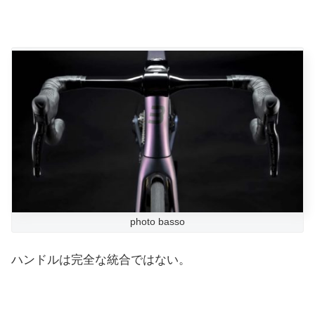
photo basso
ハンドルは完全な統合ではない。