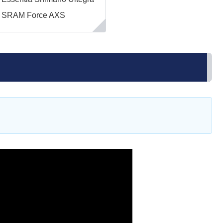
 SRAM Force AXS