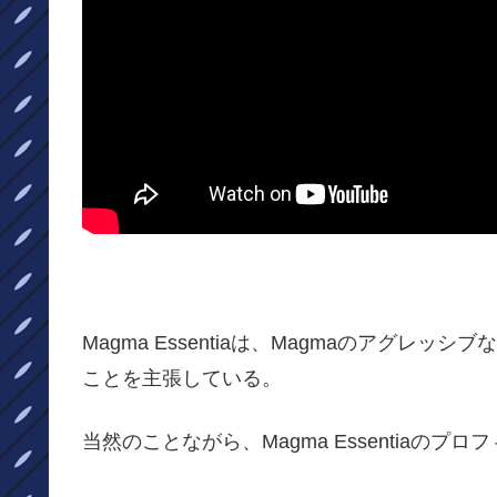
Magma Essentiaは、Magmaのアグ
ことを主張している。
当然のことながら、Magma Essentiaの