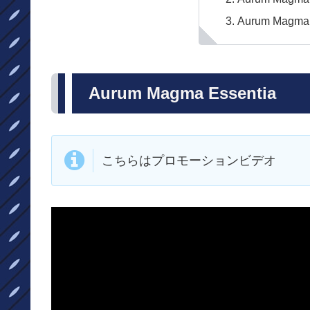
Aurum Magma
Aurum Magma Essentia
こちらはプロモーションビデオ