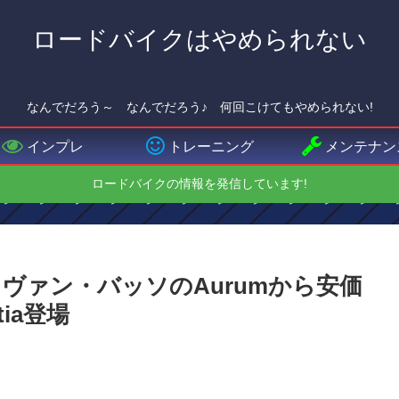
ロードバイクはやめられない
なんでだろう～ なんでだろう♪ 何回こけてもやめられない!
インプレ
トレーニング
メンテナン
ロードバイクの情報を発信しています!
ヴァン・バッソのAurumから安価
tia登場