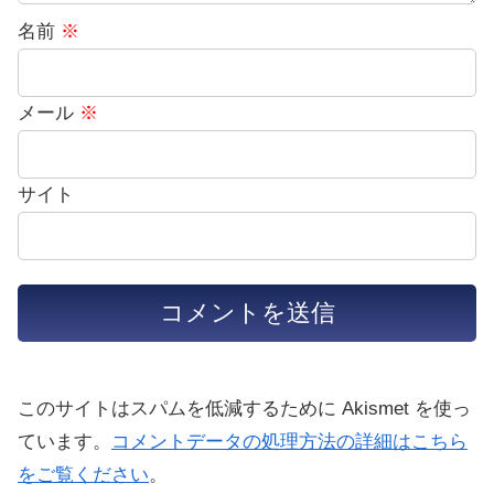
名前
※
メール
※
サイト
このサイトはスパムを低減するために Akismet を使っ
ています。
コメントデータの処理方法の詳細はこちら
をご覧ください
。