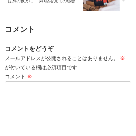
は風の彼方に 第1話を見ての感想
コメント
コメントをどうぞ
メールアドレスが公開されることはありません。
※
が付いている欄は必須項目です
コメント
※