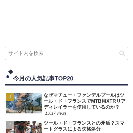
今月の人気記事TOP20
なぜマチュー・ファンデルプールはツ
ール・ド・フランスでMTB用XTRリア
ディレイラーを使用しているのか？
13017 views
ツール・ド・フランスとの矛盾？スマ
ートグラスによる失格処分