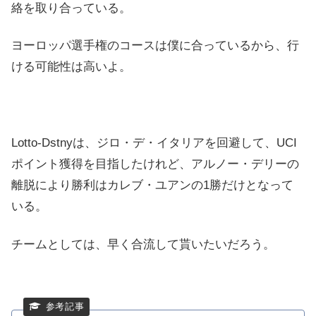
絡を取り合っている。
ヨーロッパ選手権のコースは僕に合っているから、行
ける可能性は高いよ。
Lotto-Dstnyは、ジロ・デ・イタリアを回避して、UCI
ポイント獲得を目指したけれど、アルノー・デリーの
離脱により勝利はカレブ・ユアンの1勝だけとなって
いる。
チームとしては、早く合流して貰いたいだろう。