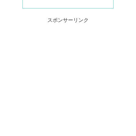
スポンサーリンク