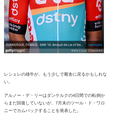
レシェレの雄牛が、もう少しで厩舎に戻るかもしれな
い。
アルノー・デ・リーはダンケルクの4日間での転倒か
らまだ回復していないが、7月末のツール・ド・ワロ
ニーでカムバックすることを発表した。