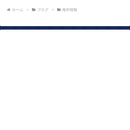
ホーム
ブログ
海外情報