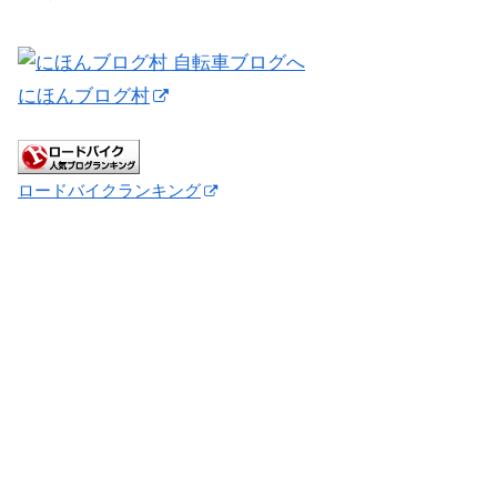
にほんブログ村
ロードバイクランキング