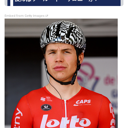
Embed from Getty Images