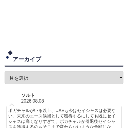
アーカイブ
ソルト
2026.08.08
ポガチャルがいる以上、UAEも今はセイシャスは必要な
い。未来のエース候補として獲得するにしても既にセイ
シャスは高くなりすぎて、ポガチャルが引退後セイシャ
スを獲得するのもそこまで変わらないような金額にな...