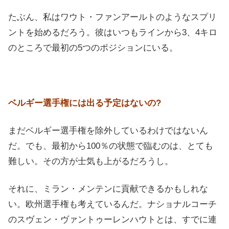
たぶん、私はワウト・ファンアールトのようなスプリ
ントを始めるだろう。彼はいつもラインから3、4キロ
のところで最初の5つのポジションにいる。
ベルギー選手権には出る予定はないの?
まだベルギー選手権を除外しているわけではないん
だ。でも、最初から100％の状態で臨むのは、とても
難しい。その方が士気も上がるだろうし。
それに、ミラン・メンテンに貢献できるかもしれな
い。欧州選手権も考えているんだ。ナショナルコーチ
のスヴェン・ヴァントゥーレンハウトとは、すでに連