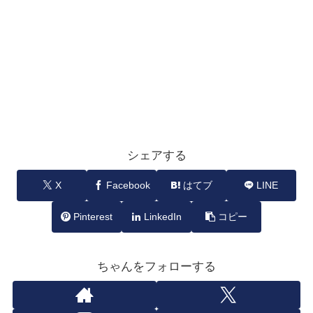
シェアする
X
Facebook
はてブ
LINE
Pinterest
LinkedIn
コピー
ちゃんをフォローする