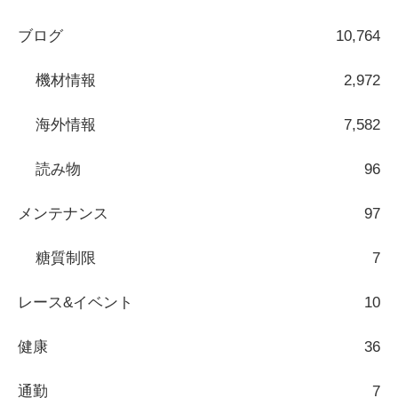
ブログ
10,764
機材情報
2,972
海外情報
7,582
読み物
96
メンテナンス
97
糖質制限
7
レース&イベント
10
健康
36
通勤
7