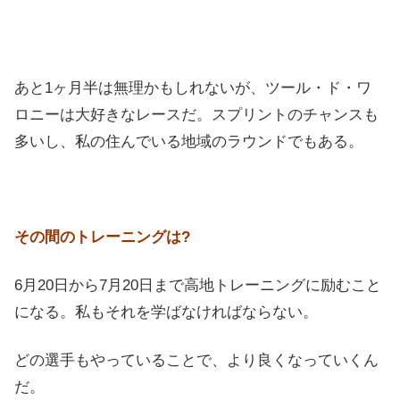
あと1ヶ月半は無理かもしれないが、ツール・ド・ワ
ロニーは大好きなレースだ。スプリントのチャンスも
多いし、私の住んでいる地域のラウンドでもある。
その間のトレーニングは?
6月20日から7月20日まで高地トレーニングに励むこと
になる。私もそれを学ばなければならない。
どの選手もやっていることで、より良くなっていくん
だ。