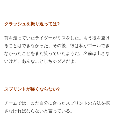
クラッシュを振り返っては?
前を走っていたライダーがミスをした。もう彼を避け
ることはできなかった。その後、彼は私がゴールでき
なかったことをまだ笑っていたようだ。名前は出さな
いけど、あんなことしちゃダメだよ。
スプリントが怖くならない?
チームでは、まだ自分に合ったスプリントの方法を探
さなければならないと言っている。