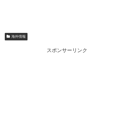
海外情報
スポンサーリンク