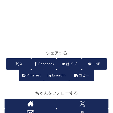
シェアする
X
Facebook
はてブ
LINE
Pinterest
LinkedIn
コピー
ちゃんをフォローする