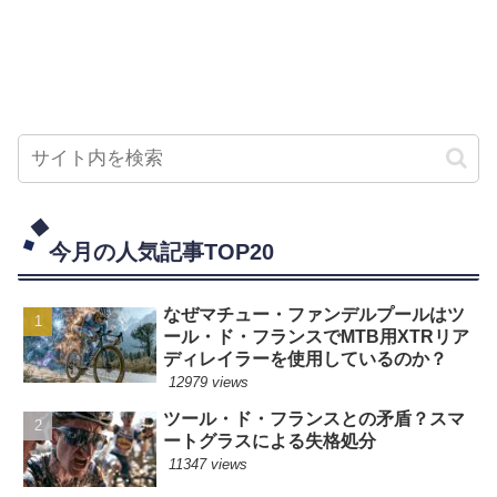
今月の人気記事TOP20
なぜマチュー・ファンデルプールはツ
ール・ド・フランスでMTB用XTRリア
ディレイラーを使用しているのか？
12979 views
ツール・ド・フランスとの矛盾？スマ
ートグラスによる失格処分
11347 views