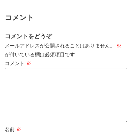
コメント
コメントをどうぞ
メールアドレスが公開されることはありません。
※
が付いている欄は必須項目です
コメント
※
名前
※