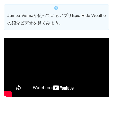
Jumbo-Vismaが使っているアプリEpic Ride Weathe
の紹介ビデオを見てみよう。