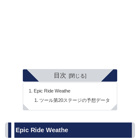
目次
Epic Ride Weathe
ツール第20ステージの予想データ
Epic Ride Weathe