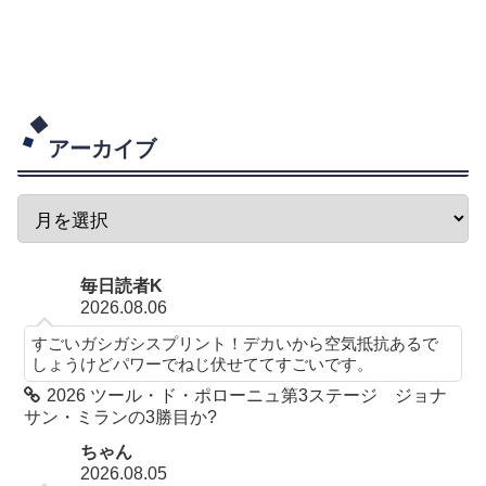
アーカイブ
毎日読者K
2026.08.06
すごいガシガシスプリント！デカいから空気抵抗あるで
しょうけどパワーでねじ伏せててすごいです。
2026 ツール・ド・ポローニュ第3ステージ ジョナ
サン・ミランの3勝目か?
ちゃん
2026.08.05