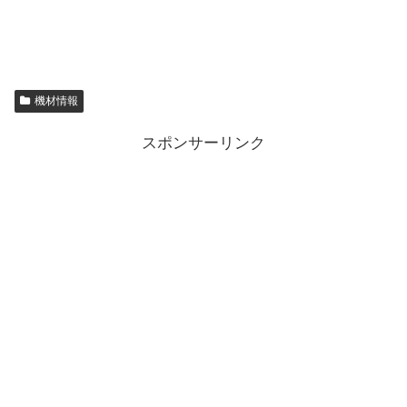
機材情報
スポンサーリンク