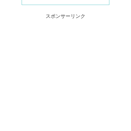
スポンサーリンク