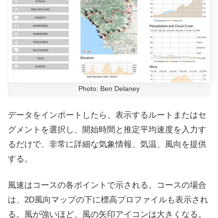
Photo: Ben Delaney
データをインポートしたら、
表示するルートまたはセ
グメントを選択し、開始時間と推定平均速度を入力す
るだけで、非常に詳細な気象情報、気温、風向を提供
する。
風速はコースの各ポイントで示される。
コースの場合
は、2D風向マップの下に標高プロファイルも表示され
る。
風が強いほど、風の矢印アイコンは大きくなる。