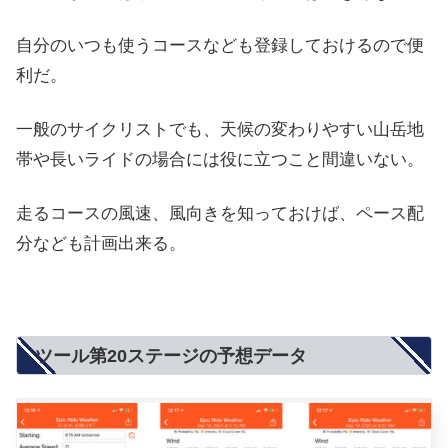
自分のいつも使うコースなども登録しておけるので便
利だ。
一般のサイクリストでも、天候の変わりやすい山岳地
帯や長いライドの場合には役に立つこと間違いない。
走るコースの風速、風向きを知っておけば、ペース配
分なども計画出来る。
ツール第20ステージの予想データ