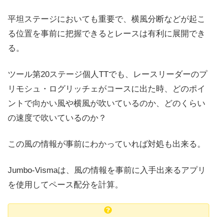
平坦ステージにおいても重要で、横風分断などが起こ
る位置を事前に把握できるとレースは有利に展開でき
る。
ツール第20ステージ個人TTでも、レースリーダーのプ
リモシュ・ログリッチェがコースに出た時、どのポイ
ントで向かい風や横風が吹いているのか、どのくらい
の速度で吹いているのか？
この風の情報が事前にわかっていれば対処も出来る。
Jumbo-Vismaは、風の情報を事前に入手出来るアプリ
を使用してペース配分を計算。