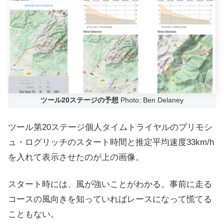
ツール20ステージの予想
Photo: Ben Delaney
ツール第20ステージ個人タイムトライヤルのプリモシ
ュ・ログリッチのスタート時間と推定平均速度33km/h
を入れて表示させたのが上の画像。
スタート時には、風が強いことがわかる。事前に走る
コースの風向きを知っていればレースになって慌てる
こともない。