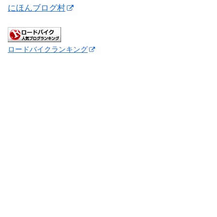
にほんブログ村
ロードバイクランキング