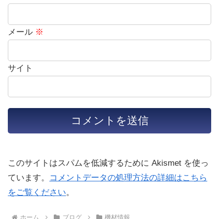
メール
※
サイト
このサイトはスパムを低減するために Akismet を使っ
ています。
コメントデータの処理方法の詳細はこちら
をご覧ください
。
ホーム
ブログ
機材情報