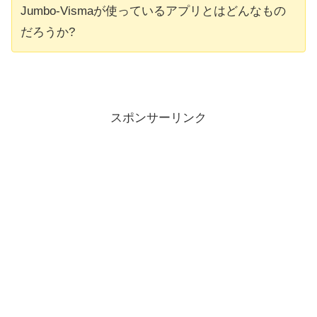
Jumbo-Vismaが使っているアプリとはどんなもの
だろうか?
スポンサーリンク