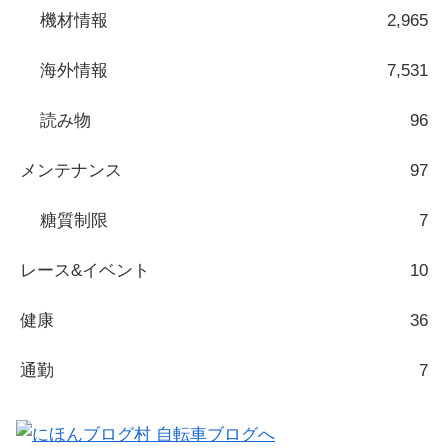
機材情報
2,965
海外情報
7,531
読み物
96
メンテナンス
97
糖質制限
7
レース&イベント
10
健康
36
通勤
7