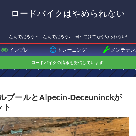
ロードバイクはやめられない
なんでだろう～ なんでだろう♪ 何回こけてもやめられない!
インプレ
トレーニング
メンテナン
ロードバイクの情報を発信しています!
ルとAlpecin-Deceuninckが
メット