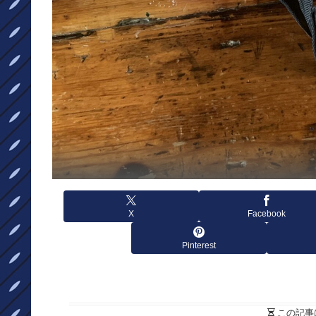
X
Facebook
Pinterest
この記事