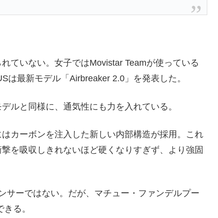
いない。女子ではMovistar Teamが使っている
新モデル「Airbreaker 2.0」を発表した。
モデルと同様に、通気性にも力を入れている。
トにはカーボンを注入した新しい内部構造が採用。これ
衝撃を吸収しきれないほど硬くなりすぎず、より強固
ルメットスポンサーではない。だが、マチュー・ファンデルプー
用できる。