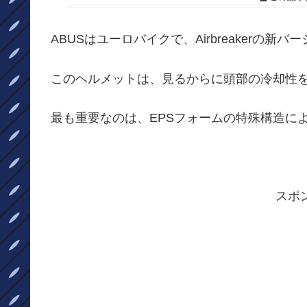
ABUSはユーロバイクで、Airbreakerの新バージョ
このヘルメットは、見るからに頭部の冷却性
最も重要なのは、EPSフォームの特殊構造に
スポ