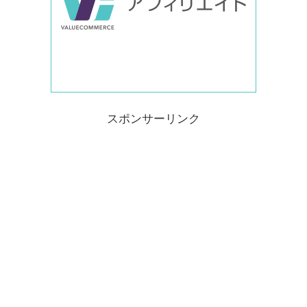
スポンサーリンク