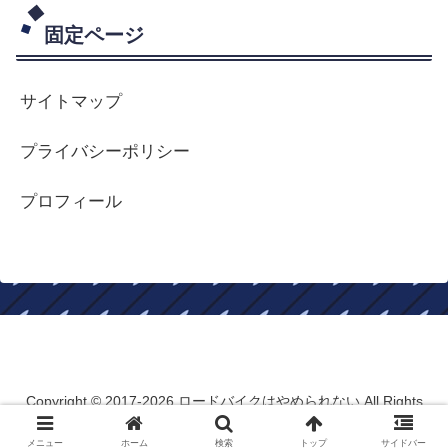
固定ページ
サイトマップ
プライバシーポリシー
プロフィール
ロードバイクはやめられない
Copyright © 2017-2026 ロードバイクはやめられない All Rights
Reserved.
メニュー
ホーム
検索
トップ
サイドバー