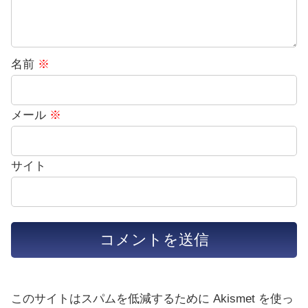
名前
※
メール
※
サイト
このサイトはスパムを低減するために Akismet を使っ