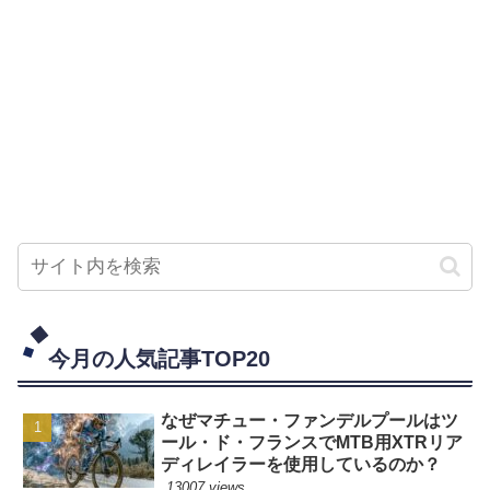
今月の人気記事TOP20
なぜマチュー・ファンデルプールはツ
ール・ド・フランスでMTB用XTRリア
ディレイラーを使用しているのか？
13007 views