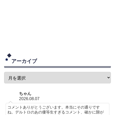
アーカイブ
ちゃん
2026.08.07
コメントありがとうございます。本当にその通りです
ね。デルトロのあの優等生すぎるコメント、確かに隙が