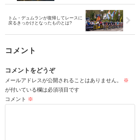
トム・デュムランが復帰してレースに
戻るきっかけとなったものとは?
コメント
コメントをどうぞ
メールアドレスが公開されることはありません。
※
が付いている欄は必須項目です
コメント
※