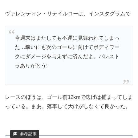
ヴァレンティン・リテイルローは、インスタグラムで
今週末はまたしても不運に見舞われてしまっ
た…幸いにも次のゴールに向けてボディワー
クにダメージを与えずに済んだよ。バレスト
ラありがとう!
レースのほうは、ゴール前12kmで逃げは捕まってしま
っている。まあ、落車して大けがしなくて良かった。