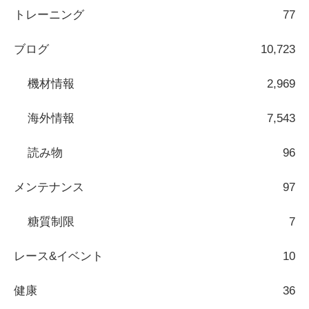
トレーニング
77
ブログ
10,723
機材情報
2,969
海外情報
7,543
読み物
96
メンテナンス
97
糖質制限
7
レース&イベント
10
健康
36