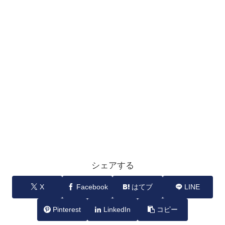
シェアする
X
Facebook
はてブ
LINE
Pinterest
LinkedIn
コピー