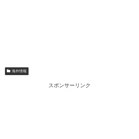
海外情報
スポンサーリンク