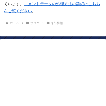
ています。
コメントデータの処理方法の詳細はこちら
をご覧ください
。
ホーム
ブログ
海外情報