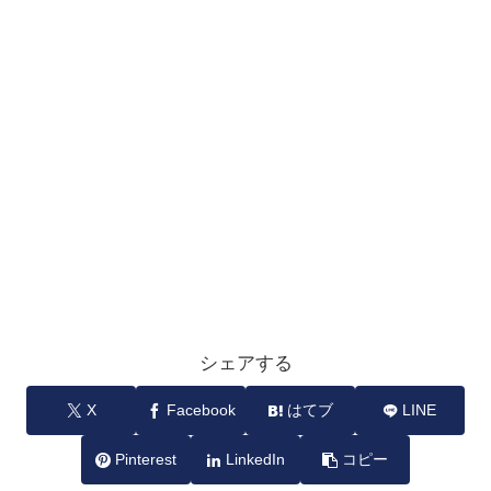
シェアする
X
Facebook
はてブ
LINE
Pinterest
LinkedIn
コピー