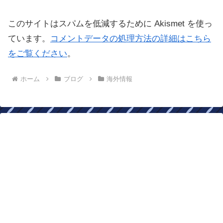
このサイトはスパムを低減するために Akismet を使っ
ています。
コメントデータの処理方法の詳細はこちら
をご覧ください
。
ホーム
ブログ
海外情報