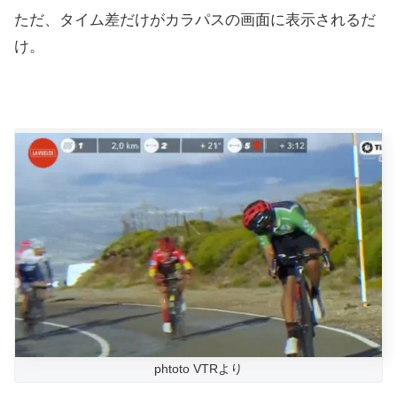
ただ、タイム差だけがカラパスの画面に表示されるだ
け。
phtoto VTRより