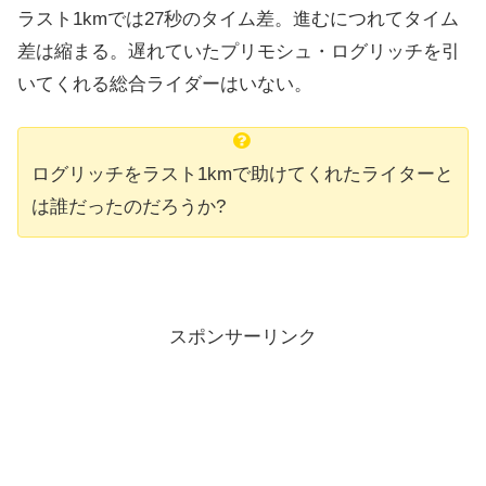
ラスト1kmでは27秒のタイム差。進むにつれてタイム
差は縮まる。遅れていたプリモシュ・ログリッチを引
いてくれる総合ライダーはいない。
ログリッチをラスト1kmで助けてくれたライターと
は誰だったのだろうか?
スポンサーリンク