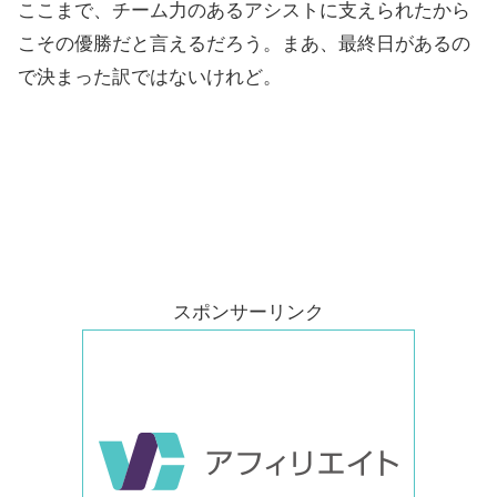
ここまで、チーム力のあるアシストに支えられたから
こその優勝だと言えるだろう。まあ、最終日があるの
で決まった訳ではないけれど。
スポンサーリンク