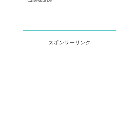
スポンサーリンク