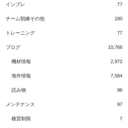
インプレ
77
チーム朝練その他
180
トレーニング
77
ブログ
10,766
機材情報
2,972
海外情報
7,584
読み物
96
メンテナンス
97
糖質制限
7