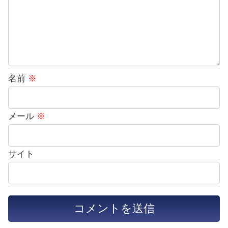
名前
※
メール
※
サイト