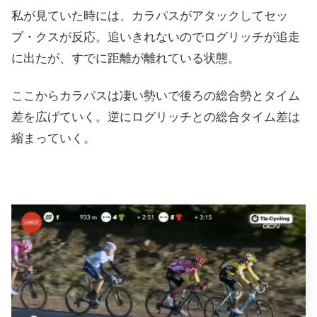
私が見ていた時には、カラパスがアタックしてセッ
プ・クスが反応。追いきれないのでログリッチが追走
に出たが、すでに距離が離れている状態。
ここからカラパスは凄い勢いで後ろの総合勢とタイム
差を広げていく。逆にログリッチとの総合タイム差は
縮まっていく。