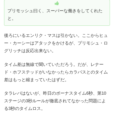
プリモッシュ曰く、スーパーな働きをしてくれた
と。
後ろにいるエンリク・マスは引かない。ここからヒュ
ー・カーシーはアタックをかけるが、プリモシュ・ロ
グリッチは反応出来ない。
タイム差は無線で聞いていただろう。だが、レナー
ド・ホフステッドがいなかったらカラパスとのタイム
差はもっと縮まっていたはずだ。
タラレバはないが、昨日のボーナスタイム6秒、第10
ステージの3秒ルールが徹底されてなかった問題によ
る3秒のタイムロス。