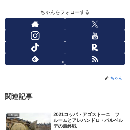
ちゃんをフォローする
0
ちゃん
関連記事
2021コッパ・アゴストーニ フ
海外情報
ルームとアレハンドロ・バルベル
デの最終戦