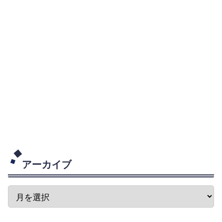
アーカイブ