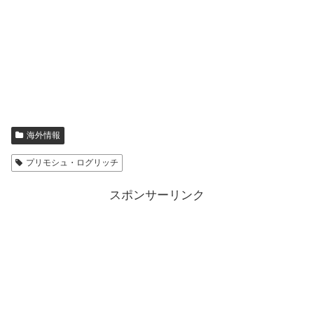
海外情報
プリモシュ・ログリッチ
スポンサーリンク