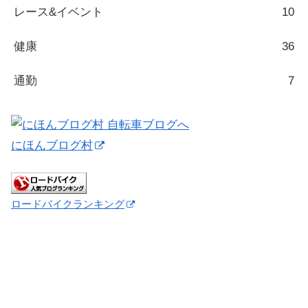
レース&イベント
10
健康
36
通勤
7
にほんブログ村
ロードバイクランキング