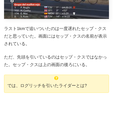
ラスト1kmで追いついたのは一度遅れたセップ・クス
だと思っていた。画面にはセップ・クスの名前が表示
されている。
ただ、先頭を引いているのはセップ・クスではなかっ
た。セップ・クスは上の画面の後ろにいる。
では、ログリッチを引いたライダーとは?