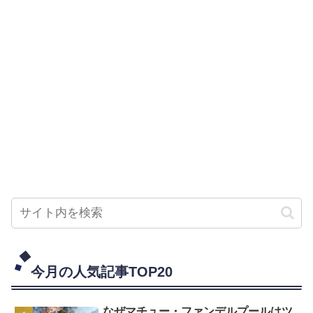
今月の人気記事TOP20
なぜマチュー・ファンデルプールはツ