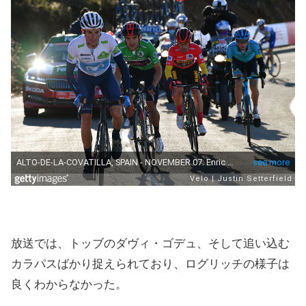
放送では、トッブのダヴィ・ゴデュ、そして追い込む
カラパスばかり捉えられており、ログリッチの様子は
良くわからなかった。