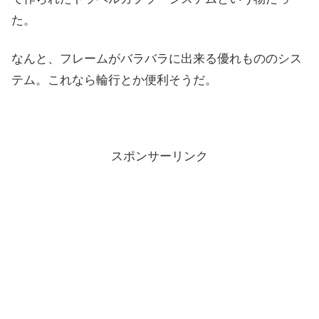
た。
なんと、フレームがバラバラに出来る優れもののシス
テム。これなら輪行とか便利そうだ。
スポンサーリンク