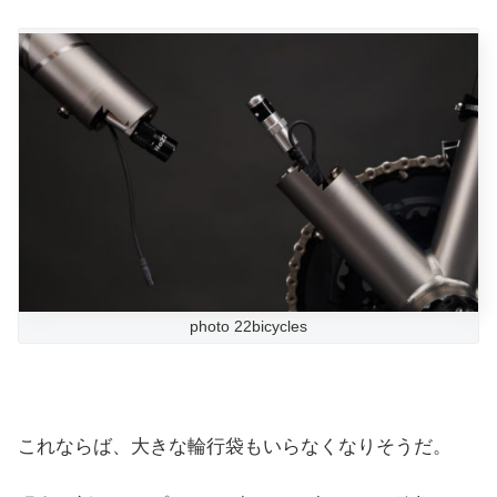
photo 22bicycles
これならば、大きな輪行袋もいらなくなりそうだ。