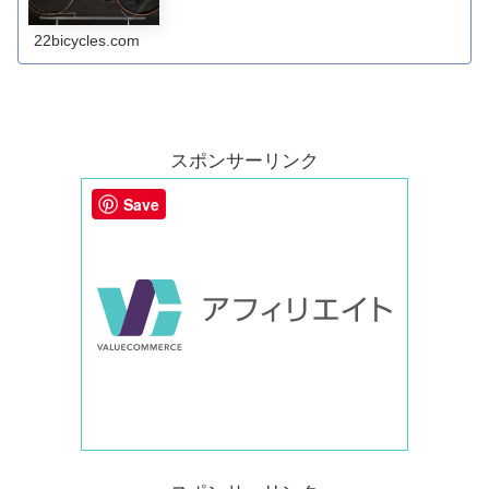
22bicycles.com
スポンサーリンク
Save