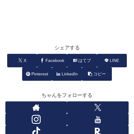
シェアする
X
Facebook
はてブ
LINE
Pinterest
LinkedIn
コピー
ちゃんをフォローする