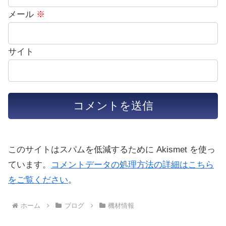
メール
※
サイト
このサイトはスパムを低減するために Akismet を使っ
ています。
コメントデータの処理方法の詳細はこちら
をご覧ください
。
ホーム
ブログ
機材情報