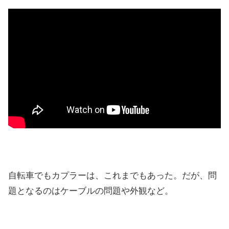
自転車でもカプラーは、これまでもあった。だが、問
題となるのはケーブルの問題や外観など。