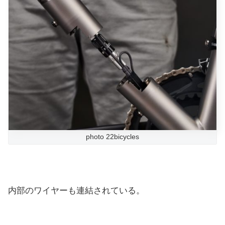
photo 22bicycles
内部のワイヤーも連結されている。