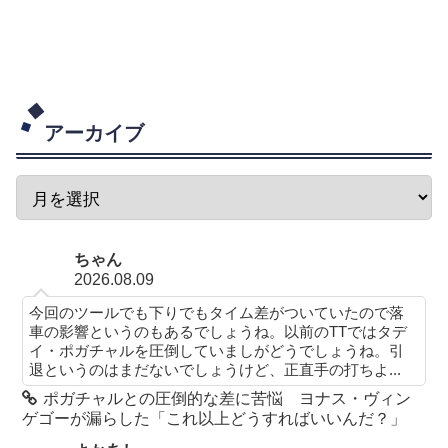
アーカイブ
ちゃん
2026.08.09
今回のツールでも下りでもタイム差がついていたので落
車の影響というのもあるでしょうね。以前のTTではタデ
イ・ポガチャルを圧倒していましがどうでしょうね。引
退というのはまだないでしょうけど、正直手の打ちよ...
ポガチャルとの圧倒的な差に苦悩 ヨナス・ヴィン
ゲゴーが漏らした「これ以上どうすればいいんだ？」