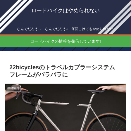
ロードバイクはやめられない
なんでだろう～ なんでだろう♪ 何回こけてもやめられない!
ロードバイクの情報を発信しています!
22bicyclesのトラベルカプラーシステム
フレームがバラバラに
機材情報