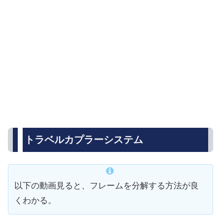
トラベルカプラーシステム
以下の動画見ると、フレームを分解する方法が良
くわかる。