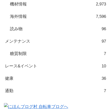
機材情報
2,973
海外情報
7,596
読み物
96
メンテナンス
97
糖質制限
7
レース&イベント
10
健康
36
通勤
7