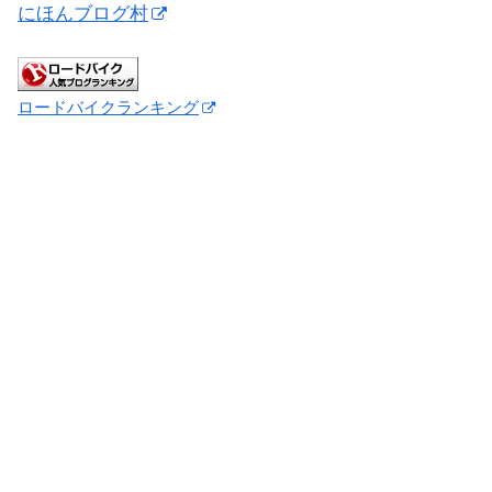
にほんブログ村
ロードバイクランキング