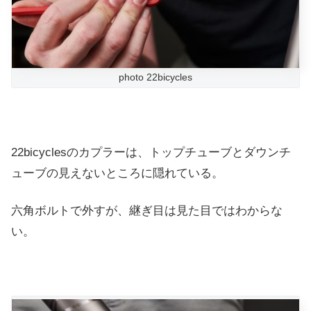
photo 22bicycles
22bicyclesのカプラーは、トップチューブとダウンチ
ューブの見えないところに隠れている。
六角ボルトで外すが、継ぎ目は見た目ではわからな
い。