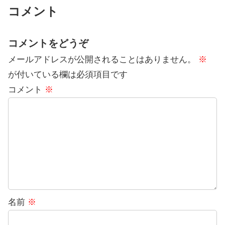
コメント
コメントをどうぞ
メールアドレスが公開されることはありません。
※
が付いている欄は必須項目です
コメント
※
名前
※