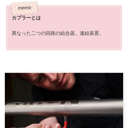
カプラーとは
異なった二つの回路の結合器。連結装置。