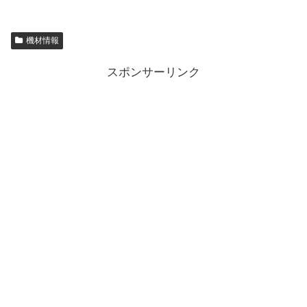
機材情報
スポンサーリンク