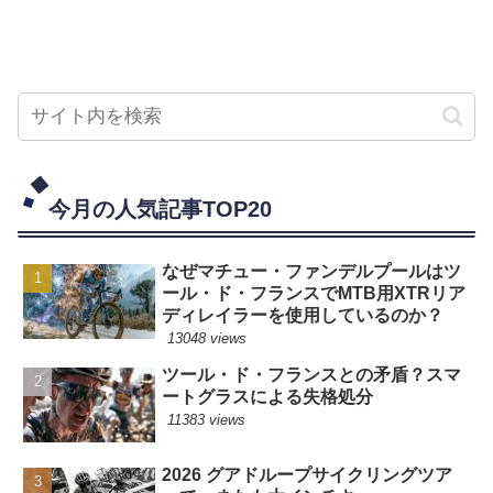
今月の人気記事TOP20
なぜマチュー・ファンデルプールはツ
ール・ド・フランスでMTB用XTRリア
ディレイラーを使用しているのか？
13048 views
ツール・ド・フランスとの矛盾？スマ
ートグラスによる失格処分
11383 views
2026 グアドループサイクリングツア