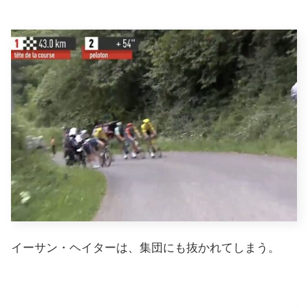
イーサン・ヘイターは、集団にも抜かれてしまう。