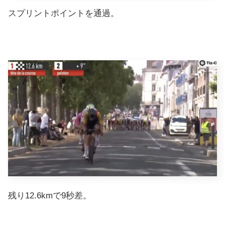
スプリントポイントを通過。
残り12.6kmで9秒差。