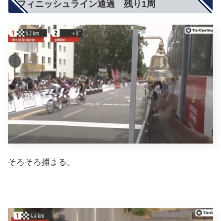
フィニッシュライン通過 残り1周
そろそろ捕まる。