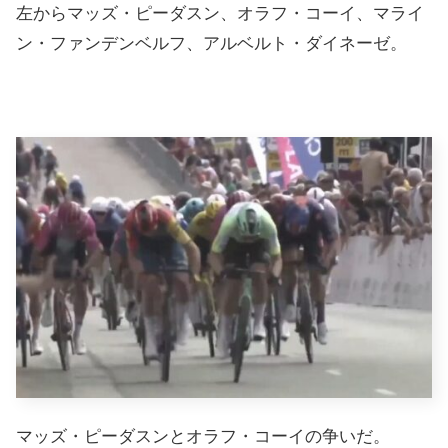
左からマッズ・ピーダスン、オラフ・コーイ、マライ
ン・ファンデンベルフ、アルベルト・ダイネーゼ。
マッズ・ピーダスンとオラフ・コーイの争いだ。