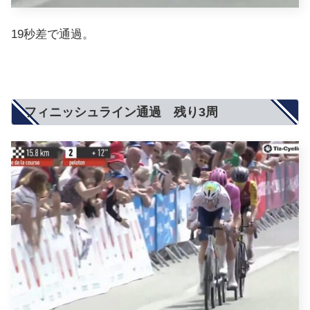
19秒差で通過。
フィニッシュライン通過 残り3周