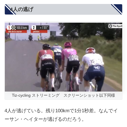
4人の逃げ
Tiz-cycling ストリーミング スクリーンショット以下同様
4人が逃げている。残り100kmで1分1秒差。なんでイ
ーサン・ヘイターが逃げるのだろう。