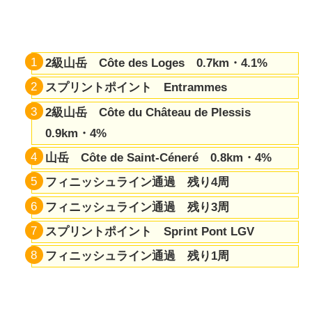
2級山岳 Côte des Loges 0.7km・4.1%
スプリントポイント Entrammes
2級山岳 Côte du Château de Plessis
0.9km・4%
山岳 Côte de Saint-Céneré 0.8km・4%
フィニッシュライン通過 残り4周
フィニッシュライン通過 残り3周
スプリントポイント Sprint Pont LGV
フィニッシュライン通過 残り1周