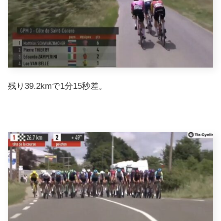
残り39.2kmで1分15秒差。