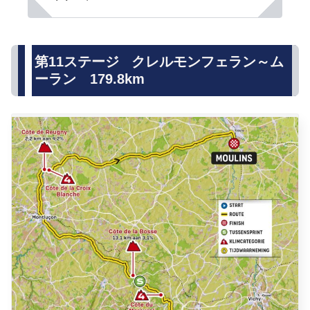
第11ステージ クレルモンフェラン～ム
ーラン 179.8km