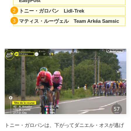
EasyPost
トニー・ガロパン Lidl-Trek
マティス・ルーヴェル Team Arkéa Samsic
トニー・ガロパンは、下がってダニエル・オスが逃げ