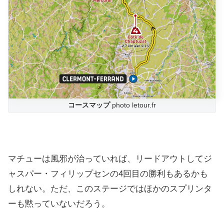
コースマップ
photo letour.fr
マチューは風邪が治っていれば、リードアウトしてジ
ャスパー・フィリップセンの4回目の勝利もあるかも
しれない。ただ、このステージではほかのスプリンタ
ーも黙っていないだろう。