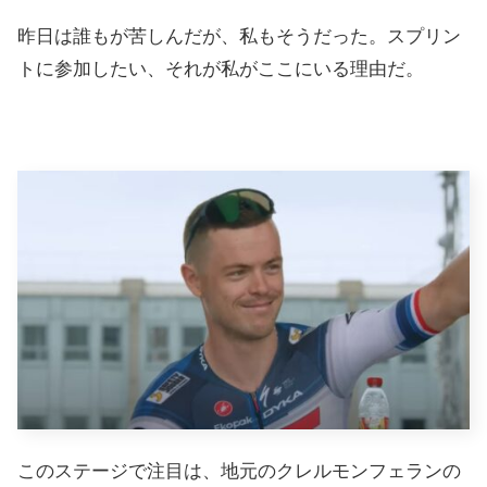
昨日は誰もが苦しんだが、私もそうだった。スプリン
トに参加したい、それが私がここにいる理由だ。
このステージで注目は、地元のクレルモンフェランの