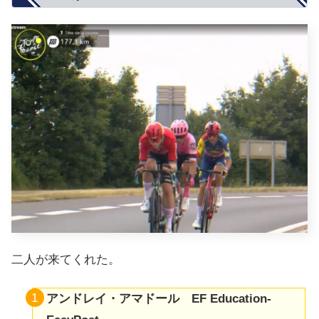
二人が来てくれた。
アンドレイ・アマドール EF Education-