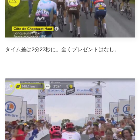
タイム差は2分22秒に。全くプレゼントはなし。