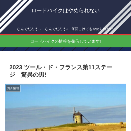
ロードバイクはやめられない
なんでだろう～ なんでだろう♪ 何回こけてもやめられない!
ロードバイクの情報を発信しています!
2023 ツール・ド・フランス第11ステー
ジ 驚異の男!
海外情報