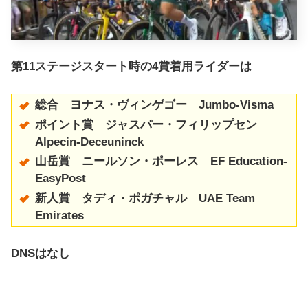
第11ステージスタート時の4賞着用ライダーは
総合 ヨナス・ヴィンゲゴー Jumbo-Visma
ポイント賞 ジャスパー・フィリップセン
Alpecin-Deceuninck
山岳賞 ニールソン・ポーレス EF Education-
EasyPost
新人賞 タディ・ポガチャル UAE Team
Emirates
DNSはなし