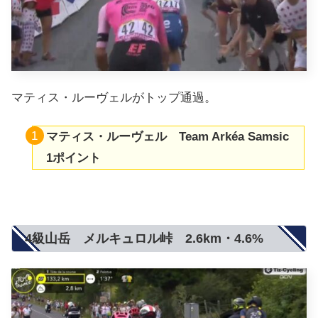
マティス・ルーヴェルがトップ通過。
マティス・ルーヴェル Team Arkéa Samsic
1ポイント
4級山岳 メルキュロル峠 2.6km・4.6%