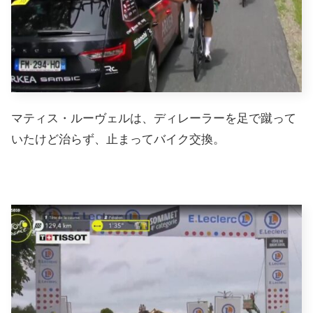
マティス・ルーヴェルは、ディレーラーを足で蹴って
いたけど治らず、止まってバイク交換。