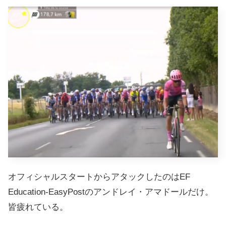
オフィシャルスタートからアタックしたのはEF
Education-EasyPostのアンドレイ・アマドールだけ。
皆疲れている。