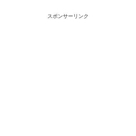
スポンサーリンク