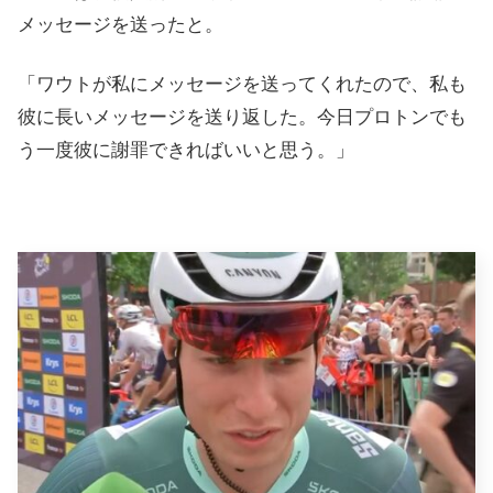
メッセージを送ったと。
「ワウトが私にメッセージを送ってくれたので、私も
彼に長いメッセージを送り返した。今日プロトンでも
う一度彼に謝罪できればいいと思う。」