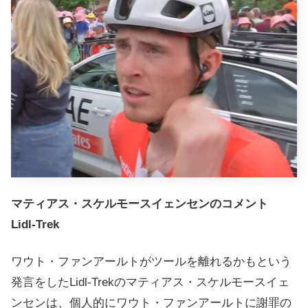
マティアス・スケルモースイェンセンのコメント
Lidl-Trek
ワウト・ファンアールトがツールを離れるかもという
発言をしたLidl-Trekのマティアス・スケルモースイェ
ンセンは、個人的にワウト・ファンアールトに謝罪の