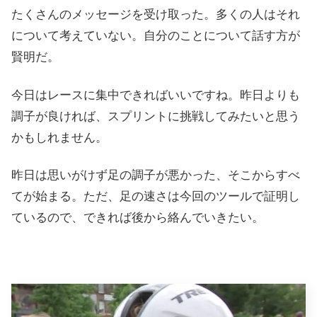
たくさんのメッセージを受け取った。多くの人はそれ
について考えていない。自分のことについて話す方が
賢明だ。
今日はレースに集中できればいいですね。昨日よりも
調子が良ければ、スプリントに挑戦してみたいと思う
かもしれません。
昨日は思いがけず足の調子が悪かった、そこからすべ
てが始まる。ただ、足の速さは今回のツールで証明し
ているので、できれば後から絡んでいきたい。