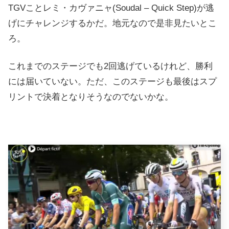
TGVことレミ・カヴァニャ(Soudal – Quick Step)が逃
げにチャレンジするかだ。地元なので是非見たいとこ
ろ。
これまでのステージでも2回逃げているけれど、勝利
には届いていない。ただ、このステージも最後はスプ
リントで決着となりそうなのでないかな。