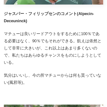
ジャスパー・フィリップセンのコメント(Alpecin-
Deceuninck)
マチューは良いリードアウトをするために100％であ
る必要はなく、90％でもそれができる。飢えは依然と
して非常に大きいが、これ以上はあまり多くないの
で、私たちはあらゆるチャンスをものにしようとして
いる。
気分はいいし、今の所マチューからは何も貰っていな
い(風邪等)。