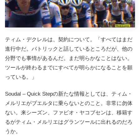
ティム・デクレルは、契約について。「すべてはまだ
進行中だ。パトリックと話しているところだが、他の
分野でも事情があるんだ。まだ明らかなことはない。
ツールが終わるまでにすべてが明らかになることを願
っている。」
Soudal – Quick Stepの新たな情報としては、ティム・
メルリエがブエルタに乗らないとのこと。非常に勿体
ない。来シーズン、ファビオ・ヤコブセンは、移籍す
るがティム・メルリエはグランツールに出れるのだろ
うか。