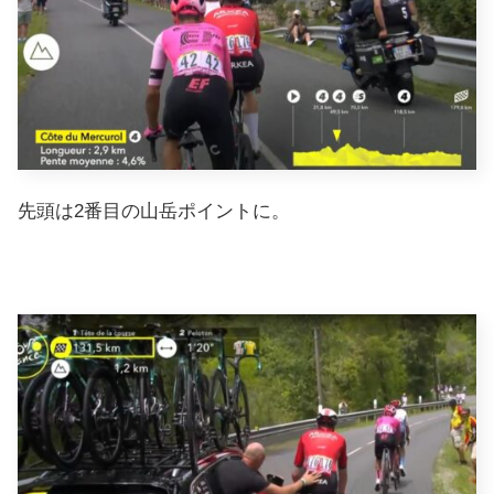
先頭は2番目の山岳ポイントに。