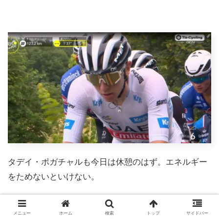
タデイ・ポガチャルも今日は休憩のはず。エネルギー
をためないといけない。
メニュー
ホーム
検索
トップ
サイドバー