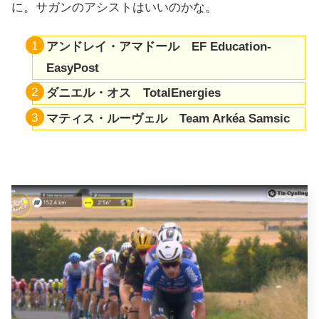
に。サガンのアシストはいいのかな。
アンドレイ・アマドール EF Education-
EasyPost
ダニエル・オス TotalEnergies
マティス・ルーヴェル Team Arkéa Samsic