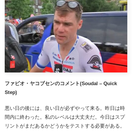
ファビオ・ヤコブセンのコメント(Soudal – Quick
Step)
悪い日の後には、良い日が必ずやって来る。昨日は時
間内に終わった。私のレベルは大丈夫だ。今日はスプ
リントがまだあるかどうかをテストする必要がある。