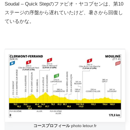
Soudal – Quick Stepのファビオ・ヤコブセンは、第10
ステージの序盤から遅れていたけど、暑さから回復し
ているかな。
コースプロフィール
photo letour.fr