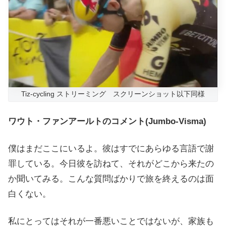
Tiz-cycling ストリーミング スクリーンショット以下同様
ワウト・ファンアールトのコメント(Jumbo-Visma)
僕はまだここにいるよ。彼はすでにあらゆる言語で謝
罪している。今日彼を訪ねて、それがどこから来たの
か聞いてみる。こんな質問ばかりで旅を終えるのは面
白くない。
私にとってはそれが一番悪いことではないが、家族も