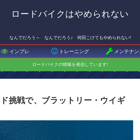
ロードバイクはやめられない
なんでだろう～ なんでだろう♪ 何回こけてもやめられない!
インプレ
トレーニング
メンテナン
ロードバイクの情報を発信しています!
ード挑戦で、ブラットリー・ウイギ