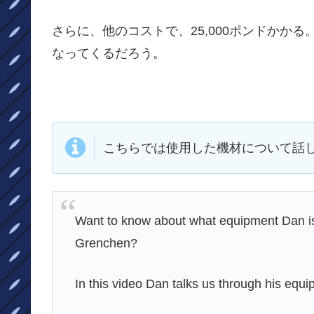
さらに、他のコストで、25,000ポンドかか
なってくるだろう。
こちらでは使用した機材について話
Want to know about what equipment Dan is 
Grenchen?
In this video Dan talks us through his equi