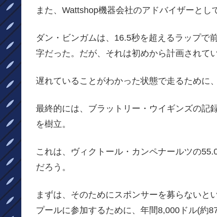
また、Wattshop機器会社のアドバイザーと
ダン・ビンガムは、16.5秒を超えるラップ
字だった。だが、それは初めから計画されてい
遅れていることがわかった状態で走るために
最終的には、ブラットリー・ウイギンズの記録54.
を樹立。
これは、ヴィクトール・カンペナールツの55.
だろう。
まずは、そのためにスポンサーを募らないとい
プールに参加するために、年間8,000ドル(約8