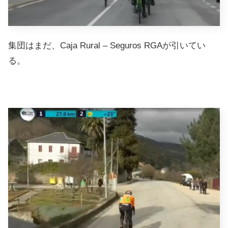
集団はまだ、Caja Rural – Seguros RGAが引いてい
る。