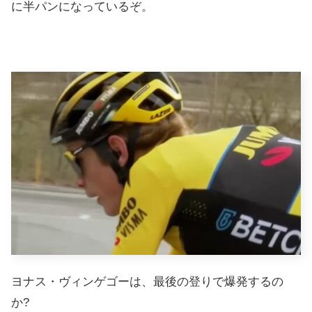
に半パンになっているぞ。
ヨナス・ヴィンゲゴーは、最後の登りで爆発するの
か?