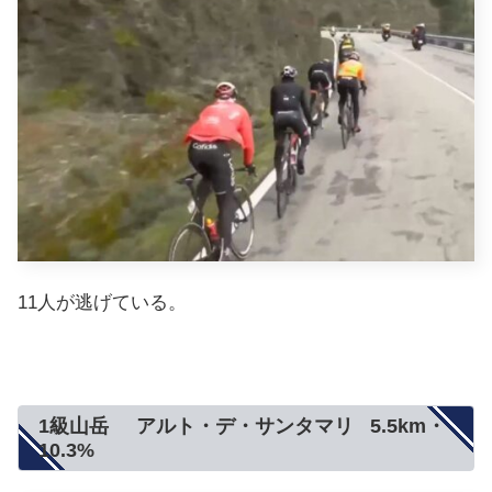
11人が逃げている。
1級山岳 アルト・デ・サンタマリ 5.5km・
10.3%