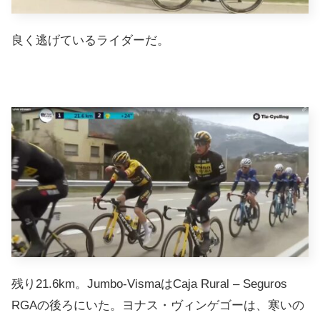
良く逃げているライダーだ。
残り21.6km。Jumbo-VismaはCaja Rural – Seguros
RGAの後ろにいた。ヨナス・ヴィンゲゴーは、寒いの