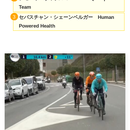
Team
セバスチャン・シェーンベルガー Human
Powered Health