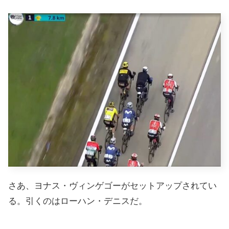
さあ、ヨナス・ヴィンゲゴーがセットアップされてい
る。引くのはローハン・デニスだ。