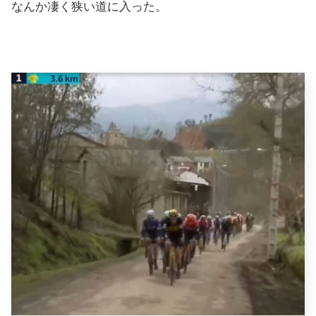
なんか凄く狭い道に入った。