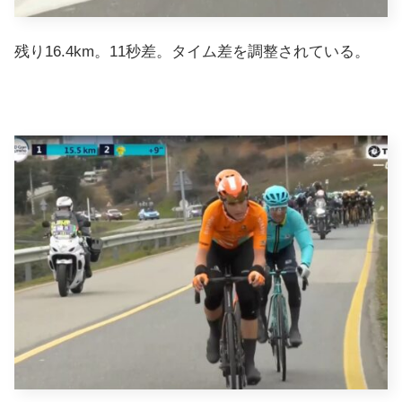
残り16.4km。11秒差。タイム差を調整されている。