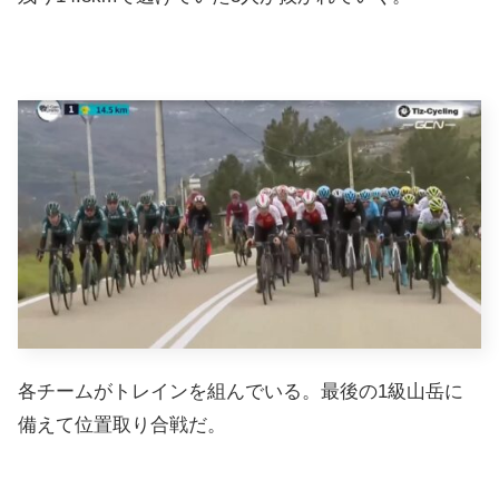
各チームがトレインを組んでいる。最後の1級山岳に
備えて位置取り合戦だ。