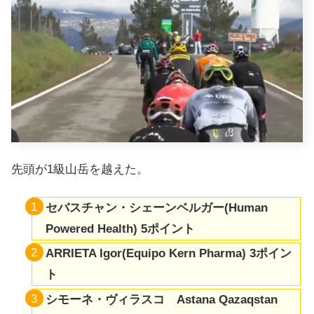
先頭が1級山岳を越えた。
セバスチャン・シェーンベルガー(Human
Powered Health) 5ポイント
ARRIETA Igor(Equipo Kern Pharma) 3ポイン
ト
シモーネ・ヴィラスコ Astana Qazaqstan