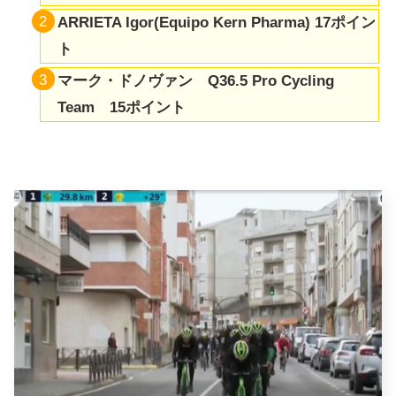
ARRIETA Igor(Equipo Kern Pharma) 17ポイン
ト
マーク・ドノヴァン Q36.5 Pro Cycling
Team 15ポイント