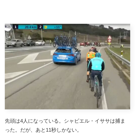
先頭は4人になっている。シャビエル・イササは捕ま
った。だが、あと11秒しかない。