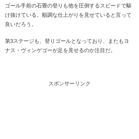
ゴール手前の石畳の登りも他を圧倒するスピードで駆
け抜けている。順調な仕上がりを見せていると言って
良いだろう。
第3ステージも、登りゴールとなっており、またもヨ
ナス・ヴィンゲゴーが足を見せるのか注目だ。
スポンサーリンク