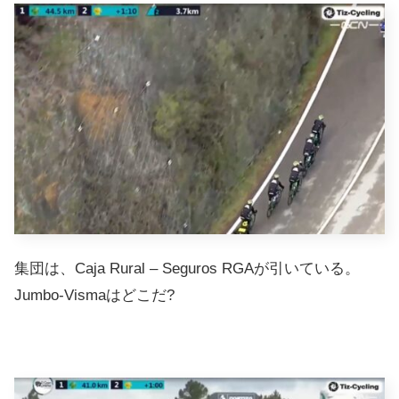
集団は、Caja Rural – Seguros RGAが引いている。
Jumbo-Vismaはどこだ?