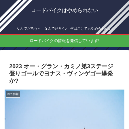
ロードバイクはやめられない
なんでだろう～ なんでだろう♪ 何回こけてもやめられない!
ロードバイクの情報を発信しています!
2023 オー・グラン・カミノ第3ステージ
登りゴールでヨナス・ヴィンゲゴー爆発
か?
海外情報