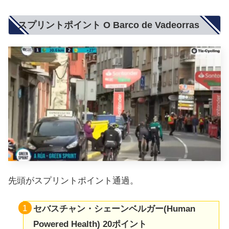
スプリントポイント O Barco de Vadeorras
先頭がスプリントポイント通過。
セバスチャン・シェーンベルガー(Human
Powered Health) 20ポイント