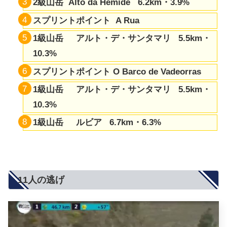
2級山岳 Alto da Hemide 6.2km・3.9%
スプリントポイント A Rua
1級山岳 アルト・デ・サンタマリ 5.5km・
10.3%
スプリントポイント O Barco de Vadeorras
1級山岳 アルト・デ・サンタマリ 5.5km・
10.3%
1級山岳 ルビア 6.7km・6.3%
11人の逃げ