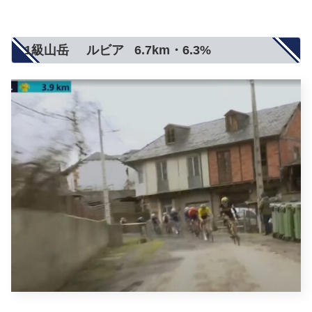
1級山岳 ルビア 6.7km・6.3%