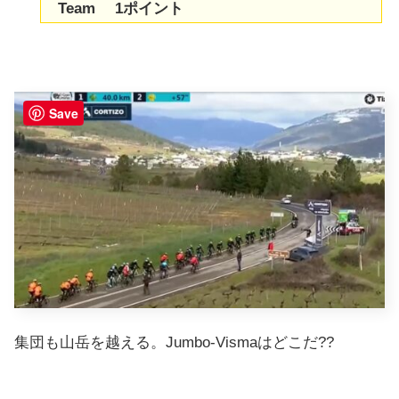
Team 1ポイント
Save
集団も山岳を越える。Jumbo-Vismaはどこだ??