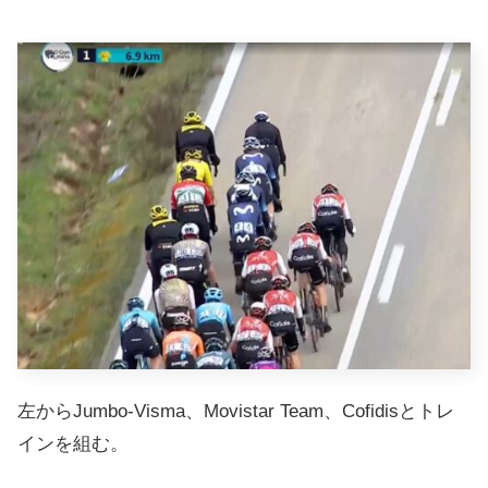
左からJumbo-Visma、Movistar Team、Cofidisとトレ
インを組む。