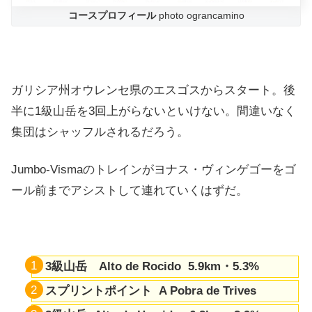
コースプロフィール
photo ograncamino
ガリシア州オウレンセ県のエスゴスからスタート。後
半に1級山岳を3回上がらないといけない。間違いなく
集団はシャッフルされるだろう。
Jumbo-Vismaのトレインがヨナス・ヴィンゲゴーをゴ
ール前までアシストして連れていくはずだ。
3級山岳 Alto de Rocido 5.9km・5.3%
スプリントポイント A Pobra de Trives