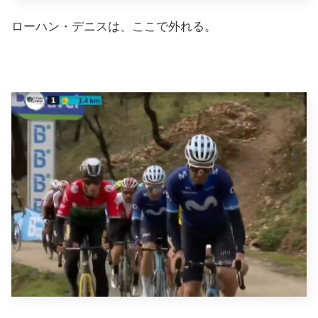
ローハン・デニスは、ここで外れる。