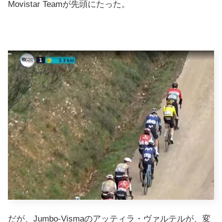
Movistar Teamが先頭にたった。
だが、Jumbo-Vismaのアッティラ・ヴァルテルが、変