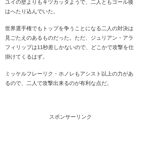
ユイの壁よりもキツカッタようで、二人ともゴール後
はへたり込んでいた。
世界選手権でもトップを争うことになる二人の対決は
見ごたえのあるものだった。ただ、ジュリアン・アラ
フィリップは11秒差しかないので、どこかで攻撃を仕
掛けてくるはず。
ミッケルフレーリク・ホノレもアシスト以上の力があ
るので、二人で攻撃出来るのが有利な点だ。
スポンサーリンク