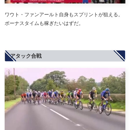
ワウト・ファンアールト自身もスプリントが狙える。
ボーナスタイムも稼ぎたいはずだ。
アタック合戦