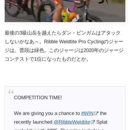
最後の3級山岳を越えたらダン・ビンガムはアタック
しないかなあ～。Ribble Weldtite Pro Cyclingのジャー
ジは、普段は緑色。このジャージは2020年のジャージ
コンテストで1位になったものだとか。
COMPETITION TIME!
We are giving you a chance to
#WIN
the
recently launched
@RibbleWeldtite
Splat