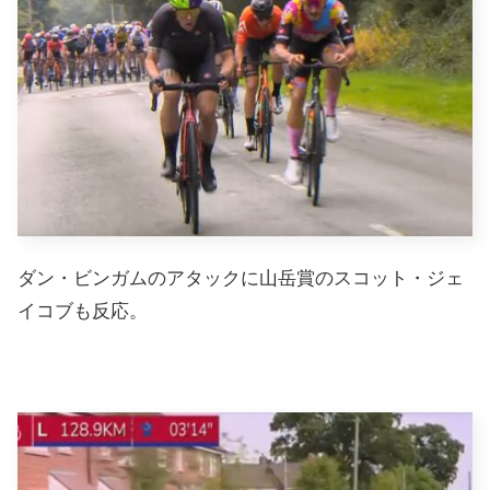
ダン・ビンガムのアタックに山岳賞のスコット・ジェ
イコブも反応。