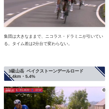
集団は大きなままで、ニコラス・ドラミニが引いてい
る。タイム差は2分台で変わらない。
3級山岳 ベイクストーンデールロード
1.4km・5.4%