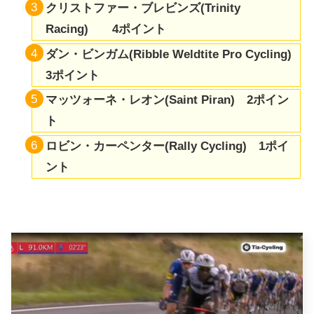
クリストファー・ブレビンズ(
Trinity
Racing
) 4ポイント
ダン・ビンガム(Ribble Weldtite Pro Cycling)
3ポイント
マッツォーネ・レオン(
Saint Piran
) 2ポイン
ト
ロビン・カーペンター(
Rally Cycling
) 1ポイ
ント