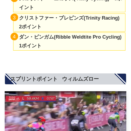
イント
クリストファー・ブレピンズ(
Trinity Racing
)
2ポイント
ダン・ビンガム(Ribble Weldtite Pro Cycling)
1ポイント
スプリントポイント ウィルムズロー