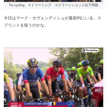
Tiz-cycling ストリーミング スクリーンショット以下同様
今日はマーク・カヴェンディシュが最前列にいる。ス
プリントを狙うのかな。