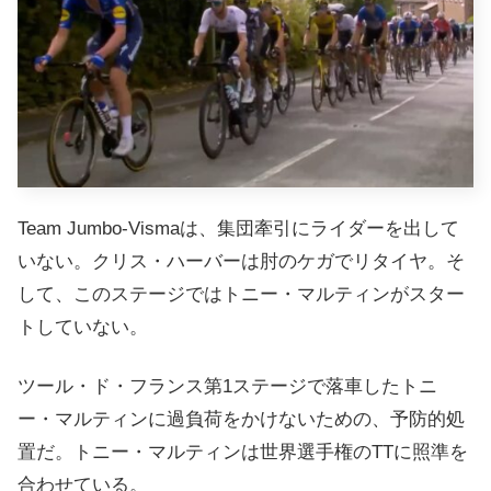
Team Jumbo-Vismaは、集団牽引にライダーを出して
いない。クリス・ハーバーは肘のケガでリタイヤ。そ
して、このステージではトニー・マルティンがスター
トしていない。
ツール・ド・フランス第1ステージで落車したトニ
ー・マルティンに過負荷をかけないための、予防的処
置だ。トニー・マルティンは世界選手権のTTに照準を
合わせている。