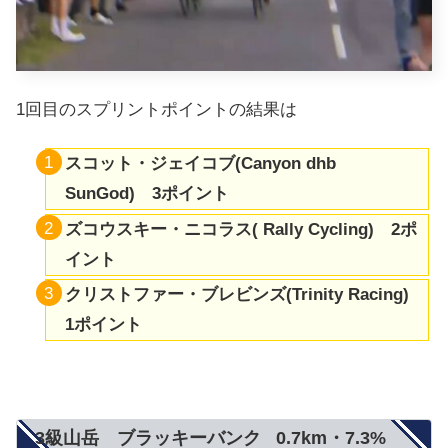
1回目のスプリントポイントの結果は
スコット・ジェイコブ(Canyon dhb
SunGod) 3ポイント
ズコウスキー・ニコラス(
Rally Cycling
) 2ポ
イント
クリストファー・ブレビンズ(
Trinity Racing
)
1ポイント
3級山岳 ブラッキーバンク 0.7km・7.3%