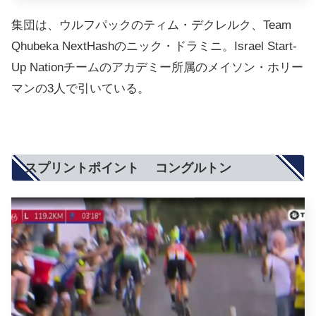
集団は、ウルフパックのティム・デクレルク、Team
Qhubeka NextHashのニック・ドラミニ。Israel Start-
Up Nationチームのアカデミー所属のメイソン・ホリー
マンの3人で引いている。
スプリントポイント コングルトン