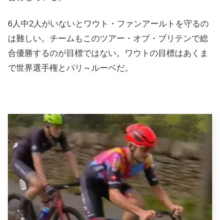
6人中2人がいないとワウト・ファンアールトを守るの
は難しい。チームもこのツアー・オブ・ブリテンで総
合優勝するのが目標ではない。ワウトの目標はあくま
で世界選手権とパリ～ルーベだ。