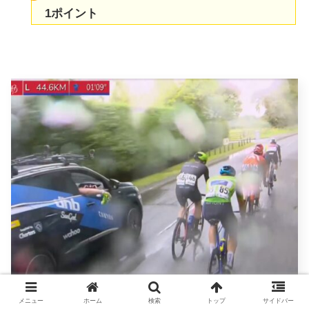
1ポイント
メニュー
ホーム
検索
トップ
サイドバー