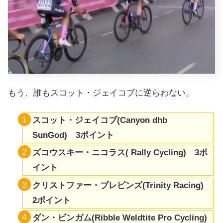
もう、誰もスコット・ジェイコブに逆らわない。
スコット・ジェイコブ(Canyon dhb
SunGod) 3ポイント
ズコウスキー・ニコラス(
Rally Cycling
) 3ポ
イント
クリストファー・ブレピンズ(
Trinity Racing
)
2ポイント
ダン・ビンガム(Ribble Weldtite Pro Cycling)