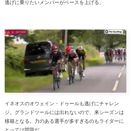
逃げに乗りたいメンバーがペースを上げる。
イネオスのオウェイン・ドゥールも逃げにチャレン
ジ。グランドツールには出れないので、来シーズンは
移籍となる。力のある選手が多すぎるのもライダーに
とっては問題だ。