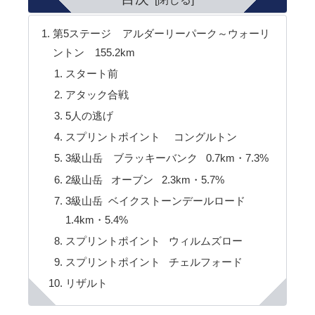
第5ステージ アルダーリーパーク～ウォーリ
ントン 155.2km
スタート前
アタック合戦
5人の逃げ
スプリントポイント コングルトン
3級山岳 ブラッキーバンク 0.7km・7.3%
2級山岳 オーブン 2.3km・5.7%
3級山岳 ベイクストーンデールロード
1.4km・5.4%
スプリントポイント ウィルムズロー
スプリントポイント チェルフォード
リザルト