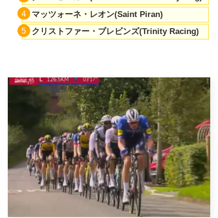
マッツォーネ・レオン(
Saint Piran
)
クリストファー・ブレビンズ(
Trinity Racing
)