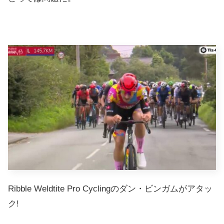
Ribble Weldtite Pro Cyclingのダン・ビンガムがアタッ
ク!