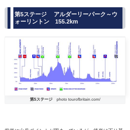
第5ステージ アルダーリーパーク～ウ
ォーリントン 155.2km
第5ステージ
photo tourofbritain.com/