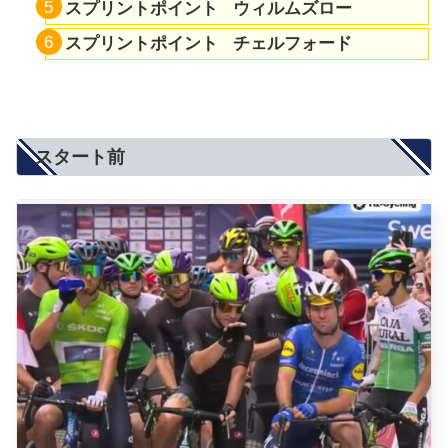
スプリントポイント ウィルムズロー
スプリントポイント チェルフォード
スタート前