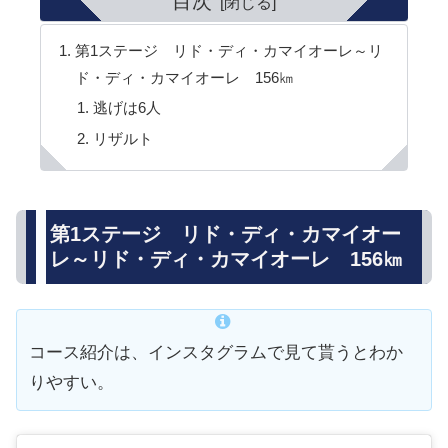
目次
第1ステージ リド・ディ・カマイオーレ～リ
ド・ディ・カマイオーレ 156㎞
逃げは6人
リザルト
第1ステージ リド・ディ・カマイオー
レ～リド・ディ・カマイオーレ 156㎞
コース紹介は、インスタグラムで見て貰うとわか
りやすい。