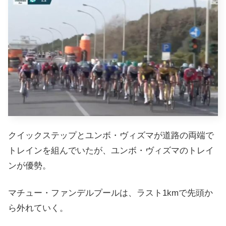
クイックステップとユンボ・ヴィズマが道路の両端で
トレインを組んでいたが、ユンボ・ヴィズマのトレイ
ンが優勢。
マチュー・ファンデルプールは、ラスト1kmで先頭か
ら外れていく。