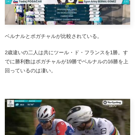
ベルナルとポガチャルが比較されている。
2歳違いの二人は共にツール・ド・フランスを1勝。す
でに勝利数はポガチャルが19勝でベルナルの16勝を上
回っているのは凄い。