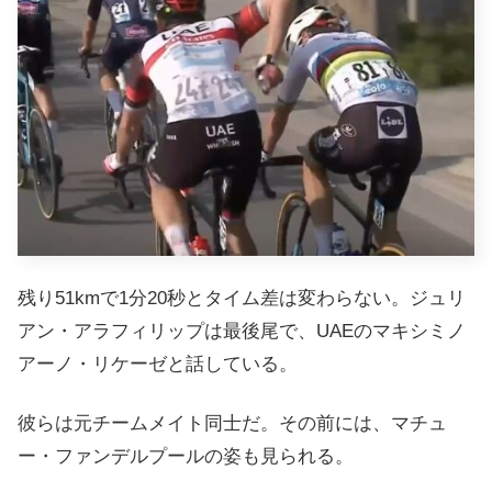
残り51kmで1分20秒とタイム差は変わらない。ジュリ
アン・アラフィリップは最後尾で、UAEのマキシミノ
アーノ・リケーゼと話している。
彼らは元チームメイト同士だ。その前には、マチュ
ー・ファンデルプールの姿も見られる。