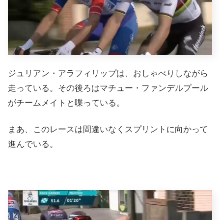
ジュリアン・アラフィリップは、おしゃべりしながら
走っている。その後ろはマチュー・ファンデルプール
がチームメイトと喋っている。
まあ、このレースは間違いなくスプリントに向かって
進んでいる。