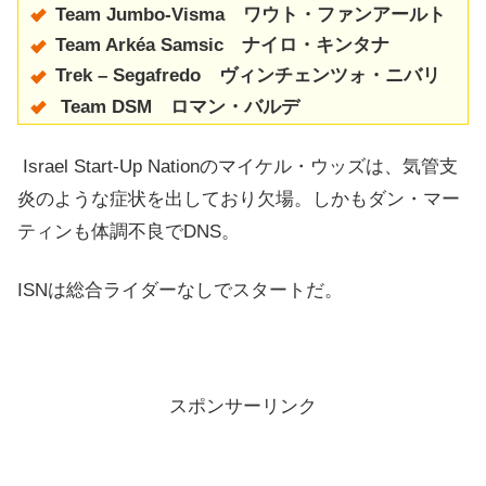
Team Jumbo-Visma ワウト・ファンアールト
Team Arkéa Samsic ナイロ・キンタナ
Trek – Segafredo ヴィンチェンツォ・ニバリ
Team DSM ロマン・バルデ
Israel Start-Up Nationのマイケル・ウッズは、気管支
炎のような症状を出しており欠場。しかもダン・マー
ティンも体調不良でDNS。
ISNは総合ライダーなしでスタートだ。
スポンサーリンク