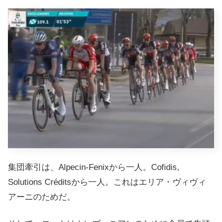
集団牽引は、Alpecin-Fenixから一人。Cofidis,
Solutions Créditsから一人。これはエリア・ヴィヴィ
アーニのためだ。