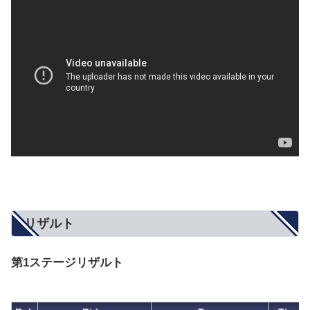
リザルト
第1ステージリザルト