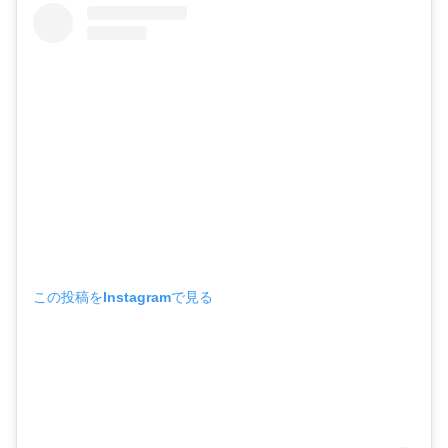
この投稿をInstagramで見る