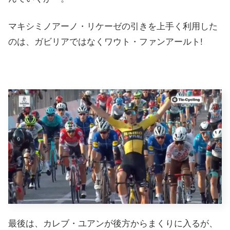
マキシミノアーノ・リケーゼの引きを上手く利用した
のは、ガビリアではなくワウト・ファンアールト!
最後は、カレブ・ユアンが後方からまくりに入るが、