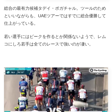
総合の最有力候補タデイ・ポガチャル。ツールのため
といいながらも、UAEツアーではすでに総合優勝して
仕上がっている。
若い選手にはピークを作るとか関係ないようで、レム
コにしろ若手は全てのレースで強いのが凄い。