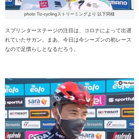
photo Tiz-cyclingストリーミングより 以下同様
スプリンターステージの注目は、コロナによって出遅
れていたサガン。まあ、今日は今シーズンの初レース
なので足慣らしとなるだろう。