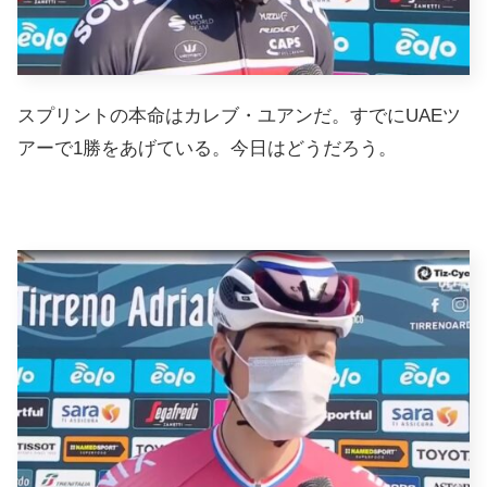
スプリントの本命はカレブ・ユアンだ。すでにUAEツ
アーで1勝をあげている。今日はどうだろう。