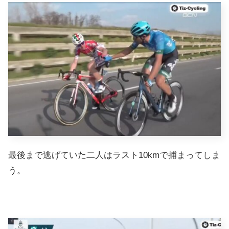
最後まで逃げていた二人はラスト10kmで捕まってしま
う。