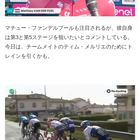
マチュー・ファンデルプールも注目されるが、彼自身
は第3と第5ステージを狙いたいとコメントしている。
今日は、チームメイトのティム・メルリエのためにト
レインを引くかも。