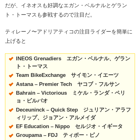
だが、イネオスも好調なエガン・ベルナルとゲラン
ト・トーマスも参戦するので注目だ。
ティレーノ〜アドリアティコの注目ライダーを簡単に
上げると
INEOS Grenadiers
エガン・ベルナル、ゲラン
ト・トーマス
Team BikeExchange サイモン・イエーツ
Astana – Premier Tech ヤコブ・フルサン
Bahrain – Victorious ミケル・ランダ・ペリ
ョ・ビルバオ
Deceuninck – Quick Step ジュリアン・アラフ
ィリップ、ジョアン・アルメイダ
EF Education – Nippo セルジオ・イギータ
Groupama – FDJ ティボー・ピノ