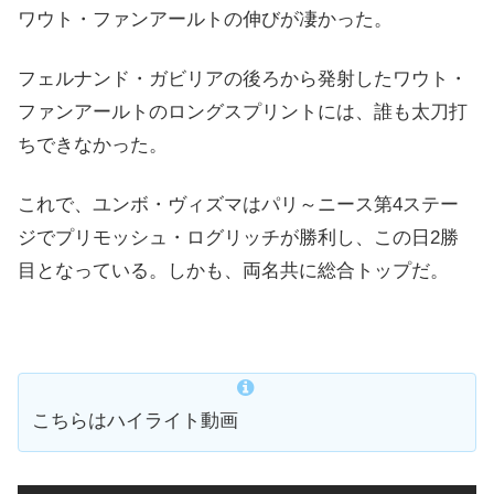
ワウト・ファンアールトの伸びが凄かった。
フェルナンド・ガビリアの後ろから発射したワウト・
ファンアールトのロングスプリントには、誰も太刀打
ちできなかった。
これで、ユンボ・ヴィズマはパリ～ニース第4ステー
ジでプリモッシュ・ログリッチが勝利し、この日2勝
目となっている。しかも、両名共に総合トップだ。
こちらはハイライト動画