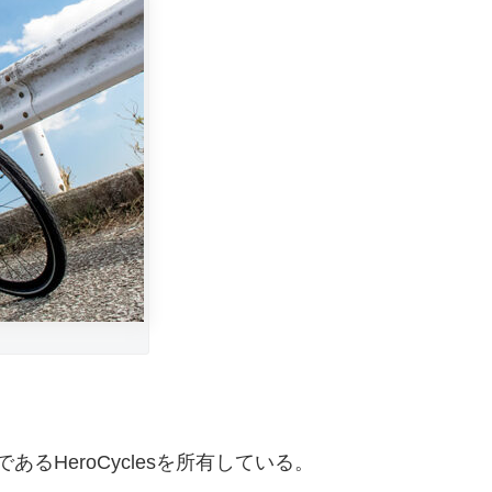
であるHeroCyclesを所有している。