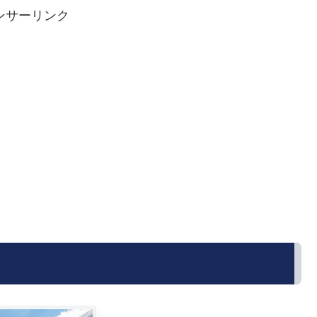
ンサーリンク