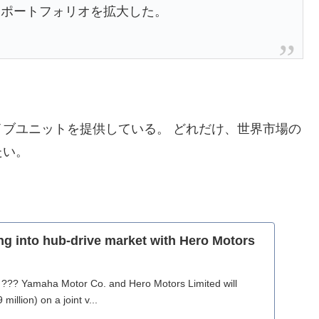
てポートフォリオを拡大した。
ブユニットを提供している。 どれだけ、世界市場の
たい。
g into hub-drive market with Hero Motors
??? Yamaha Motor Co. and Hero Motors Limited will
 million) on a joint v...