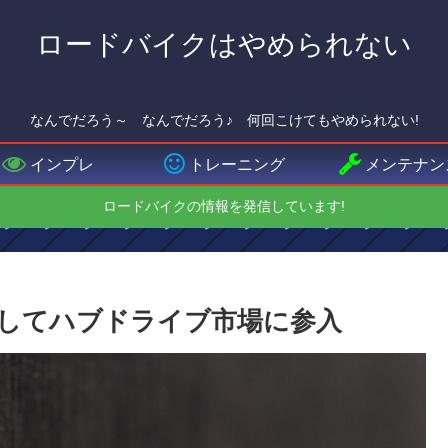
ロードバイクはやめられない
なんでだろう～ なんでだろう♪ 何回こけてもやめられない!
インプレ
トレーニング
メンテナン
ロードバイクの情報を発信しています!
コラボしてハブドライブ市場に参入