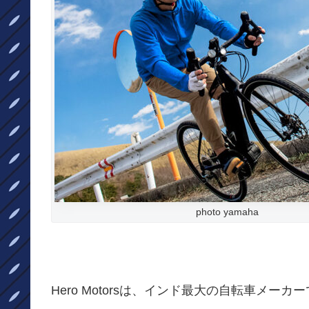
photo yamaha
Hero Motorsは、インド最大の自転車メーカー