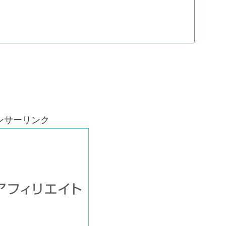
ンサーリンク