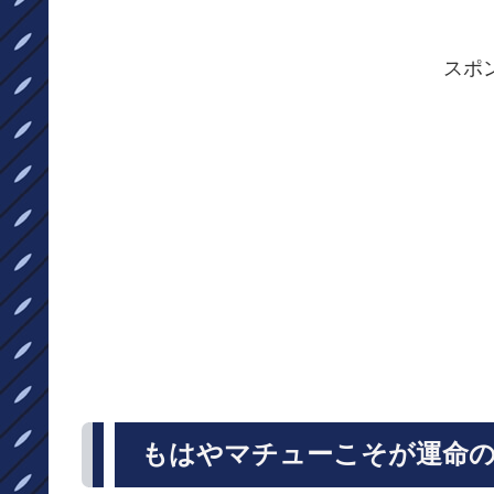
スポ
もはやマチューこそが運命