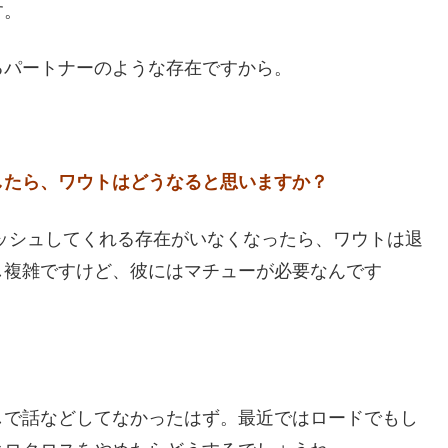
す。
るパートナーのような存在ですから。
したら、ワウトはどうなると思いますか？
ッシュしてくれる存在がいなくなったら、ワウトは退
し複雑ですけど、彼にはマチューが必要なんです
しで話などしてなかったはず。最近ではロードでもし