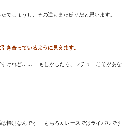
ったでしょうし、その逆もまた然りだと思います。
に引き合っているように見えます。
すけれど…… 「もしかしたら、マチューこそがあな
は特別なんです。 もちろんレースではライバルです