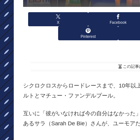
X
Facebook
Pinterest
この記事
シクロクロスからロードレースまで、10年以
ルトとマチュー・ファンデルプール。
互いに「彼がいなければ今の自分はなかった
あるサラ（Sarah De Bie）さんが、ユ