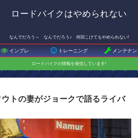
ロードバイクはやめられない
なんでだろう～ なんでだろう♪ 何回こけてもやめられない!
インプレ
トレーニング
メンテナン
ロードバイクの情報を発信しています!
ワウトの妻がジョークで語るライバ