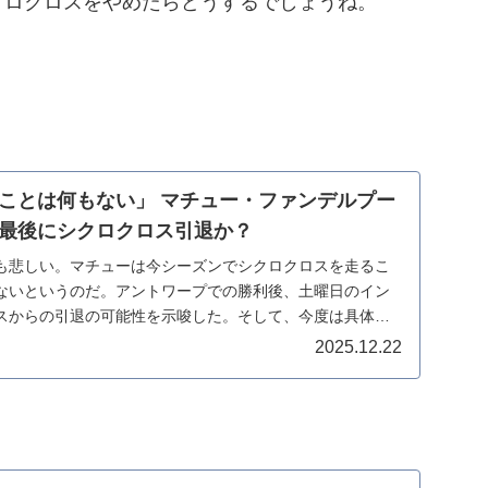
クロクロスをやめたらどうするでしょうね。
ことは何もない」 マチュー・ファンデルプー
最後にシクロクロス引退か？
も悲しい。マチューは今シーズンでシクロクロスを走るこ
ないというのだ。アントワープでの勝利後、土曜日のイン
スからの引退の可能性を示唆した。そして、今度は具体的
...
2025.12.22