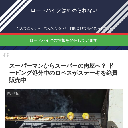
ロードバイクはやめられない
なんでだろう～ なんでだろう♪ 何回こけてもやめられない!
ロードバイクの情報を発信しています!
スーパーマンからスーパーの肉屋へ？ ド
ーピング処分中のロペスがステーキを絶賛
販売中
海外情報