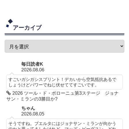
アーカイブ
毎日読者K
2026.08.06
すごいガシガシスプリント！デカいから空気抵抗あるで
しょうけどパワーでねじ伏せててすごいです。
2026 ツール・ド・ポローニュ第3ステージ ジョナ
サン・ミランの3勝目か?
ちゃん
2026.08.05
そうですね。ブエルタにはジョナサン・ミランが向かう
のかと思ってましたけれど、マッズ・ピーダスン。どれ