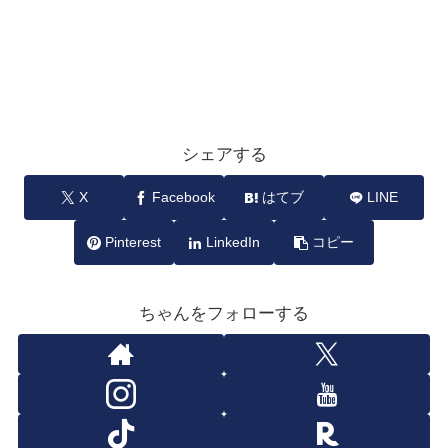
シェアする
X
Facebook
はてブ
LINE
Pinterest
LinkedIn
コピー
ちゃんをフォローする