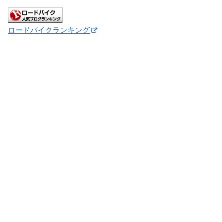
ロードバイクランキング