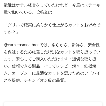
最近はホテル経営をしていたけれど、今度はステーキ
屋で働いている。投稿文は
「グリルで確実に柔らかく仕上がるカットをお求めで
すか？」
@carnicosmeatbrosでは、柔らかさ、新鮮さ、安全性
を保証するため厳選した特別なカットを取り扱ってい
ます。安心してご購入いただけます：適切な取り扱
い、信頼できる製品、そしてレシピ（焼き、鉄板焼
き、オーブン）に最適なカットを選ぶためのアドバイ
スを提供。チャンピオン級の品質。