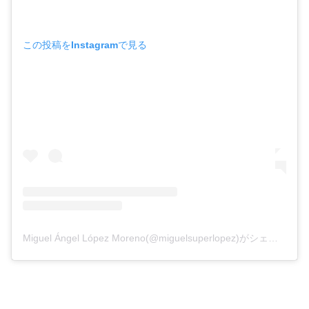
この投稿をInstagramで見る
Miguel Ángel López Moreno(@miguelsuperlopez)がシェアした投稿