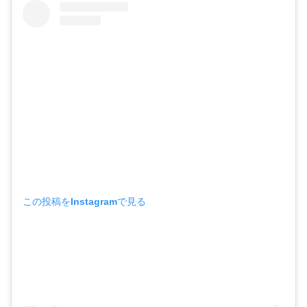
この投稿をInstagramで見る