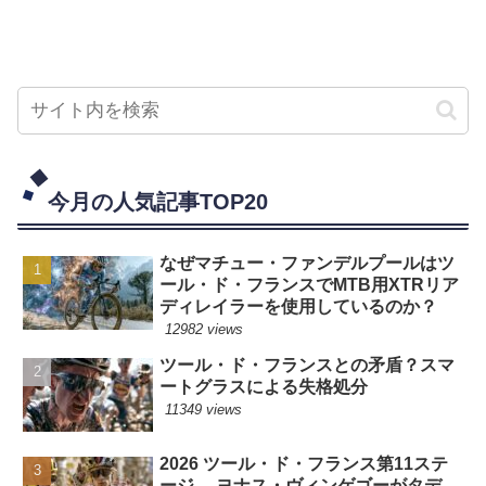
今月の人気記事TOP20
なぜマチュー・ファンデルプールはツ
ール・ド・フランスでMTB用XTRリア
ディレイラーを使用しているのか？
12982 views
ツール・ド・フランスとの矛盾？スマ
ートグラスによる失格処分
11349 views
2026 ツール・ド・フランス第11ステ
ージ ヨナス・ヴィンゲゴーがタデ