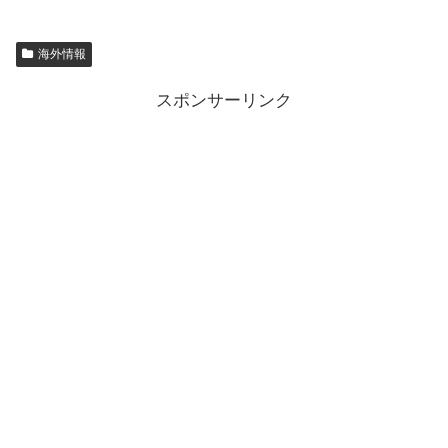
海外情報
スポンサーリンク