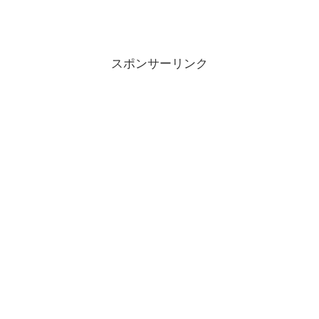
スポンサーリンク