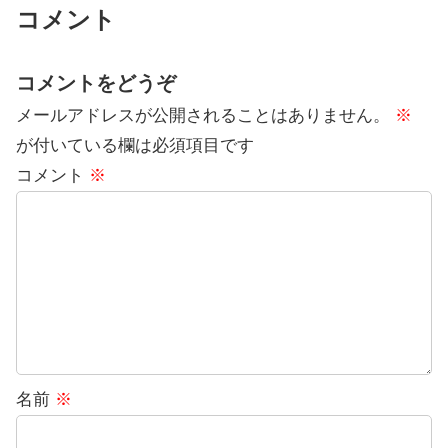
コメント
コメントをどうぞ
メールアドレスが公開されることはありません。
※
が付いている欄は必須項目です
コメント
※
名前
※