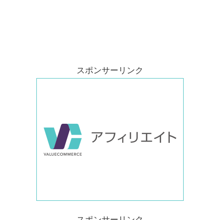
スポンサーリンク
スポンサーリンク