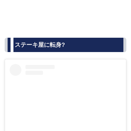
ステーキ屋に転身?