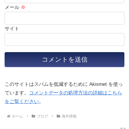
メール
※
サイト
このサイトはスパムを低減するために Akismet を使っ
ています。
コメントデータの処理方法の詳細はこちら
をご覧ください
。
ホーム
ブログ
海外情報