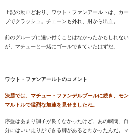
上記の動画どおり、ワウト・ファンアールトは、カー
ブでクラッシュ。チェーンも外れ、肘から出血。
前のグループに追い付くことはなかったかもしれない
が、マチューと一緒にゴールできていたはずだ。
ワウト・ファンアールトのコメント
決勝では、マチュー・ファンデルプールに続き、モン
マルトルで猛烈な加速を見せましたね。
序盤はあまり調子が良くなかったけど、あの瞬間、自
分にはいい走りができる脚があるとわかったんだ。マ