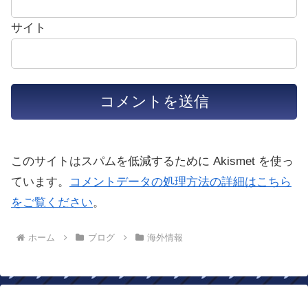
サイト
このサイトはスパムを低減するために Akismet を使っ
ています。
コメントデータの処理方法の詳細はこちら
をご覧ください
。
ホーム
ブログ
海外情報