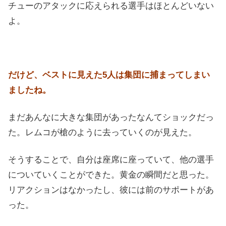
チューのアタックに応えられる選手はほとんどいない
よ。
だけど、ベストに見えた5人は集団に捕まってしまい
ましたね。
まだあんなに大きな集団があったなんてショックだっ
た。レムコが槍のように去っていくのが見えた。
そうすることで、自分は座席に座っていて、他の選手
についていくことができた。黄金の瞬間だと思った。
リアクションはなかったし、彼には前のサポートがあ
った。