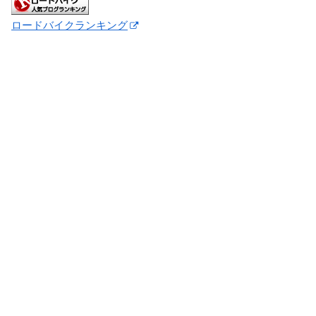
ロードバイクランキング