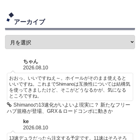
アーカイブ
ちゃん
2026.08.10
おおっ、いいですねえ～。ホイールがそのまま使えると
いいですね。これまでShimanoは互換性については結構気
を使ってきましたけど、そこがどうなるかが、気になる
ところですね。
Shimanoの13速化がいよいよ現実に？ 新たなフリー
ハブ規格が登場、GRX＆ロードコンポに動きか
ke
2026.08.10
13速デュラだったら注文する予定です。11速はそろそろ