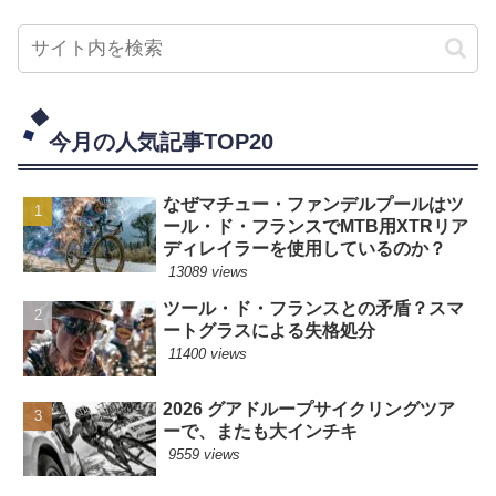
今月の人気記事TOP20
なぜマチュー・ファンデルプールはツ
ール・ド・フランスでMTB用XTRリア
ディレイラーを使用しているのか？
13089 views
ツール・ド・フランスとの矛盾？スマ
ートグラスによる失格処分
11400 views
2026 グアドループサイクリングツア
ーで、またも大インチキ
9559 views