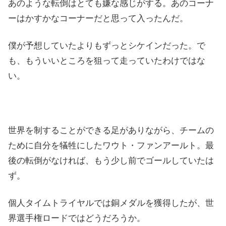
あのような転倒はとても嫌な感じがする。あのコーナ
ーはかすかなコーナーだと思って入ったんだ。
僕が予想していたよりもずっとシケインだった。で
も、もういいところを狙って走っていたわけではな
い。
世界を制することができる足がありながら、チームの
ために自分を犠牲にしたワウト・ファンアールト。最
後の転倒がなければ、もう少し前でゴールしていたは
ず。
個人タイムトライヤルでは銅メダルを獲得したが、世
界選手権ロードではどうだろうか。