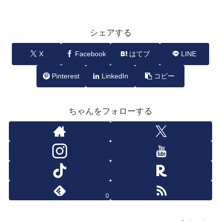
シェアする
X
Facebook
はてブ
LINE
Pinterest
LinkedIn
コピー
ちゃんをフォローする
0