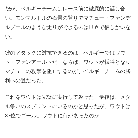
だが、ベルギーチームはレース前に徹底的に話し合
い。モンマルトルの石畳の登りでマチュー・ファンデ
ルプールのような走りができるのは世界で彼しかいな
い。
彼のアタックに対抗できるのは、ベルギーではワウ
ト・ファンアールトだ。ならば、ワウトが犠牲となり
マチューの攻撃を阻止するのが、ベルギーチームの勝
利への道だった。
これをワウトは完璧に実行してみせた。最後は、メダ
ル争いのスプリントにいるのかと思ったが、ワウトは
37位でゴール。ワウトに何があったのか。