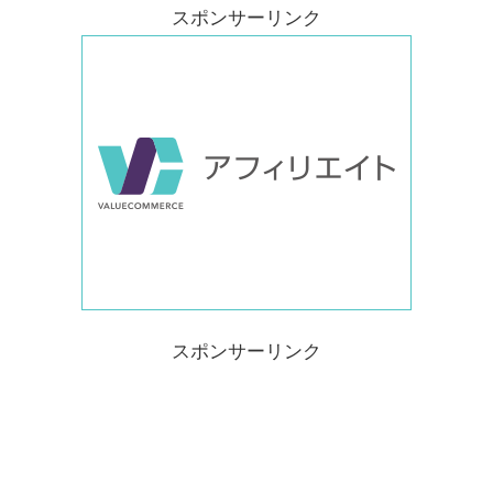
スポンサーリンク
スポンサーリンク