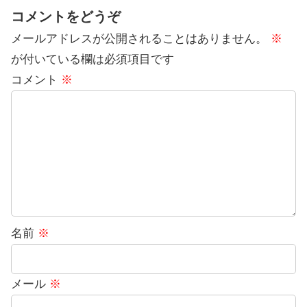
コメントをどうぞ
メールアドレスが公開されることはありません。
※
が付いている欄は必須項目です
コメント
※
名前
※
メール
※