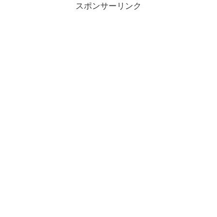
スポンサーリンク