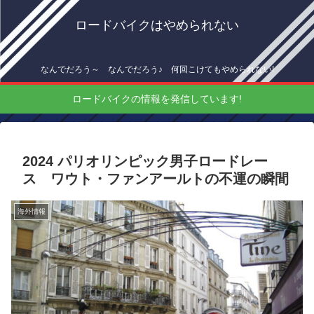
ロードバイクはやめられない
なんでだろう～ なんでだろう♪ 何回こけてもやめられない!
ロードバイクの情報を発信しています!
2024 パリオリンピック男子ロードレー
ス ワウト・ファンアールトの不運の瞬間
海外情報