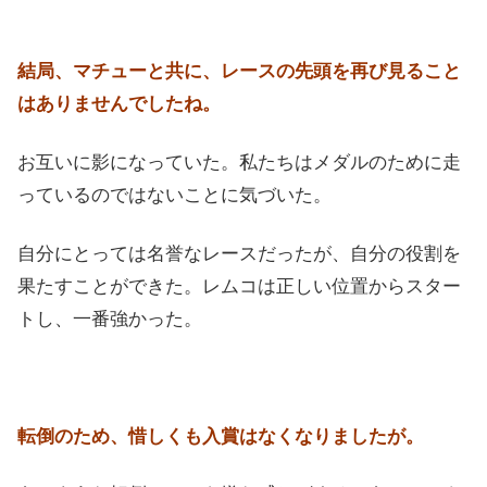
結局、マチューと共に、レースの先頭を再び見ること
はありませんでしたね。
お互いに影になっていた。私たちはメダルのために走
っているのではないことに気づいた。
自分にとっては名誉なレースだったが、自分の役割を
果たすことができた。レムコは正しい位置からスター
トし、一番強かった。
転倒のため、惜しくも入賞はなくなりましたが。