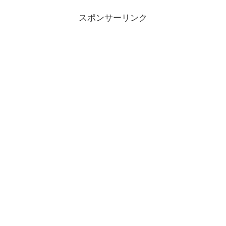
スポンサーリンク