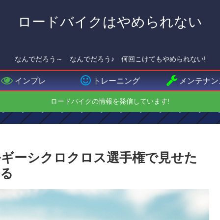
ロードバイクはやめられない
なんでだろう～ なんでだろう♪ 何回こけてもやめられない!
インプレ
トレーニング
メンテナン
ロードバイクの情報を発信しています!
ルギーシクロクロス選手権で見せた
語る