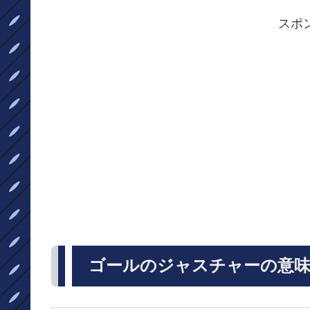
スポ
ゴールのジャスチャーの意