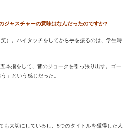
のジャスチャーの意味はなんだったのですか?
す（笑）。ハイタッチをしてから手を振るのは、学生時
、五本指をして、昔のジョークを引っ張り出す。ゴー
おう」という感じだった。
ても大切にしているし、5つのタイトルを獲得した人