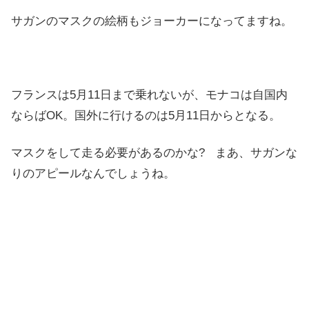
サガンのマスクの絵柄もジョーカーになってますね。
フランスは5月11日まで乗れないが、モナコは自国内
ならばOK。国外に行けるのは5月11日からとなる。
マスクをして走る必要があるのかな? まあ、サガンな
りのアピールなんでしょうね。