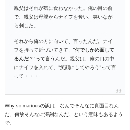
親父はそれが気に食わなかった。俺の目の前
で、親父は母親からナイフを奪い、笑いなが
ら刺した。
それから俺の方に向いて、言ったんだ。ナイ
フを持って近づいてきて、”
何でしかめ面して
るんだ
？”って言うんだ。親父は、俺の口の中
にナイフを入れて、”笑顔にしてやろう”って言
って・・・
Why so mariousの訳は、なんでそんなに真面目なん
だ、何故そんなに深刻なんだ、という意味もあるよう
で。