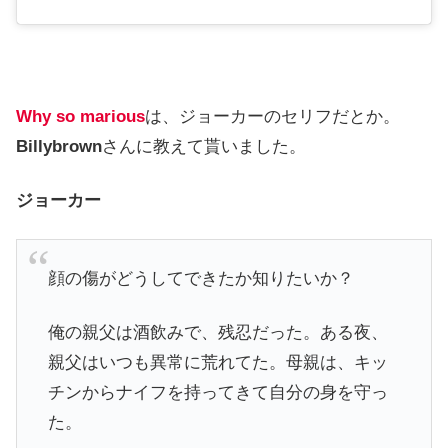
Why so marious
は、ジョーカーのセリフだとか。
Billybrown
さんに教えて貰いました。
ジョーカー
顔の傷がどうしてできたか知りたいか？
俺の親父は酒飲みで、残忍だった。ある夜、
親父はいつも異常に荒れてた。母親は、キッ
チンからナイフを持ってきて自分の身を守っ
た。