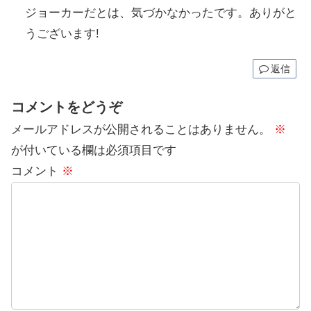
ジョーカーだとは、気づかなかったです。ありがと
うございます!
返信
コメントをどうぞ
メールアドレスが公開されることはありません。
※
が付いている欄は必須項目です
コメント
※