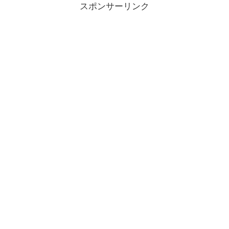
スポンサーリンク