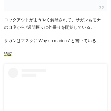
ロックアウトがようやく解除されて、サガンもモナコ
の自宅から7週間振りに外乗りを開始している。
サガンはマスクに’Why so marious’ と書いている。
追記