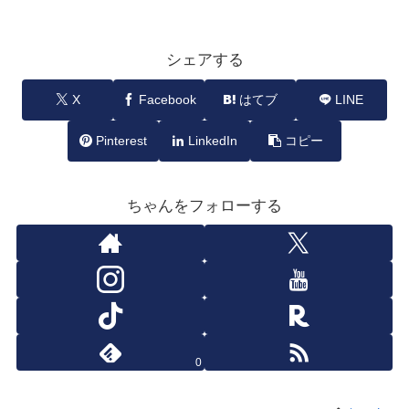
シェアする
X
Facebook
はてブ
LINE
Pinterest
LinkedIn
コピー
ちゃんをフォローする
0