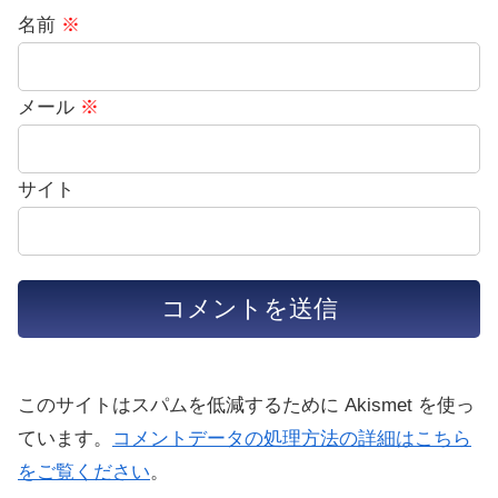
名前
※
メール
※
サイト
このサイトはスパムを低減するために Akismet を使っ
ています。
コメントデータの処理方法の詳細はこちら
をご覧ください
。