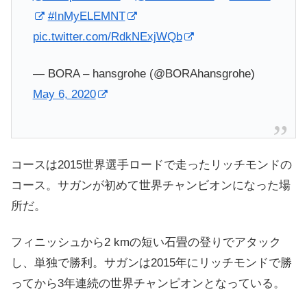
#InMyELEMNT
pic.twitter.com/RdkNExjWQb
— BORA – hansgrohe (@BORAhansgrohe)
May 6, 2020
コースは2015世界選手ロードで走ったリッチモンドの
コース。サガンが初めて世界チャンビオンになった場
所だ。
フィニッシュから2 kmの短い石畳の登りでアタック
し、単独で勝利。サガンは2015年にリッチモンドで勝
ってから3年連続の世界チャンピオンとなっている。