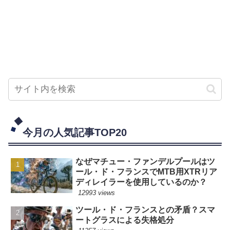
今月の人気記事TOP20
なぜマチュー・ファンデルプールはツ
ール・ド・フランスでMTB用XTRリア
ディレイラーを使用しているのか？
12993 views
ツール・ド・フランスとの矛盾？スマ
ートグラスによる失格処分