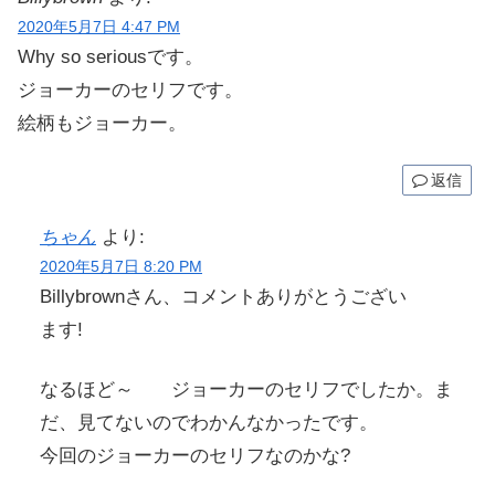
2020年5月7日 4:47 PM
Why so seriousです。
ジョーカーのセリフです。
絵柄もジョーカー。
返信
ちゃん
より:
2020年5月7日 8:20 PM
Billybrownさん、コメントありがとうござい
ます!
なるほど～ ジョーカーのセリフでしたか。ま
だ、見てないのでわかんなかったです。
今回のジョーカーのセリフなのかな?