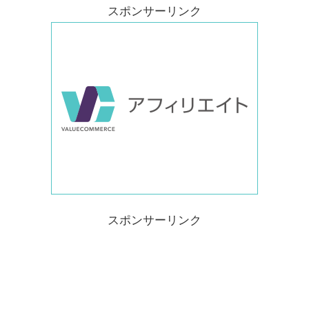
スポンサーリンク
スポンサーリンク