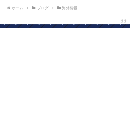
ホーム
ブログ
海外情報