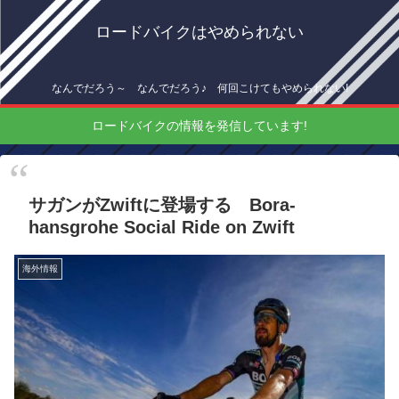
ロードバイクはやめられない
なんでだろう～ なんでだろう♪ 何回こけてもやめられない!
ロードバイクの情報を発信しています!
サガンがZwiftに登場する Bora-
hansgrohe Social Ride on Zwift
海外情報