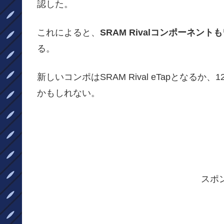
認した。
これによると、
SRAM Rivalコンポーネン
る。
新しいコンポはSRAM Rival eTapとなるか、1
かもしれない。
スポ