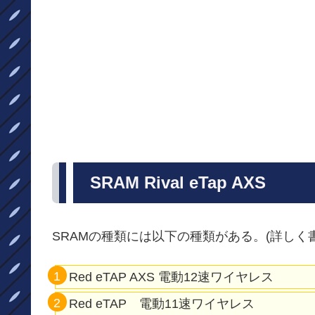
SRAM Rival eTap AXS
SRAMの種類には以下の種類がある。(詳しく
Red eTAP AXS 電動12速ワイヤレス
Red eTAP 電動11速ワイヤレス