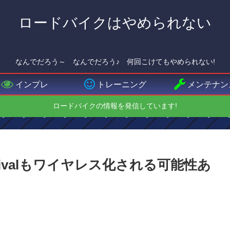
ロードバイクはやめられない
なんでだろう～ なんでだろう♪ 何回こけてもやめられない!
インプレ
トレーニング
メンテナン
ロードバイクの情報を発信しています!
Rivalもワイヤレス化される可能性あ